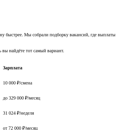
ну быстрее. Мы собрали подборку вакансий, где выплаты
 вы найдёте тот самый вариант.
Зарплата
10 000 ₽/смена
до 329 000 ₽/месяц
31 024 ₽/неделя
от 72 000 ₽/месяц