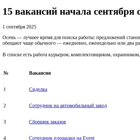
15 вакансий начала сентября
1 сентября 2025
Осень — лучшее время для поиска работы: предложений станов
обещают чаще обычного — ежедневно, еженедельно или два раз
В списке есть работа курьером, комплектовщиком, охранником,
№
Вакансия
1
Сиделка
2
Сотрудник на автомобильный завод
3
Сборщик заказов
4
Сотрудник площадки на Event