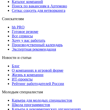
Каталог компаний
Поиск по вакансиям в Артемово
Сетка: соцсеть для нетворкинга
Соискателям
hh PRO
Готовое резюме
Все сервисы
Хочу у вас работать
Производственный календарь
Экспертная рекомендация
Новости и статьи
Блог
О компаниях в игровой форме
Жизнь в компании
ИТ-проекты
Рейтинг работодателей России
Молодым специалистам
Карьера для молодых специалистов
Школа программистов
Карьера в некоммерческих организациях