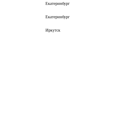
Екатеринбург
Екатеринбург
Иркутск