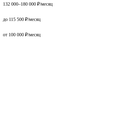
132 000–180 000 ₽/месяц
до 115 500 ₽/месяц
от 100 000 ₽/месяц