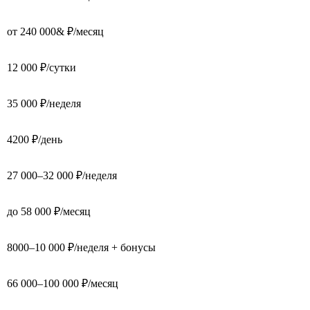
от 240 000& ₽/месяц
12 000 ₽/сутки
35 000 ₽/неделя
4200 ₽/день
27 000–32 000 ₽/неделя
до 58 000 ₽/месяц
8000–10 000 ₽/неделя + бонусы
66 000–100 000 ₽/месяц