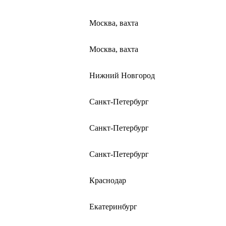
Москва, вахта
Москва, вахта
Нижний Новгород
Санкт-Петербург
Санкт-Петербург
Санкт-Петербург
Краснодар
Екатеринбург