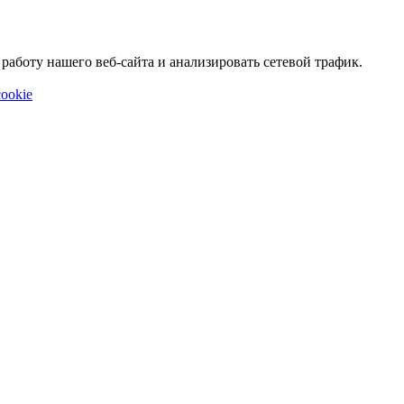
аботу нашего веб-сайта и анализировать сетевой трафик.
ookie