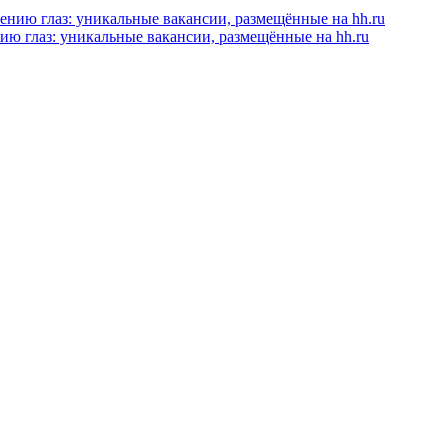
ию глаз: уникальные вакансии, размещённые на hh.ru