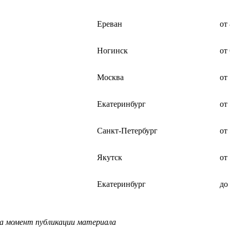
Ереван
от
Ногинск
от
Москва
от
Екатеринбург
от
Санкт-Петербург
от
Якутск
от
Екатеринбург
до
на момент публикации материала