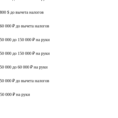
 800 $ до вычета налогов
 60 000 ₽ до вычета налогов
 50 000 до 150 000 ₽ на руки
 50 000 до 150 000 ₽ на руки
 50 000 до 60 000 ₽ на руки
 50 000 ₽ до вычета налогов
 50 000 ₽ на руки