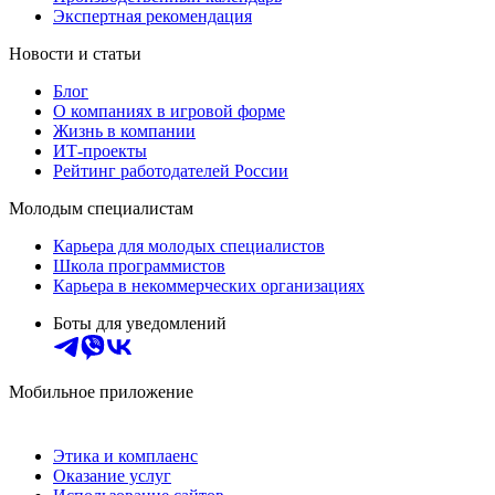
Экспертная рекомендация
Новости и статьи
Блог
О компаниях в игровой форме
Жизнь в компании
ИТ-проекты
Рейтинг работодателей России
Молодым специалистам
Карьера для молодых специалистов
Школа программистов
Карьера в некоммерческих организациях
Боты для уведомлений
Мобильное приложение
Этика и комплаенс
Оказание услуг