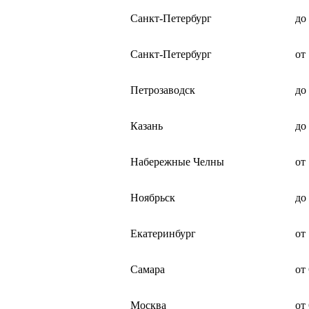
Санкт-Петербург
до
Санкт-Петербург
от
Петрозаводск
до
Казань
до
Набережные Челны
от
Ноябрьск
до
Екатеринбург
от
Самара
от
Москва
от