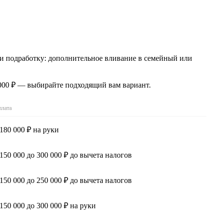
йти подработку: дополнительное вливание в семейный или
 000 ₽ — выбирайте подходящий вам вариант.
плата
 180 000 ₽ на руки
 150 000 до 300 000 ₽ до вычета налогов
 150 000 до 250 000 ₽ до вычета налогов
 150 000 до 300 000 ₽ на руки