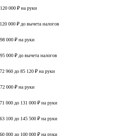
 120 000 ₽ на руки
 120 000 ₽ до вычета налогов
 98 000 ₽ на руки
 95 000 ₽ до вычета налогов
 72 960 до 85 120 ₽ на руки
 72 000 ₽ на руки
 71 000 до 131 000 ₽ на руки
 63 100 до 145 500 ₽ на руки
 60 000 до 100 000 ₽ на руки