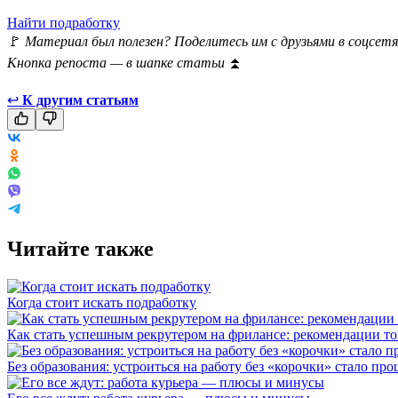
Найти подработку
🚩
Материал был полезен? Поделитесь им с друзьями в соцсетя
Кнопка репоста — в шапке статьи
⏫
↩
К другим статьям
Читайте также
Когда стоит искать подработку
Как стать успешным рекрутером на фрилансе: рекомендации то
Без образования: устроиться на работу без «корочки» стало про