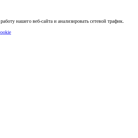
аботу нашего веб-сайта и анализировать сетевой трафик.
ookie