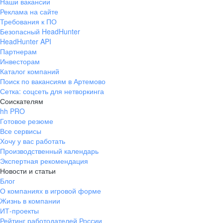
Наши вакансии
Реклама на сайте
Требования к ПО
Безопасный HeadHunter
HeadHunter API
Партнерам
Инвесторам
Каталог компаний
Поиск по вакансиям в Артемово
Сетка: соцсеть для нетворкинга
Соискателям
hh PRO
Готовое резюме
Все сервисы
Хочу у вас работать
Производственный календарь
Экспертная рекомендация
Новости и статьи
Блог
О компаниях в игровой форме
Жизнь в компании
ИТ-проекты
Рейтинг работодателей России