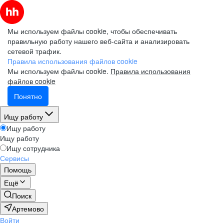
Мы используем файлы cookie, чтобы обеспечивать
правильную работу нашего веб-сайта и анализировать
сетевой трафик.
Правила использования файлов cookie
Мы используем файлы cookie.
Правила использования
файлов cookie
Понятно
Ищу работу
Ищу работу
Ищу работу
Ищу сотрудника
Сервисы
Помощь
Ещё
Поиск
Артемово
Войти