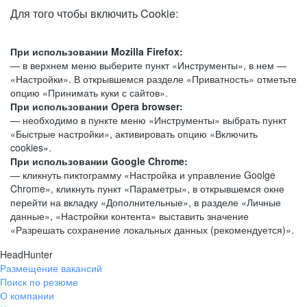
Для того чтобы включить Cookie:
При использовании Mozilla Firefox:
— в верхнем меню выберите пункт «Инструменты», в нем —
«Настройки». В открывшемся разделе «Приватность» отметьте
опцию «Принимать куки с сайтов».
При использовании Opera browser:
— необходимо в пункте меню «Инструменты» выбрать пункт
«Быстрые настройки», активировать опцию «Включить
cookies».
При использовании Google Chrome:
— кликнуть пиктограмму «Настройка и управление Goolge
Chrome», кликнуть пункт «Параметры», в открывшемся окне
перейти на вкладку «Дополнительные», в разделе «Личные
данные», «Настройки контента» выставить значение
«Разрешать сохранение локальных данных (рекомендуется)».
HeadHunter
Размещение вакансий
Поиск по резюме
О компании