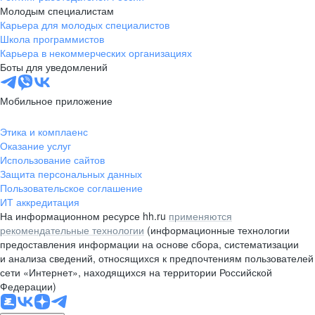
Молодым специалистам
Карьера для молодых специалистов
Школа программистов
Карьера в некоммерческих организациях
Боты для уведомлений
Мобильное приложение
Этика и комплаенс
Оказание услуг
Использование сайтов
Защита персональных данных
Пользовательское соглашение
ИТ аккредитация
На информационном ресурсе hh.ru
применяются
рекомендательные технологии
(информационные технологии
предоставления информации на основе сбора, систематизации
и анализа сведений, относящихся к предпочтениям пользователей
сети «Интернет», находящихся на территории Российской
Федерации)