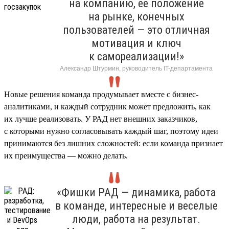
на компанию, ее положение
на рынке, конечных
пользователей — это отличная
мотивация и ключ
к самореализации!»
Александр Штурмин, руководитель IT-департамента
Новые решения команда продумывает вместе с бизнес-
аналитиками, и каждый сотрудник может предложить, как
их лучше реализовать. У РАД нет внешних заказчиков,
с которыми нужно согласовывать каждый шаг, поэтому идеи
принимаются без лишних сложностей: если команда признает
их преимущества — можно делать.
«Фишки РАД — динамика, работа
в команде, интересные и веселые
люди, работа на результат.