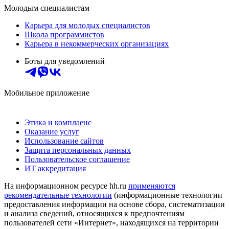
Молодым специалистам
Карьера для молодых специалистов
Школа программистов
Карьера в некоммерческих организациях
Боты для уведомлений
Мобильное приложение
Этика и комплаенс
Оказание услуг
Использование сайтов
Защита персональных данных
Пользовательское соглашение
ИТ аккредитация
На информационном ресурсе hh.ru
применяются
рекомендательные технологии
(информационные технологии
предоставления информации на основе сбора, систематизации
и анализа сведений, относящихся к предпочтениям
пользователей сети «Интернет», находящихся на территории