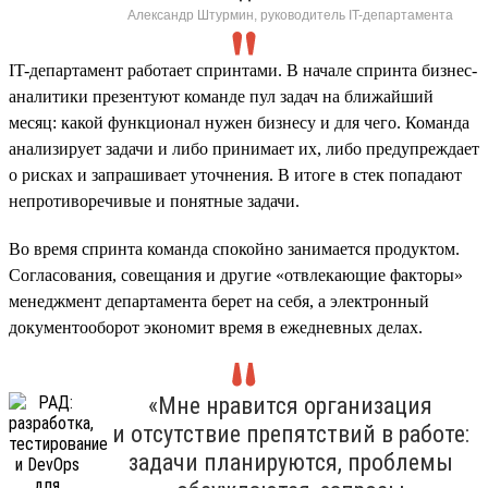
Александр Штурмин, руководитель IT-департамента
IT-департамент работает спринтами. В начале спринта бизнес-
аналитики презентуют команде пул задач на ближайший
месяц: какой функционал нужен бизнесу и для чего. Команда
анализирует задачи и либо принимает их, либо предупреждает
о рисках и запрашивает уточнения. В итоге в стек попадают
непротиворечивые и понятные задачи.
Во время спринта команда спокойно занимается продуктом.
Согласования, совещания и другие «отвлекающие факторы»
менеджмент департамента берет на себя, а электронный
документооборот экономит время в ежедневных делах.
«Мне нравится организация
и отсутствие препятствий в работе:
задачи планируются, проблемы