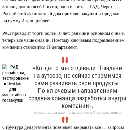
8 площадок по всей России, одна из них — РАД. Через
Российский аукционный дом проходят закупки и продажи
на сумму 2 трлн рублей.
РАД проводит торги более 10 лет: раньше в основном очные,
теперь все чаще онлайн. Поэтому ключевым подразделением
компании становится IT-департамент.
«Когда-то мы отдавали IT-задачи
на аутсорс, но сейчас стремимся
сами развивать свои продукты.
По ключевым направлениям
создана команда разработки внутри
компании».
Александр Штурмин, руководитель IT-департамента
Структура департамента позволяет закрывать все IT-запросы