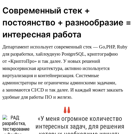
Современный стек +
постоянство + разнообразие =
интересная работа
Департамент использует современный стек — Go,PHP, Ruby
для разработки, хайлоудную PostgreSQL, криптографию
от «КриптоПро» и так далее. У новых решений
микросервисная архитектура, активно используется
виртуализация и контейнеризация. Системные
администраторы не ограничены админскими задачами,
а занимаются CI/CD и так далее. И каждый может заказать
удобные для работы ПО и железо.
«У меня огромное количество
интересных задач, для решения