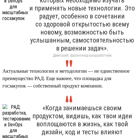
которых необходимо изучать
и применять новые технологии. Это
радует, особенно в сочетании
со здоровой открытостью всему
новому, возможностью быть
услышанным, самостоятельностью
в решении задач».
Дмитрий, фронтенд-разработчик
Актуальные технологии и методологии — не единственное
преимущество РАД. Еще важнее, что площадка для
госзакупок — собственный продукт компании.
«Когда занимаешься своим
продуктом, видишь, как твои идеи
воплощаются в жизнь, как твой
дизайн, код и тесты влияют