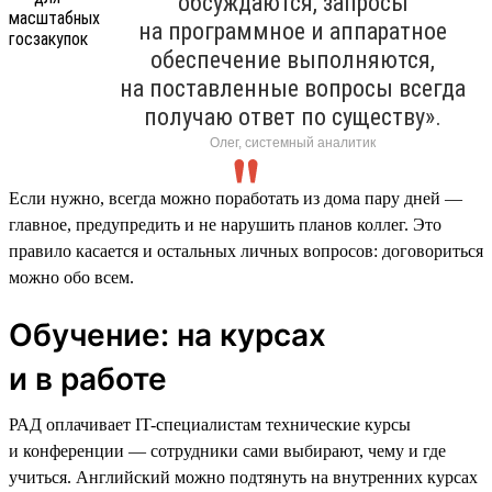
обсуждаются, запросы
на программное и аппаратное
обеспечение выполняются,
на поставленные вопросы всегда
получаю ответ по существу».
Олег, системный аналитик
Если нужно, всегда можно поработать из дома пару дней —
главное, предупредить и не нарушить планов коллег. Это
правило касается и остальных личных вопросов: договориться
можно обо всем.
Обучение: на курсах
и в работе
РАД оплачивает IT-специалистам технические курсы
и конференции — сотрудники сами выбирают, чему и где
учиться. Английский можно подтянуть на внутренних курсах