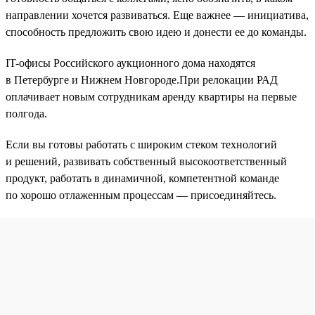
направлении хочется развиваться. Еще важнее — инициатива,
способность предложить свою идею и донести ее до команды.
IT-офисы Российского аукционного дома находятся
в Петербурге и Нижнем Новгороде.При релокации РАД
оплачивает новым сотрудникам аренду квартиры на первые
полгода.
Если вы готовы работать с широким стеком технологий
и решений, развивать собственный высокоответственный
продукт, работать в динамичной, компетентной команде
по хорошо отлаженным процессам — присоединяйтесь.