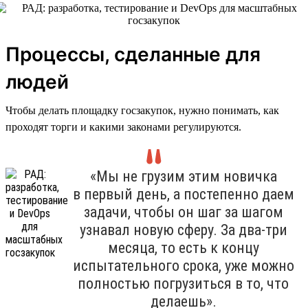
Процессы, сделанные для
людей
Чтобы делать площадку госзакупок, нужно понимать, как
проходят торги и какими законами регулируются.
«Мы не грузим этим новичка
в первый день, а постепенно даем
задачи, чтобы он шаг за шагом
узнавал новую сферу. За два-три
месяца, то есть к концу
испытательного срока, уже можно
полностью погрузиться в то, что
делаешь».