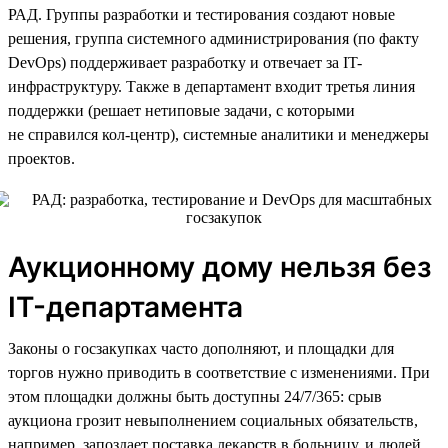
РАД. Группы разработки и тестирования создают новые
решения, группа системного администрирования (по факту
DevOps) поддерживает разработку и отвечает за IT-
инфраструктуру. Также в департамент входит третья линия
поддержки (решает нетиповые задачи, с которыми
не справился кол-центр), системные аналитики и менеджеры
проектов.
Аукционному дому нельзя без
IT-департамента
Законы о госзакупках часто дополняют, и площадки для
торгов нужно приводить в соответствие с изменениями. При
этом площадки должны быть доступны 24/7/365: срыв
аукциона грозит невыполнением социальных обязательств,
например, запоздает поставка лекарств в больницу, и людей