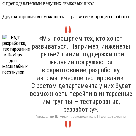
с преподавателями ведущих языковых школ.
Другая хорошая возможность — развитие в процессе работы.
«Мы поощряем тех, кто хочет
развиваться. Например, инженеры
третьей линии поддержки при
желании погружаются
в скриптование, разработку,
автоматическое тестирование.
С ростом департамента у них будет
возможность перейти в интересные
им группы — тестирование,
разработку».
Александр Штурмин, руководитель IT-департамента