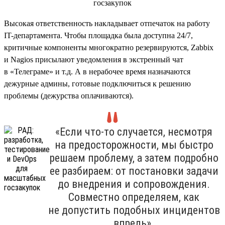
Высокая ответственность накладывает отпечаток на работу
IT-департамента. Чтобы площадка была доступна 24/7,
критичные компоненты многократно резервируются, Zabbix
и Nagios присылают уведомления в экстренный чат
в «Телеграме» и т.д. А в нерабочее время назначаются
дежурные админы, готовые подключиться к решению
проблемы (дежурства оплачиваются).
«Если что-то случается, несмотря
на предосторожности, мы быстро
решаем проблему, а затем подробно
ее разбираем: от постановки задачи
до внедрения и сопровождения.
Совместно определяем, как
не допустить подобных инцидентов
впредь».