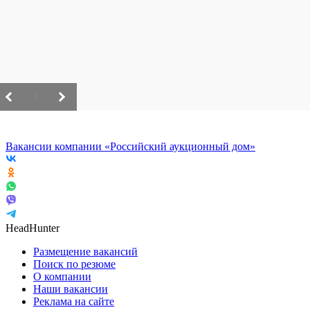
/
Вакансии компании «Российский аукционный дом»
HeadHunter
Размещение вакансий
Поиск по резюме
О компании
Наши вакансии
Реклама на сайте