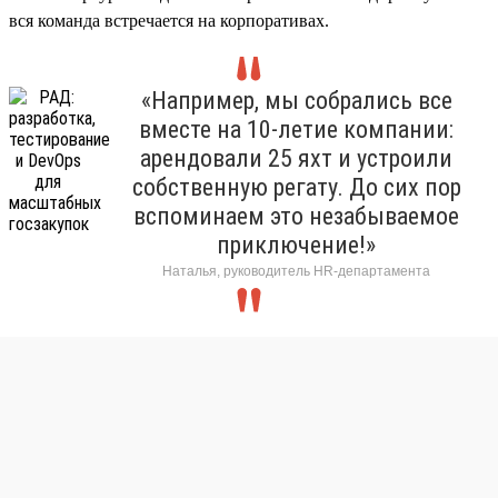
вся команда встречается на корпоративах.
«Например, мы собрались все
вместе на 10-летие компании:
арендовали 25 яхт и устроили
собственную регату. До сих пор
вспоминаем это незабываемое
приключение!»
Наталья, руководитель HR-департамента