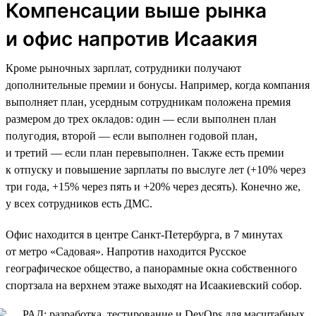
Компенсации выше рынка
и офис напротив Исаакия
Кроме рыночных зарплат, сотрудники получают
дополнительные премии и бонусы. Например, когда компания
выполняет план, усердным сотрудникам положена премия
размером до трех окладов: один — если выполнен план
полугодия, второй — если выполнен годовой план,
и третий — если план перевыполнен. Также есть премии
к отпуску и повышение зарплаты по выслуге лет (+10% через
три года, +15% через пять и +20% через десять). Конечно же,
у всех сотрудников есть ДМС.
Офис находится в центре Санкт-Петербурга, в 7 минутах
от метро «Садовая». Напротив находится Русское
географическое общество, а панорамные окна собственного
спортзала на верхнем этаже выходят на Исаакиевский собор.