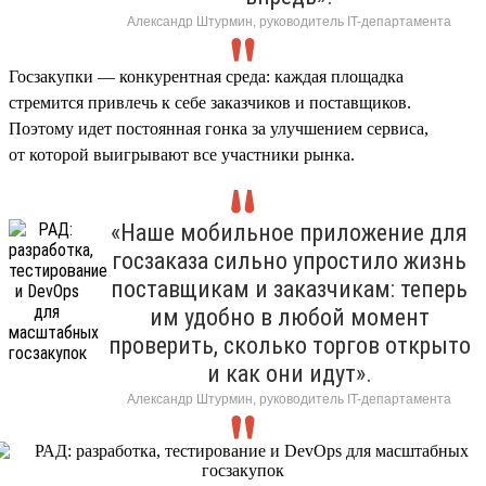
Александр Штурмин, руководитель IT-департамента
Госзакупки — конкурентная среда: каждая площадка
стремится привлечь к себе заказчиков и поставщиков.
Поэтому идет постоянная гонка за улучшением сервиса,
от которой выигрывают все участники рынка.
«Наше мобильное приложение для
госзаказа сильно упростило жизнь
поставщикам и заказчикам: теперь
им удобно в любой момент
проверить, сколько торгов открыто
и как они идут».
Александр Штурмин, руководитель IT-департамента