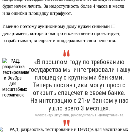
будет нечем лечить. За недоступность более 4 часов в месяц
и за ошибки площадку штрафуют.
Именно поэтому аукционному дому нужен сильный IT-
департамент, который быстро и качественно проектирует,
разрабатывает, внедряет и поддерживает свои решения.
«В прошлом году по требованию
государства мы интегрировали нашу
площадку с крупными банками.
Теперь поставщики могут просто
открыть спецсчет в своем банке.
На интеграцию с 21-м банком у нас
ушло всего 3 месяца».
Александр Штурмин, руководитель IT-департамента