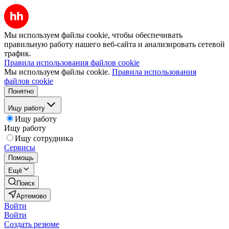
Мы используем файлы cookie, чтобы обеспечивать
правильную работу нашего веб-сайта и анализировать сетевой
трафик.
Правила использования файлов cookie
Мы используем файлы cookie.
Правила использования
файлов cookie
Понятно
Ищу работу
Ищу работу
Ищу работу
Ищу сотрудника
Сервисы
Помощь
Ещё
Поиск
Артемово
Войти
Войти
Создать резюме