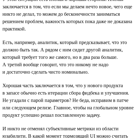
заключается в том, что если мы делаем нечто новое, чего еще
никто не делал, то можем до бесконечности заниматься
решением проблем, важность которых пока даже не доказана
практикой.
Есть, например, аналитик, который предсказывает, что это
должно быть так. А рядом с ним сидит другой аналитик,
который требует того же самого, но в два раза больше.
А третий вообще говорит, что это никому не надо
и достаточно сделать чисто номинально.
Хорошая часть заключается в том, что у нового продукта
в запасе обычно есть итерации сбора фидбека и улучшения.
Не угадали с парой параметров? Не беда, исправим в патче
или следующем релизе. Главное, чтобы на глобальном уровне
продукт успешно решал поставленную задачу.
И никто не отменял субъективные метрики из области
юзабилити. В какой момент тормозящий UI можно считать