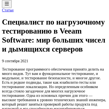
Статьи
Специалист по нагрузочному
тестированию в Veeam
Software: мир больших чисел
и дымящихся серверов
9 сентября 2021
Тестирование программного обеспечения принято делить на
много видов. Тут вам и функциональное тестирование, и
модульное, и тестирование безопасности, и многое другое.
Есть и редкие подвиды, такие как юзабилити-тесты или
тестирование локализации. Но определенным особняком
всегда стояло загадочное для многих нагрузочное
тестирование. Одна из основных причин для этого —
высокие требования к уровню технических знаний инженера,
который решит заняться проверкой работы продукта под
нагрузкой и его способностью масштабироваться.