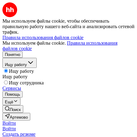
Мы используем файлы cookie, чтобы обеспечивать
правильную работу нашего веб-сайта и анализировать сетевой
трафик.
Правила использования файлов cookie
Мы используем файлы cookie.
Правила использования
файлов cookie
Понятно
Ищу работу
Ищу работу
Ищу работу
Ищу сотрудника
Сервисы
Помощь
Ещё
Поиск
Артемово
Войти
Войти
Создать резюме