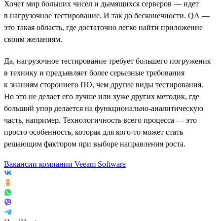
Хочет мир больших чисел и дымящихся серверов — идет
в нагрузочное тестирование. И так до бесконечности. QA —
это такая область, где достаточно легко найти приложение
своим желаниям.
Да, нагрузочное тестирование требует большего погружения
в технику и предъявляет более серьезные требования
к знаниям стороннего ПО, чем другие виды тестирования.
Но это не делает его лучше или хуже других методик, где
больший упор делается на функционально-аналитическую
часть, например. Технологичность всего процесса — это
просто особенность, которая для кого-то может стать
решающим фактором при выборе направления роста.
Вакансии компании Veeam Software