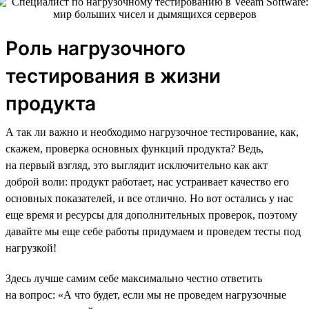
Роль нагрузочного
тестирования в жизни
продукта
А так ли важно и необходимо нагрузочное тестирование, как,
скажем, проверка основных функций продукта? Ведь,
на первый взгляд, это выглядит исключительно как акт
доброй воли: продукт работает, нас устраивает качество его
основных показателей, и все отлично. Но вот остались у нас
еще время и ресурсы для дополнительных проверок, поэтому
давайте мы еще себе работы придумаем и проведем тесты под
нагрузкой!
Здесь лучше самим себе максимально честно ответить
на вопрос: «А что будет, если мы не проведем нагрузочные