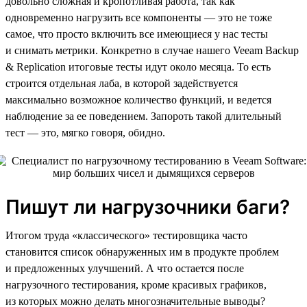
довольно сложная и кропотливая работа, так как
одновременно нагрузить все компоненты — это не тоже
самое, что просто включить все имеющиеся у нас тесты
и снимать метрики. Конкретно в случае нашего Veeam Backup
& Replication итоговые тесты идут около месяца. То есть
строится отдельная лаба, в которой задействуется
максимально возможное количество функций, и ведется
наблюдение за ее поведением. Запороть такой длительный
тест — это, мягко говоря, обидно.
Пишут ли нагрузочники баги?
Итогом труда «классического» тестировщика часто
становится список обнаруженных им в продукте проблем
и предложенных улучшений. А что остается после
нагрузочного тестирования, кроме красивых графиков,
из которых можно делать многозначительные выводы?