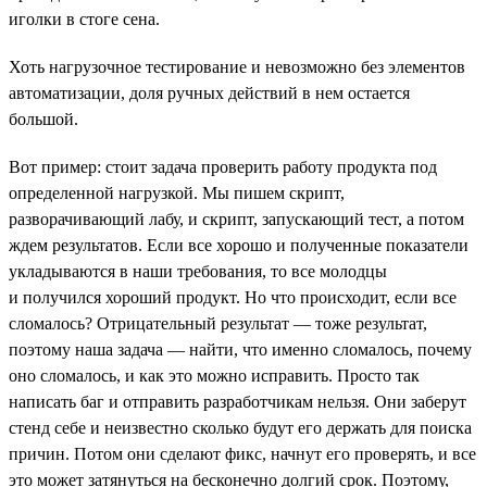
иголки в стоге сена.
Хоть нагрузочное тестирование и невозможно без элементов
автоматизации, доля ручных действий в нем остается
большой.
Вот пример: стоит задача проверить работу продукта под
определенной нагрузкой. Мы пишем скрипт,
разворачивающий лабу, и скрипт, запускающий тест, а потом
ждем результатов. Если все хорошо и полученные показатели
укладываются в наши требования, то все молодцы
и получился хороший продукт. Но что происходит, если все
сломалось? Отрицательный результат — тоже результат,
поэтому наша задача — найти, что именно сломалось, почему
оно сломалось, и как это можно исправить. Просто так
написать баг и отправить разработчикам нельзя. Они заберут
стенд себе и неизвестно сколько будут его держать для поиска
причин. Потом они сделают фикс, начнут его проверять, и все
это может затянуться на бесконечно долгий срок. Поэтому,