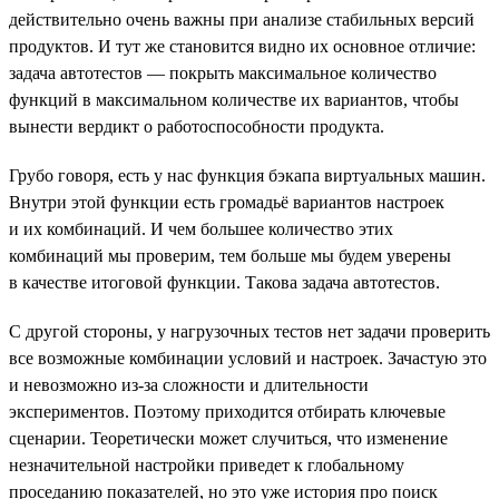
действительно очень важны при анализе стабильных версий
продуктов. И тут же становится видно их основное отличие:
задача автотестов — покрыть максимальное количество
функций в максимальном количестве их вариантов, чтобы
вынести вердикт о работоспособности продукта.
Грубо говоря, есть у нас функция бэкапа виртуальных машин.
Внутри этой функции есть громадьё вариантов настроек
и их комбинаций. И чем большее количество этих
комбинаций мы проверим, тем больше мы будем уверены
в качестве итоговой функции. Такова задача автотестов.
С другой стороны, у нагрузочных тестов нет задачи проверить
все возможные комбинации условий и настроек. Зачастую это
и невозможно из-за сложности и длительности
экспериментов. Поэтому приходится отбирать ключевые
сценарии. Теоретически может случиться, что изменение
незначительной настройки приведет к глобальному
проседанию показателей, но это уже история про поиск