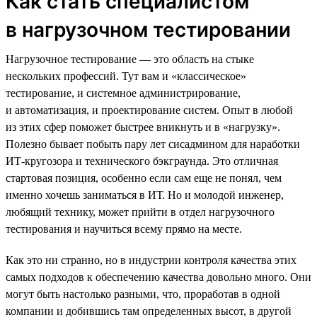
Как стать специалистом
в нагрузочном тестировании
Нагрузочное тестирование — это область на стыке
нескольких профессий. Тут вам и «классическое»
тестирование, и системное администрирование,
и автоматизация, и проектирование систем. Опыт в любой
из этих сфер поможет быстрее вникнуть и в «нагрузку».
Полезно бывает побыть пару лет сисадмином для наработки
ИТ-кругозора и технического бэкграунда. Это отличная
стартовая позиция, особенно если сам еще не понял, чем
именно хочешь заниматься в ИТ. Но и молодой инженер,
любящий технику, может прийти в отдел нагрузочного
тестирования и научиться всему прямо на месте.
Как это ни странно, но в индустрии контроля качества этих
самых подходов к обеспечению качества довольно много. Они
могут быть настолько разными, что, проработав в одной
компании и добившись там определенных высот, в другой