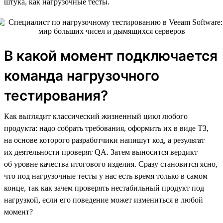
штука, как нагрузочные тесты.
В какой момент подключается
команда нагрузочного
тестирования?
Как выглядит классический жизненный цикл любого
продукта: надо собрать требования, оформить их в виде ТЗ,
на основе которого разработчики напишут код, а результат
их деятельности проверят QA. Затем выносится вердикт
об уровне качества итогового изделия. Сразу становится ясно,
что под нагрузочные тесты у нас есть время только в самом
конце, так как зачем проверять нестабильный продукт под
нагрузкой, если его поведение может измениться в любой
момент?