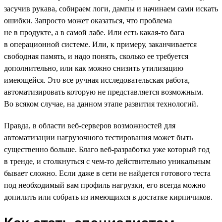
засучив рукава, собираем логи, дампы и начинаем сами искать
ошибки. Запросто может оказаться, что проблема
не в продукте, а в самой лабе. Или есть какая-то бага
в операционной системе. Или, к примеру, заканчивается
свободная память, и надо понять, сколько ее требуется
дополнительно, или как можно снизить утилизацию
имеющейся. Это все ручная исследовательская работа,
автоматизировать которую не представляется возможным.
Во всяком случае, на данном этапе развития технологий.
Правда, в области веб-серверов возможностей для
автоматизации нагрузочного тестирования может быть
существенно больше. Благо веб-разработка уже который год
в тренде, и столкнуться с чем-то действительно уникальным
бывает сложно. Если даже в сети не найдется готового теста
под необходимый вам профиль нагрузки, его всегда можно
допилить или собрать из имеющихся в достатке кирпичиков.