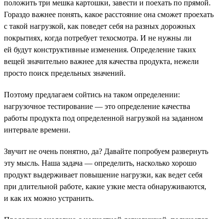
положить три мешка картошки, завести и поехать по прямой.
Гораздо важнее понять, какое расстояние она сможет проехать
с такой нагрузкой, как поведет себя на разных дорожных
покрытиях, когда потребует техосмотра. И не нужны ли
ей будут конструктивные изменения. Определение таких
вещей значительно важнее для качества продукта, нежели
просто поиск предельных значений.
Поэтому предлагаем сойтись на таком определении:
нагрузочное тестирование — это определение качества
работы продукта под определенной нагрузкой на заданном
интервале времени.
Звучит не очень понятно, да? Давайте попробуем развернуть
эту мысль. Наша задача — определить, насколько хорошо
продукт выдерживает повышение нагрузки, как ведет себя
при длительной работе, какие узкие места обнаруживаются,
и как их можно устранить.