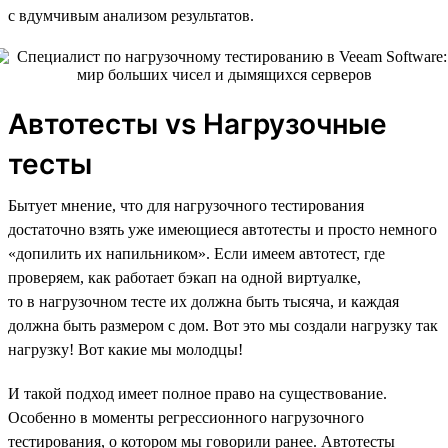
с вдумчивым анализом результатов.
Автотесты vs Нагрузочные
тесты
Бытует мнение, что для нагрузочного тестирования
достаточно взять уже имеющиеся автотесты и просто немного
«допилить их напильником». Если имеем автотест, где
проверяем, как работает бэкап на одной виртуалке,
то в нагрузочном тесте их должна быть тысяча, и каждая
должна быть размером с дом. Вот это мы создали нагрузку так
нагрузку! Вот какие мы молодцы!
И такой подход имеет полное право на существование.
Особенно в моменты регрессионного нагрузочного
тестирования, о котором мы говорили ранее. Автотесты