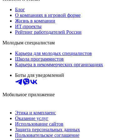
Блог
О компаниях в игровой форме
Жизнь в компании
ИТ-проекты
Рейтинг работодателей России
Молодым специалистам
Карьера для молодых специалистов
Школа программистов
Карьера в некоммерческих организациях
Боты для уведомлений
Мобильное приложение
Этика и комплаенс
Оказание услуг
Использование сайтов
Защита персональных данных
Пользовательское соглашение