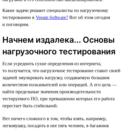
Какие задачи решают специалисты по нагрузочному
тестированию в
Veeam Software?
Вот об этом сегодня
и поговорим.
Начнем издалека... Основы
нагрузочного тестирования
Если усреднить сухие определения из интернета,
то получается, что нагрузочное тестирование ставит своей
задачей эмулировать нагрузку, создаваемую большим
количеством пользователей или операций. А его цель —
найти предельные значения производительности
тестируемого ПО, при превышении которых его работа
перестает быть стабильной.
Нет ничего сложного в том, чтобы взять, например,
легковушку, посадить в нее пять человек, в багажник