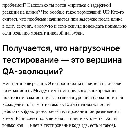
проблемой? Насколько ты готов мириться с задержкой
реакции на клики? Что вообще такое тормозящий UI? Кто-то
считает, что проблема начинается при задержке после клика
в одну секунду, а кому-то и семь секунд подождать нормально,
если речь про момент пиковой нагрузки.
Получается, что нагрузочное
тестирование — это вершина
QA-эволюции?
Нет, нет и еще раз нет. Это просто одна из ветвей на дереве
возможностей. Между ними нет никакого ранжирования
по степени важности из-за разности уровней сложности при
вхождении или чего-то такого. Если специалист хочет
работать в функциональном тестировании, он развивается
в нем. Если хочет больше кода — идет в автотесты. Хочет
только код — идет в тестирование кода (да, есть и такое).