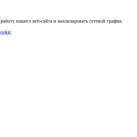
аботу нашего веб-сайта и анализировать сетевой трафик.
ookie