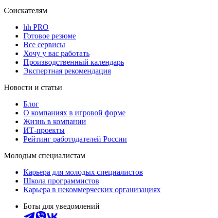
Соискателям
hh PRO
Готовое резюме
Все сервисы
Хочу у вас работать
Производственный календарь
Экспертная рекомендация
Новости и статьи
Блог
О компаниях в игровой форме
Жизнь в компании
ИТ-проекты
Рейтинг работодателей России
Молодым специалистам
Карьера для молодых специалистов
Школа программистов
Карьера в некоммерческих организациях
Боты для уведомлений