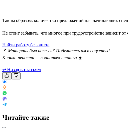
Таким образом, количество предложений для начинающих специ
Не стоит забывать, что многое при трудоустройстве зависит от 
Найти работу без опыта
🚩
Материал был полезен? Поделитесь им в соцсетях!
Кнопка репоста — в «шапке» статьи
⏫
↩
Назад к статьям
Читайте также