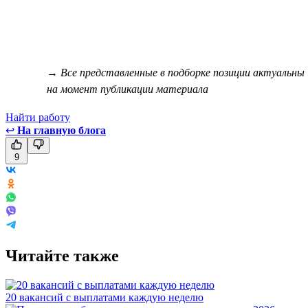
→ Все представленные в подборке позиции актуальны
на момент публикации материала
Найти работу
↩
На главную блога
9
Читайте также
20 вакансий с выплатами каждую неделю