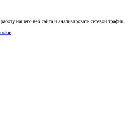
аботу нашего веб-сайта и анализировать сетевой трафик.
ookie