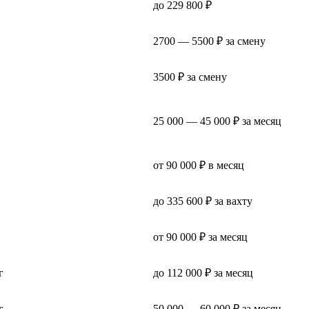
до 229 800 ₽
2700 — 5500 ₽ за смену
3500 ₽ за смену
25 000 — 45 000 ₽ за месяц
от 90 000 ₽ в месяц
до 335 600 ₽ за вахту
от 90 000 ₽ за месяц
г
до 112 000 ₽ за месяц
г
50 000 — 60 000 ₽ за месяц