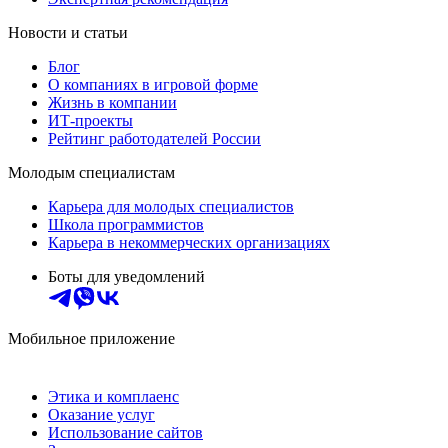
Новости и статьи
Блог
О компаниях в игровой форме
Жизнь в компании
ИТ-проекты
Рейтинг работодателей России
Молодым специалистам
Карьера для молодых специалистов
Школа программистов
Карьера в некоммерческих организациях
Боты для уведомлений
Мобильное приложение
Этика и комплаенс
Оказание услуг
Использование сайтов