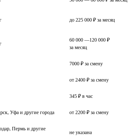
г
до 225 000 ₽ за месяц
60 000 —120 000 ₽
г
за месяц
7000 ₽ за смену
от 2400 ₽ за смену
345 ₽ в час
рск, Уфа и другие города
от 2200 ₽ за смену
одар, Пермь и другие
не указана