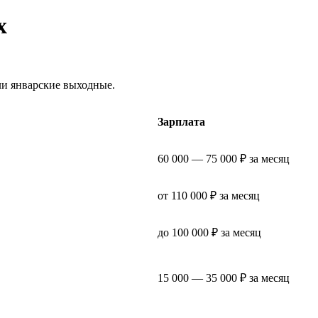
х
ли январские выходные.
Зарплата
60 000 — 75 000 ₽ за месяц
от 110 000 ₽ за месяц
до 100 000 ₽ за месяц
15 000 — 35 000 ₽ за месяц