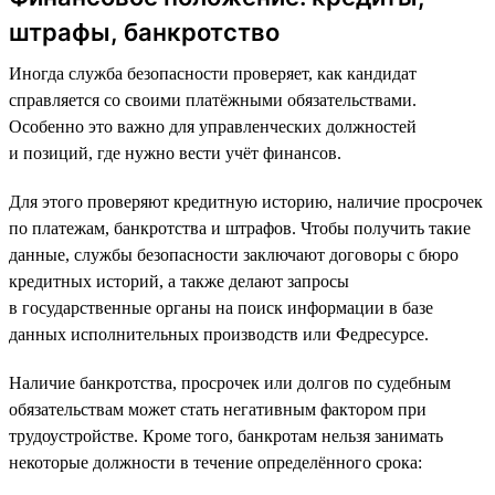
штрафы, банкротство
Иногда служба безопасности проверяет, как кандидат
справляется со своими платёжными обязательствами.
Особенно это важно для управленческих должностей
и позиций, где нужно вести учёт финансов.
Для этого проверяют кредитную историю, наличие просрочек
по платежам, банкротства и штрафов. Чтобы получить такие
данные, службы безопасности заключают договоры с бюро
кредитных историй, а также делают запросы
в государственные органы на поиск информации в базе
данных исполнительных производств или Федресурсе.
Наличие банкротства, просрочек или долгов по судебным
обязательствам может стать негативным фактором при
трудоустройстве. Кроме того, банкротам нельзя занимать
некоторые должности в течение определённого срока: