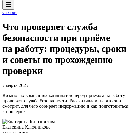
Статьи
Что проверяет служба
безопасности при приёме
на работу: процедуры, сроки
и советы по прохождению
проверки
7 марта 2025
Во многих компаниях кандидатов перед приёмом на работу
проверяет служба безопасности. Рассказываем, на что она
смотрит, для чего собирает информацию и как подготовиться
к проверке.
Екатерина Ключникова
автор статей