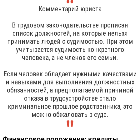
Комментарий юриста
В трудовом законодательстве прописан
список должностей, на которые нельзя
принимать людей с судимостью. При этом
учитывается судимость конкретного
человека, а не членов его семьи.
Если человек обладает нужными качествами
и навыками для выполнения должностных
обязанностей, а предполагаемой причиной
отказа в трудоустройстве стало
криминальное прошлое родственника, это
можно обжаловать в суде.
Финансовое положение: кредиты,