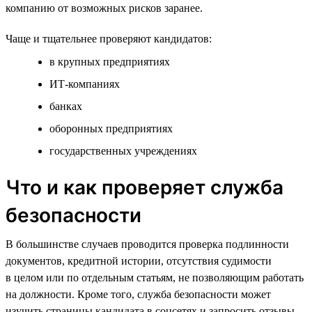
компанию от возможных рисков заранее.
Чаще и тщательнее проверяют кандидатов:
в крупных предприятиях
ИТ-компаниях
банках
оборонных предприятиях
государственных учреждениях
Что и как проверяет служба
безопасности
В большинстве случаев проводится проверка подлинности
документов, кредитной истории, отсутствия судимости
в целом или по отдельным статьям, не позволяющим работать
на должности. Кроме того, служба безопасности может
изучить страницы кандидата в соцсетях и запросить отзывы