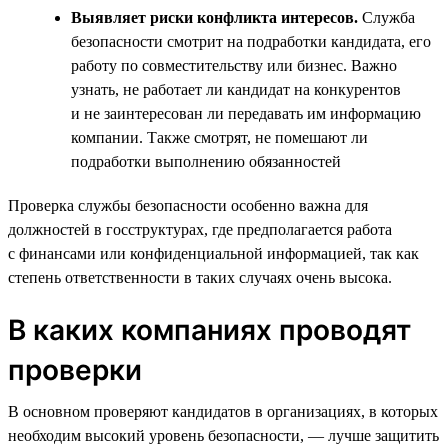
Выявляет риски конфликта интересов.
Служба
безопасности смотрит на подработки кандидата, его
работу по совместительству или бизнес. Важно
узнать, не работает ли кандидат на конкурентов
и не заинтересован ли передавать им информацию
компании. Также смотрят, не помешают ли
подработки выполнению обязанностей
Проверка службы безопасности особенно важна для
должностей в госструктурах, где предполагается работа
с финансами или конфиденциальной информацией, так как
степень ответственности в таких случаях очень высока.
В каких компаниях проводят
проверки
В основном проверяют кандидатов в организациях, в которых
необходим высокий уровень безопасности, — лучше защитить