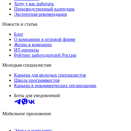
Хочу у вас работать
Производственный календарь
Экспертная рекомендация
Новости и статьи
Блог
О компаниях в игровой форме
Жизнь в компании
ИТ-проекты
Рейтинг работодателей России
Молодым специалистам
Карьера для молодых специалистов
Школа программистов
Карьера в некоммерческих организациях
Боты для уведомлений
Мобильное приложение
Этика и комплаенс