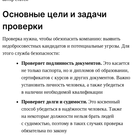
Основные цели и задачи
проверки
Проверка нужна, чтобы обезопасить компанию: выявить
недобросовестных кандидатов и потенциальные угрозы. Для
этого служба безопасности:
Проверяет подлинность документов.
Это касается
не только паспорта, но и дипломов об образовании,
сертификатов с курсов и других документов. Важно
установить личность человека, а также убедиться
в наличии необходимой квалификации
Проверяет долги и судимости.
Это косвенный
способ убедиться в надёжности человека. Также
на некоторые должности нельзя брать людей
с судимостью, поэтому в таких случаях проверка
обязательна по закону