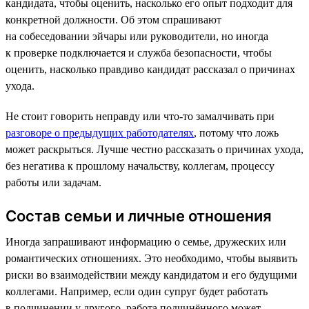
кандидата, чтобы оценить, насколько его опыт подходит для
конкретной должности. Об этом спрашивают
на собеседовании эйчары или руководители, но иногда
к проверке подключается и служба безопасности, чтобы
оценить, насколько правдиво кандидат рассказал о причинах
ухода.
Не стоит говорить неправду или что-то замалчивать при
разговоре о предыдущих работодателях
, потому что ложь
может раскрыться. Лучше честно рассказать о причинах ухода,
без негатива к прошлому начальству, коллегам, процессу
работы или задачам.
Состав семьи и личные отношения
Иногда запрашивают информацию о семье, дружеских или
романтических отношениях. Это необходимо, чтобы выявить
риски во взаимодействии между кандидатом и его будущими
коллегами. Например, если один супруг будет работать
в подчинении у другого, работа подчинённого может