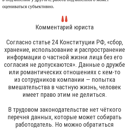
оцениваться субъективно.
Комментарий юриста
Согласно статье 24 Конституции РФ, «сбор,
хранение, использование и распространение
информации о частной жизни лица без его
согласия не допускаются». Данные о дружбе
или романтических отношениях с кем-то
из сотрудников компании — попытка
вмешательства в частную жизнь, человек
имеет право этим не делиться.
В трудовом законодательстве нет чёткого
перечня данных, которые может собирать
работодатель. Но можно обратиться