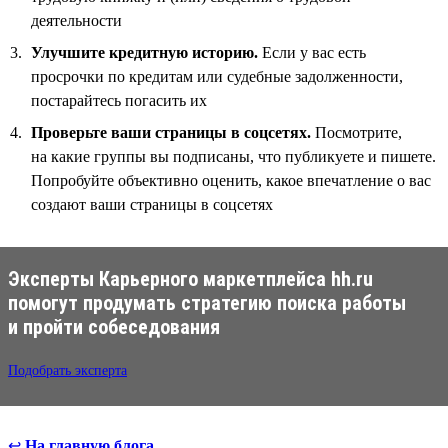
деятельности
Улучшите кредитную историю.
Если у вас есть
просрочки по кредитам или судебные задолженности,
постарайтесь погасить их
Проверьте ваши страницы в соцсетях.
Посмотрите,
на какие группы вы подписаны, что публикуете и пишете.
Попробуйте объективно оценить, какое впечатление о вас
создают ваши страницы в соцсетях
Эксперты Карьерного маркетплейса hh.ru
помогут продумать стратегию поиска работы
и пройти собеседования
Подобрать эксперта
↩
На главную блога