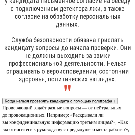
у кандидата письменное согласие на беседу
с подключением детектора лжи, а также
согласие на обработку персональных
данных.
Служба безопасности обязана прислать
кандидату вопросы до начала проверки. Они
не должны выходить за рамки
профессиональной деятельности. Нельзя
спрашивать о вероисповедании, состоянии
здоровья, политических взглядах.
Когда нельзя проверять кандидата с помощью полиграфа ↓
Проверяющий задаёт разные вопросы — от нейтральных
до провокационных. Например: «Раскрывали ли
вы конфиденциальную информацию третьим лицам?», «Как
вы относитесь к руководству с предыдущего места работы?»,