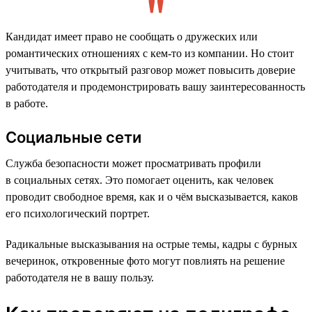
Кандидат имеет право не сообщать о дружеских или
романтических отношениях с кем-то из компании. Но стоит
учитывать, что открытый разговор может повысить доверие
работодателя и продемонстрировать вашу заинтересованность
в работе.
Социальные сети
Служба безопасности может просматривать профили
в социальных сетях. Это помогает оценить, как человек
проводит свободное время, как и о чём высказывается, каков
его психологический портрет.
Радикальные высказывания на острые темы, кадры с бурных
вечеринок, откровенные фото могут повлиять на решение
работодателя не в вашу пользу.