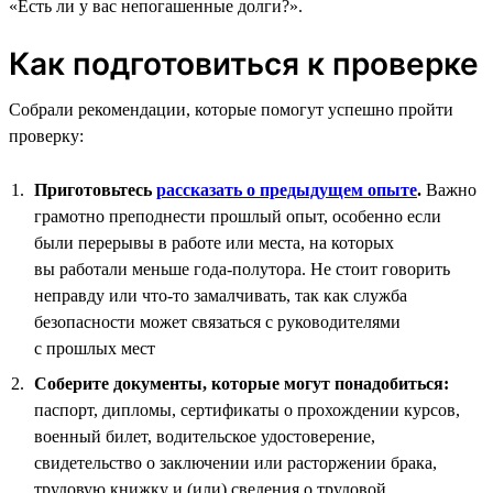
«Есть ли у вас непогашенные долги?».
Как подготовиться к проверке
Собрали рекомендации, которые помогут успешно пройти
проверку:
Приготовьтесь
рассказать о предыдущем опыте
.
Важно
грамотно преподнести прошлый опыт, особенно если
были перерывы в работе или места, на которых
вы работали меньше года-полутора. Не стоит говорить
неправду или что-то замалчивать, так как служба
безопасности может связаться с руководителями
с прошлых мест
Соберите документы, которые могут понадобиться:
паспорт, дипломы, сертификаты о прохождении курсов,
военный билет, водительское удостоверение,
свидетельство о заключении или расторжении брака,
трудовую книжку и (или) сведения о трудовой