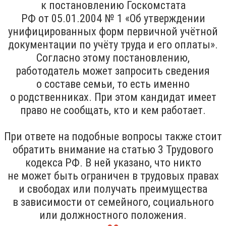
к постановлению Госкомстата
РФ от 05.01.2004 № 1 «Об утверждении
унифицированных форм первичной учётной
документации по учёту труда и его оплаты».
Согласно этому постановлению,
работодатель может запросить сведения
о составе семьи, то есть именно
о родственниках. При этом кандидат имеет
право не сообщать, кто и кем работает.
При ответе на подобные вопросы также стоит
обратить внимание на статью 3 Трудового
кодекса РФ. В ней указано, что никто
не может быть ограничен в трудовых правах
и свободах или получать преимущества
в зависимости от семейного, социального
или должностного положения.