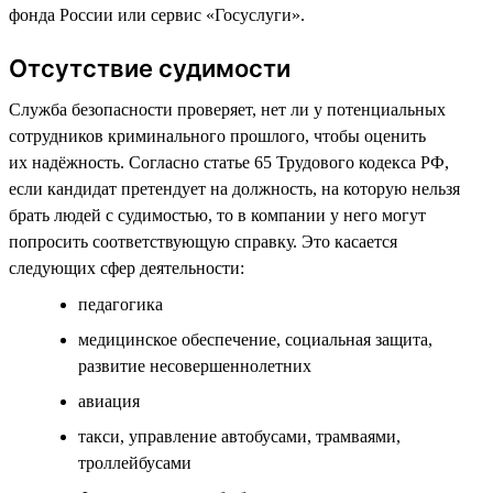
фонда России или сервис «Госуслуги».
Отсутствие судимости
Служба безопасности проверяет, нет ли у потенциальных
сотрудников криминального прошлого, чтобы оценить
их надёжность. Согласно статье 65 Трудового кодекса РФ,
если кандидат претендует на должность, на которую нельзя
брать людей с судимостью, то в компании у него могут
попросить соответствующую справку. Это касается
следующих сфер деятельности:
педагогика
медицинское обеспечение, социальная защита,
развитие несовершеннолетних
авиация
такси, управление автобусами, трамваями,
троллейбусами