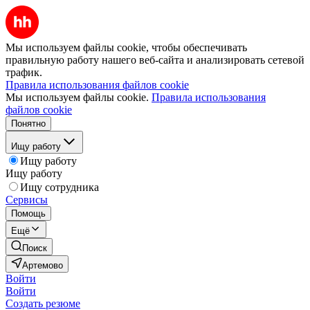
Мы используем файлы cookie, чтобы обеспечивать
правильную работу нашего веб-сайта и анализировать сетевой
трафик.
Правила использования файлов cookie
Мы используем файлы cookie.
Правила использования
файлов cookie
Понятно
Ищу работу
Ищу работу
Ищу работу
Ищу сотрудника
Сервисы
Помощь
Ещё
Поиск
Артемово
Войти
Войти
Создать резюме