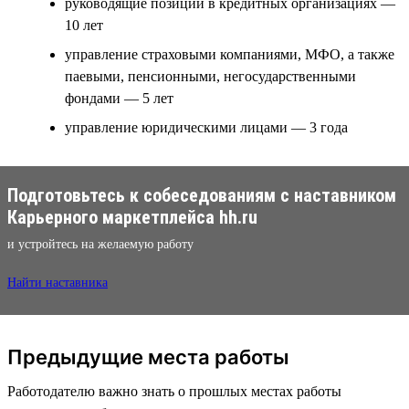
руководящие позиции в кредитных организациях —
10 лет
управление страховыми компаниями, МФО, а также
паевыми, пенсионными, негосударственными
фондами — 5 лет
управление юридическими лицами — 3 года
Подготовьтесь к собеседованиям с наставником
Карьерного маркетплейса hh.ru
и устройтесь на желаемую работу
Найти наставника
Предыдущие места работы
Работодателю важно знать о прошлых местах работы