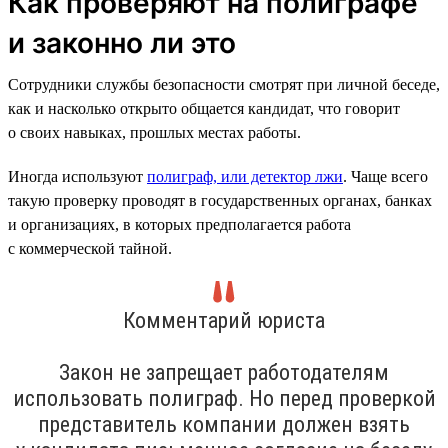
Как проверяют на полиграфе
и законно ли это
Сотрудники службы безопасности смотрят при личной беседе,
как и насколько открыто общается кандидат, что говорит
о своих навыках, прошлых местах работы.
Иногда используют
полиграф, или детектор лжи
. Чаще всего
такую проверку проводят в государственных органах, банках
и организациях, в которых предполагается работа
с коммерческой тайной.
Комментарий юриста
Закон не запрещает работодателям
использовать полиграф. Но перед проверкой
представитель компании должен взять