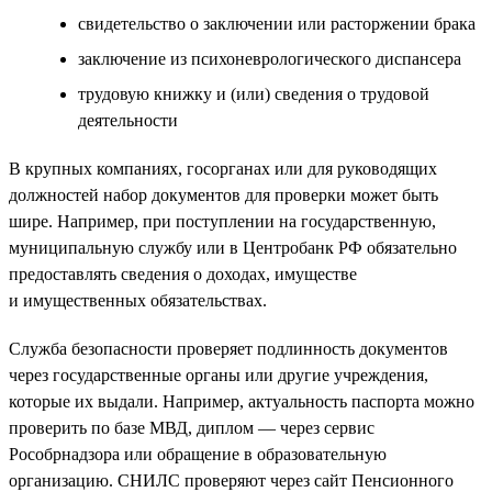
свидетельство о заключении или расторжении брака
заключение из психоневрологического диспансера
трудовую книжку и (или) сведения о трудовой
деятельности
В крупных компаниях, госорганах или для руководящих
должностей набор документов для проверки может быть
шире. Например, при поступлении на государственную,
муниципальную службу или в Центробанк РФ обязательно
предоставлять сведения о доходах, имуществе
и имущественных обязательствах.
Служба безопасности проверяет подлинность документов
через государственные органы или другие учреждения,
которые их выдали. Например, актуальность паспорта можно
проверить по базе МВД, диплом — через сервис
Рособрнадзора или обращение в образовательную
организацию. СНИЛС проверяют через сайт Пенсионного