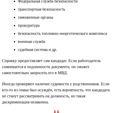
Федеральная служба безопасности
транспортная безопасность
таможенные органы
прокуратура
безопасность топливно-энергетического комплекса
военная служба
судебная система и др.
Справку предоставляет сам кандидат. Если работодатель
сомневается в подлинности документа, он сможет
самостоятельно запросить его в МВД.
Иногда проверяют наличие судимости у родственников. Если
кто-то из семьи был осуждён, есть вероятность, что кандидата
не станут рассматривать на должность, но такая
дискриминация незаконна.