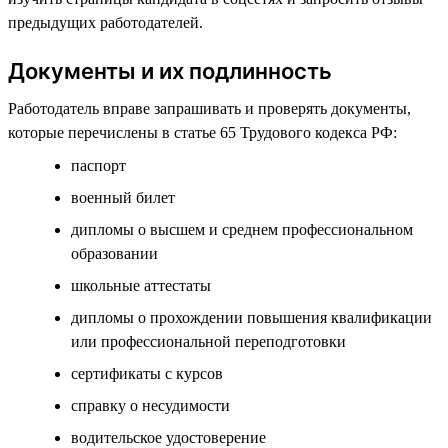
предыдущих работодателей.
Документы и их подлинность
Работодатель вправе запрашивать и проверять документы,
которые перечислены в статье 65 Трудового кодекса РФ:
паспорт
военный билет
дипломы о высшем и среднем профессиональном
образовании
школьные аттестаты
дипломы о прохождении повышения квалификации
или профессиональной переподготовки
сертификаты с курсов
справку о несудимости
водительское удостоверение