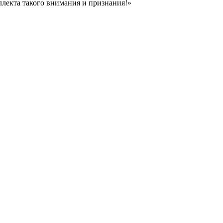
ллекта такого внимания и признания!»