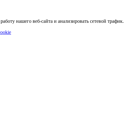
аботу нашего веб-сайта и анализировать сетевой трафик.
ookie