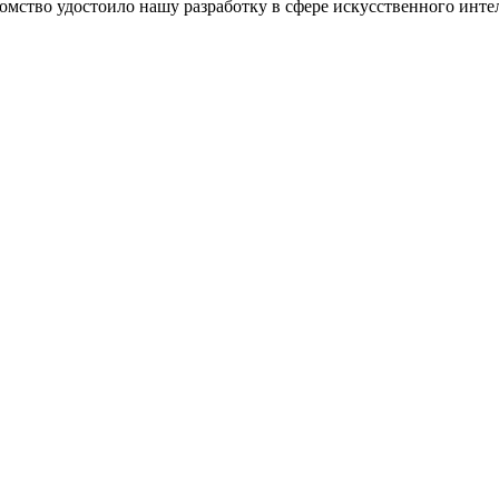
омство удостоило нашу разработку в сфере искусственного инте