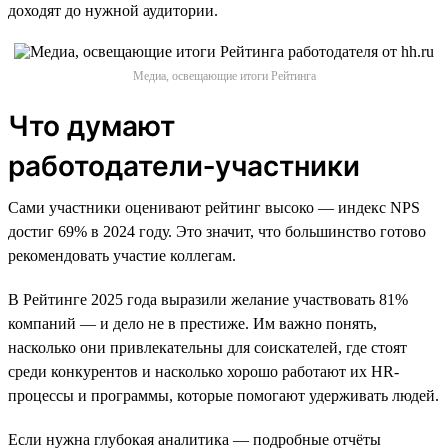
доходят до нужной аудитории.
Медиа, освещающие итоги Рейтинга
Что думают
работодатели‑участники
Сами участники оценивают рейтинг высоко — индекс NPS
достиг 69% в 2024 году. Это значит, что большинство готово
рекомендовать участие коллегам.
В Рейтинге 2025 года выразили желание участвовать 81%
компаний — и дело не в престиже. Им важно понять,
насколько они привлекательны для соискателей, где стоят
среди конкурентов и насколько хорошо работают их HR-
процессы и программы, которые помогают удерживать людей.
Если нужна глубокая аналитика — подробные отчёты