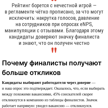
Рейтинг борется с нечестной игрой —
в регламенте чётко прописано, за что могут
исключить: накрутка голосов, давление
на сотрудников при опросах eNPS,
манипуляции с отзывами. Благодаря этому
кандидаты доверяют значку финалиста
и знают, что он получен честно
Почему финалисты получают
больше откликов
Кандидаты выбирают работодателя через доверие
—
и наш опрос это подтверждает. Оказалось, что, если выбирать
между похожими вакансиями, 45% соискателей скорее
откликнутся в компанию из таблицы финалистов. Значок
работает напрямую: увидел вакансию — откликнулся.