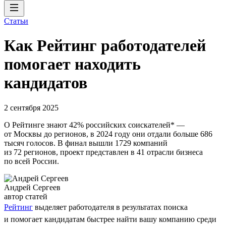
Статьи
Как Рейтинг работодателей
помогает находить
кандидатов
2 сентября 2025
О Рейтинге знают 42% российских соискателей* —
от Москвы до регионов, в 2024 году они отдали больше 686
тысяч голосов. В финал вышли 1729 компаний
из 72 регионов, проект представлен в 41 отрасли бизнеса
по всей России.
Андрей Сергеев
автор статей
Рейтинг
выделяет работодателя в результатах поиска
и помогает кандидатам быстрее найти вашу компанию среди