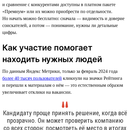
и сравнение с конкурентами доступны в платном пакете
«Премиум» или их можно приобрести по отдельности.
Но начать можно бесплатно: сначала — видимость и доверие
соискателей, а потом — понимание, нужны ли детальные
цифры.
Как участие помогает
находить нужных людей
По данным Яндекс Метрики, только за февраль 2024 года
более 40 тысяч пользователей
кликнули на значки Рейтинга
и перешли к материалам о нём — это естественным образом
увеличивает отклики на вакансии.
Кандидату проще принять решение, когда всё
прозрачно. Он может проверить компанию
со всех сторон: посмотреть её место в итогах