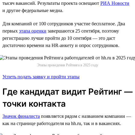
тысяч вакансий. Результаты проекта освещают
РИА Новости
и другие федеральные медиа.
Для компаний от 100 сотрудников участие бесплатное. Два
первых
этапа оценки
завершаются 25 сентября, поэтому
регистрацию лучше пройти до 10 сентября — это даст
достаточно времени на HR-анкету и опрос сотрудников.
Этапы проведения Рейтинга в 2025 году
Успеть подать заявку и пройти этапы
Где кандидат видит Рейтинг —
точки контакта
Значок финалиста
появляется рядом с названием компании —
как на странице работодателя на hh.ru, так и в вакансиях.