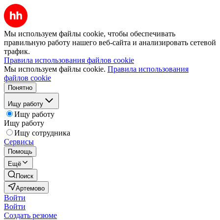
Мы используем файлы cookie, чтобы обеспечивать
правильную работу нашего веб-сайта и анализировать сетевой
трафик.
Правила использования файлов cookie
Мы используем файлы cookie.
Правила использования
файлов cookie
Понятно
Ищу работу
Ищу работу
Ищу работу
Ищу сотрудника
Сервисы
Помощь
Ещё
Поиск
Артемово
Войти
Войти
Создать резюме