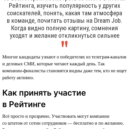
Рейтинга, изучить популярность у других
соискателей, понять, какая там атмосфера
в команде, почитать отзывы на Dream Job.
Когда видно полную картину, сомнения
уходят и желание откликнуться сильнее
Многие кандидаты узнают о победителях из телеграм-каналов
и деловых СМИ, которые читают каждый день. Так
компании-финалисты становятся видны даже тем, кто не ищет
работу активно.
Как принять участие
в Рейтинге
Всё просто и прозрачно. Участвовать могут компании
со штатом от сотни сотрудников — бесплатно и по желанию.