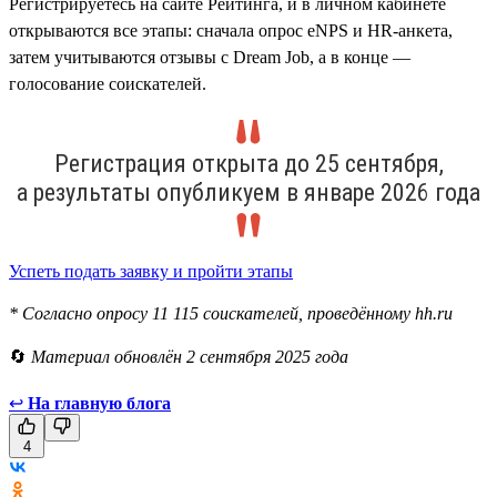
Регистрируетесь на сайте Рейтинга, и в личном кабинете
открываются все этапы: сначала опрос eNPS и HR-анкета,
затем учитываются отзывы с Dream Job, а в конце —
голосование соискателей.
Регистрация открыта до 25 сентября,
а результаты опубликуем в январе 2026 года
Успеть подать заявку и пройти этапы
* Согласно опросу 11 115 соискателей, проведённому hh.ru
🔄
Материал обновлён 2 сентября 2025 года
↩
На главную блога
4