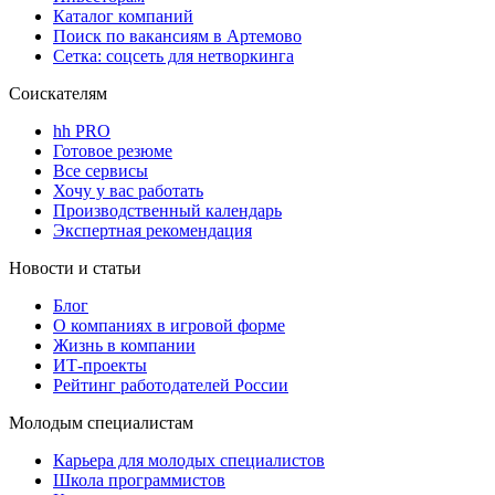
Каталог компаний
Поиск по вакансиям в Артемово
Сетка: соцсеть для нетворкинга
Соискателям
hh PRO
Готовое резюме
Все сервисы
Хочу у вас работать
Производственный календарь
Экспертная рекомендация
Новости и статьи
Блог
О компаниях в игровой форме
Жизнь в компании
ИТ-проекты
Рейтинг работодателей России
Молодым специалистам
Карьера для молодых специалистов
Школа программистов