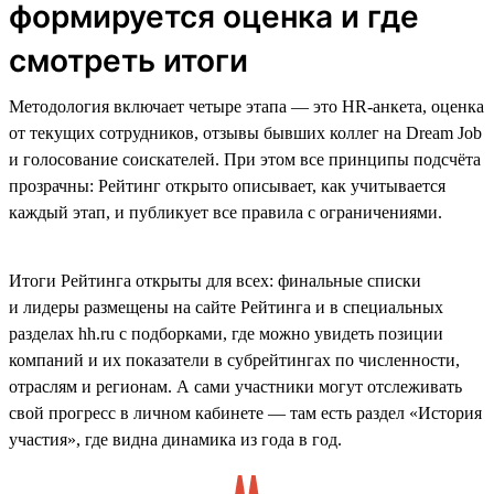
формируется оценка и где
смотреть итоги
Методология включает четыре этапа — это HR-анкета, оценка
от текущих сотрудников, отзывы бывших коллег на Dream Job
и голосование соискателей. При этом все принципы подсчёта
прозрачны: Рейтинг открыто описывает, как учитывается
каждый этап, и публикует все правила с ограничениями.
Итоги Рейтинга открыты для всех: финальные списки
и лидеры размещены на сайте Рейтинга и в специальных
разделах hh.ru с подборками, где можно увидеть позиции
компаний и их показатели в субрейтингах по численности,
отраслям и регионам. А сами участники могут отслеживать
свой прогресс в личном кабинете — там есть раздел «История
участия», где видна динамика из года в год.