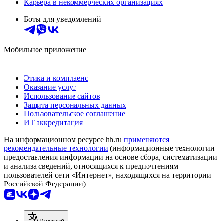
Карьера в некоммерческих организациях
Боты для уведомлений
Мобильное приложение
Этика и комплаенс
Оказание услуг
Использование сайтов
Защита персональных данных
Пользовательское соглашение
ИТ аккредитация
На информационном ресурсе hh.ru
применяются
рекомендательные технологии
(информационные технологии
предоставления информации на основе сбора, систематизации
и анализа сведений, относящихся к предпочтениям
пользователей сети «Интернет», находящихся на территории
Российской Федерации)