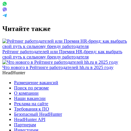
Читайте также
Рейтинг работодателей или Премия HR-бренд: как выбрать
свой путь к сильному бренду работодателя
Что нового в Рейтинге работодателей hh.ru в 2025 году
HeadHunter
Размещение вакансий
Поиск по резюме
О компании
Наши вакансии
Реклама на сайте
Требования к ПО
Безопасный HeadHunter
HeadHunter API
Партнерам
Инвесторам