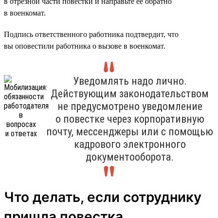
в отрезной части повестки и направьте её обратно
в военкомат.
Подпись ответственного работника подтвердит, что
вы оповестили работника о вызове в военкомат.
Уведомлять надо лично.
Действующим законодательством
не предусмотрено уведомление
о повестке через корпоративную
почту, мессенджеры или с помощью
кадрового электронного
документооборота.
Что делать, если сотруднику
пришла повестка,