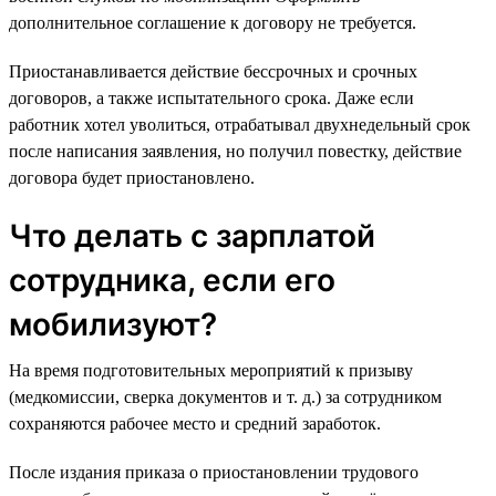
дополнительное соглашение к договору не требуется.
Приостанавливается действие бессрочных и срочных
договоров, а также испытательного срока. Даже если
работник хотел уволиться, отрабатывал двухнедельный срок
после написания заявления, но получил повестку, действие
договора будет приостановлено.
Что делать с зарплатой
сотрудника, если его
мобилизуют?
На время подготовительных мероприятий к призыву
(медкомиссии, сверка документов и т. д.) за сотрудником
сохраняются рабочее место и средний заработок.
После издания приказа о приостановлении трудового