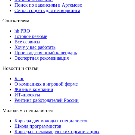
Поиск по вакансиям в Артемово
Сетка: соцсеть для нетворкинга
Соискателям
hh PRO
Готовое резюме
Все сервисы
Хочу у вас работать
Производственный календарь
Экспертная рекомендация
Новости и статьи
Блог
О компаниях в игровой форме
Жизнь в компании
ИТ-проекты
Рейтинг работодателей России
Молодым специалистам
Карьера для молодых специалистов
Школа программистов
Карьера в некоммерческих организациях