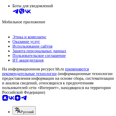
Боты для уведомлений
Мобильное приложение
Этика и комплаенс
Оказание услуг
Использование сайтов
Защита персональных данных
Пользовательское соглашение
ИТ аккредитация
На информационном ресурсе hh.ru
применяются
рекомендательные технологии
(информационные технологии
предоставления информации на основе сбора, систематизации
и анализа сведений, относящихся к предпочтениям
пользователей сети «Интернет», находящихся на территории
Российской Федерации)
Русский