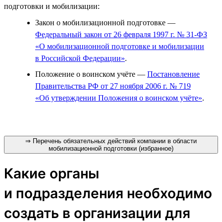
подготовки и мобилизации:
Закон о мобилизационной подготовке —
Федеральный закон от 26 февраля 1997 г. № 31-ФЗ
«О мобилизационной подготовке и мобилизации
в Российской Федерации»
.
Положение о воинском учёте —
Постановление
Правительства РФ от 27 ноября 2006 г. № 719
«Об утверждении Положения о воинском учёте»
.
⇒ Перечень обязательных действий компании в области
мобилизационной подготовки (избранное)
Какие органы
и подразделения необходимо
создать в организации для