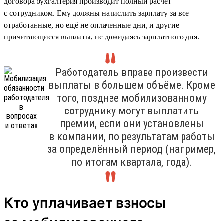
договора бухгалтерия производит полный расчёт
с сотрудником. Ему должны начислить зарплату за все
отработанные, но ещё не оплаченные дни, и другие
причитающиеся выплаты, не дожидаясь зарплатного дня.
Работодатель вправе произвести
выплаты в большем объёме. Кроме
того, позднее мобилизованному
сотруднику могут выплатить
премии, если они установлены
в компании, по результатам работы
за определённый период (например,
по итогам квартала, года).
Кто уплачивает взносы