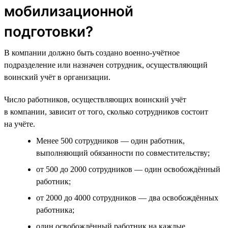
мобилизационной
подготовки?
В компании должно быть создано военно-учётное
подразделение или назначен сотрудник, осуществляющий
воинский учёт в организации.
Число работников, осуществляющих воинский учёт
в компании, зависит от того, сколько сотрудников состоит
на учёте.
Менее 500 сотрудников — один работник,
выполняющий обязанности по совместительству;
от 500 до 2000 сотрудников — один освобождённый
работник;
от 2000 до 4000 сотрудников — два освобождённых
работника;
один освобождённый работник на каждые