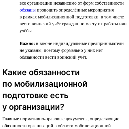
все организации независимо от форм собственности
обязаны
проводить определённые мероприятия
в рамках мобилизационной подготовки, в том числе
вести воинский учёт граждан по месту их работы или
учёбы.
Важно:
в законе индивидуальные предприниматели
не указаны, поэтому формально у них нет
обязанности вести воинский учёт.
Какие обязанности
по мобилизационной
подготовке есть
у организации?
Главные нормативно-правовые документы, определяющие
обязанности организаций в области мобилизационной