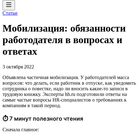
Статьи
Мобилизация: обязанности
работодателя в вопросах и
ответах
3 октября 2022
Объявлена частичная мобилизация. У работодателей масса
вопросов: что делать, если работник в отпуске, как уведомить
сотрудника о повестке, надо ли вносить какие-то записи в
трудовую книжку. Эксперты hh.ru подготовили ответы на
самые частые вопросы HR-специалистов о требованиях к
компаниям в такой период.
⏱ 7 минут полезного чтения
Сначала главное: