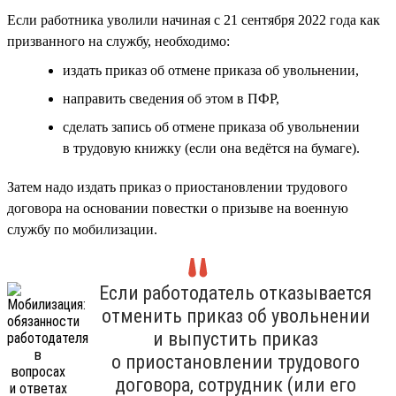
Если работника уволили начиная с 21 сентября 2022 года как
призванного на службу, необходимо:
издать приказ об отмене приказа об увольнении,
направить сведения об этом в ПФР,
сделать запись об отмене приказа об увольнении
в трудовую книжку (если она ведётся на бумаге).
Затем надо издать приказ о приостановлении трудового
договора на основании повестки о призыве на военную
службу по мобилизации.
Если работодатель отказывается
отменить приказ об увольнении
и выпустить приказ
о приостановлении трудового
договора, сотрудник (или его