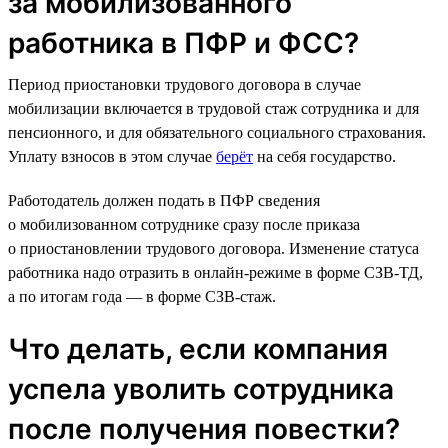
за мобилизованного
работника в ПФР и ФСС?
Период приостановки трудового договора в случае
мобилизации включается в трудовой стаж сотрудника и для
пенсионного, и для обязательного социального страхования.
Уплату взносов в этом случае
берёт
на себя государство.
Работодатель должен подать в ПФР сведения
о мобилизованном сотруднике сразу после приказа
о приостановлении трудового договора. Изменение статуса
работника надо отразить в онлайн-режиме в форме СЗВ-ТД,
а по итогам года — в форме СЗВ-стаж.
Что делать, если компания
успела уволить сотрудника
после получения повестки?