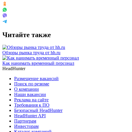
Читайте также
Обзоры рынка труда от hh.ru
Как нанимать временный персонал
HeadHunter
Размещение вакансий
Поиск по резюме
О компании
Наши вакансии
Реклама на сайте
Требования к ПО
Безопасный HeadHunter
HeadHunter API
Партнерам
Инвесторам
Каталог компаний