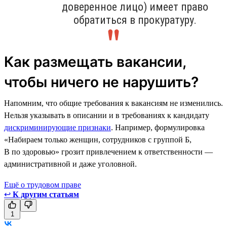
доверенное лицо) имеет право
обратиться в прокуратуру.
Как размещать вакансии,
чтобы ничего не нарушить?
Напомним, что общие требования к вакансиям не изменились.
Нельзя указывать в описании и в требованиях к кандидату
дискриминирующие признаки
. Например, формулировка
«Набираем только женщин, сотрудников с группой Б,
В по здоровью» грозит привлечением к ответственности —
административной и даже уголовной.
Ещё о трудовом праве
↩
К другим статьям
1