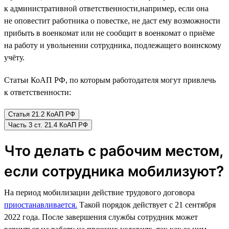
к административной ответственности,например, если она
не оповестит работника о повестке, не даст ему возможности
прибыть в военкомат или не сообщит в военкомат о приёме
на работу и увольнении сотрудника, подлежащего воинскому
учёту.
Статьи КоАП РФ, по которым работодателя могут привлечь
к ответственности:
Статья 21.2 КоАП РФ
Часть 3 ст. 21.4 КоАП РФ
Что делать с рабочим местом,
если сотрудника мобилизуют?
На период мобилизации действие трудового договора
приостанавливается.
Такой порядок действует с 21 сентября
2022 года. После завершения службы сотрудник может