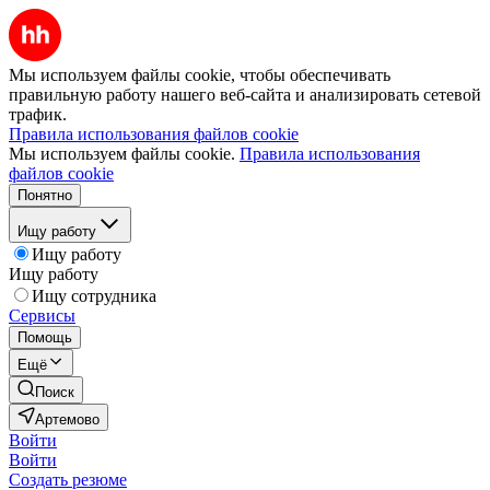
Мы используем файлы cookie, чтобы обеспечивать
правильную работу нашего веб-сайта и анализировать сетевой
трафик.
Правила использования файлов cookie
Мы используем файлы cookie.
Правила использования
файлов cookie
Понятно
Ищу работу
Ищу работу
Ищу работу
Ищу сотрудника
Сервисы
Помощь
Ещё
Поиск
Артемово
Войти
Войти
Создать резюме