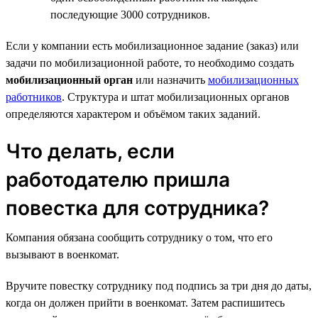
последующие 3000 сотрудников.
Если у компании есть мобилизационное задание (заказ) или
задачи по мобилизационной работе, то необходимо создать
мобилизационный орган
или назначить
мобилизационных
работников
. Структура и штат мобилизационных органов
определяются характером и объёмом таких заданий.
Что делать, если
работодателю пришла
повестка для сотрудника?
Компания обязана сообщить сотруднику о том, что его
вызывают в военкомат.
Вручите повестку сотруднику под подпись за три дня до даты,
когда он должен прийти в военкомат. Затем распишитесь