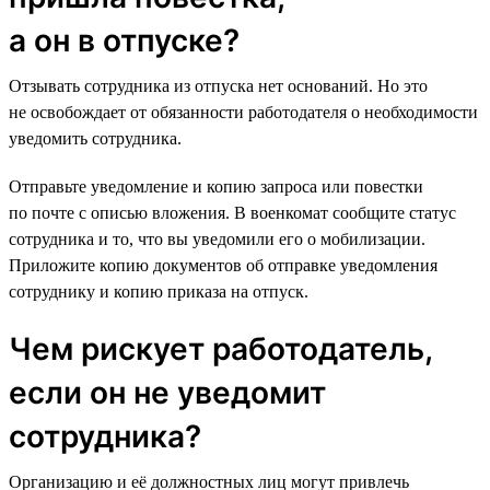
а он в отпуске?
Отзывать сотрудника из отпуска нет оснований. Но это
не освобождает от обязанности работодателя о необходимости
уведомить сотрудника.
Отправьте уведомление и копию запроса или повестки
по почте с описью вложения. В военкомат сообщите статус
сотрудника и то, что вы уведомили его о мобилизации.
Приложите копию документов об отправке уведомления
сотруднику и копию приказа на отпуск.
Чем рискует работодатель,
если он не уведомит
сотрудника?
Организацию и её должностных лиц могут привлечь