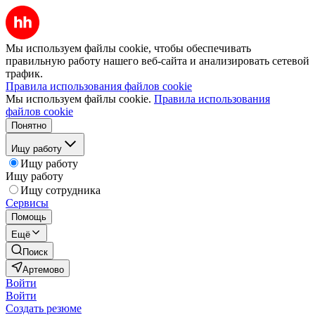
Мы используем файлы cookie, чтобы обеспечивать
правильную работу нашего веб-сайта и анализировать сетевой
трафик.
Правила использования файлов cookie
Мы используем файлы cookie.
Правила использования
файлов cookie
Понятно
Ищу работу
Ищу работу
Ищу работу
Ищу сотрудника
Сервисы
Помощь
Ещё
Поиск
Артемово
Войти
Войти
Создать резюме