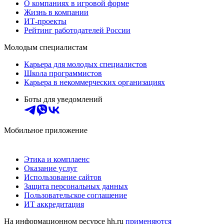
О компаниях в игровой форме
Жизнь в компании
ИТ-проекты
Рейтинг работодателей России
Молодым специалистам
Карьера для молодых специалистов
Школа программистов
Карьера в некоммерческих организациях
Боты для уведомлений
Мобильное приложение
Этика и комплаенс
Оказание услуг
Использование сайтов
Защита персональных данных
Пользовательское соглашение
ИТ аккредитация
На информационном ресурсе hh.ru
применяются