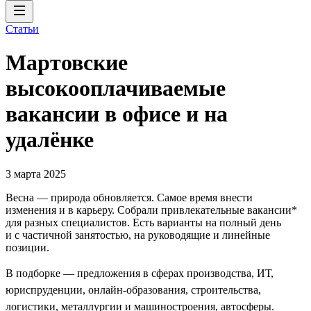
Статьи
Мартовские
высокооплачиваемые
вакансии в офисе и на
удалёнке
3 марта 2025
Весна — природа обновляется. Самое время внести
изменения и в карьеру. Собрали привлекательные вакансии*
для разных специалистов. Есть варианты на полный день
и с частичной занятостью, на руководящие и линейные
позиции.
В подборке — предложения в сферах производства, ИТ,
юриспруденции, онлайн-образования, строительства,
логистики, металлургии и машиностроения, автосферы.