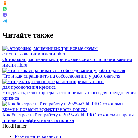
Читайте также
Осторожно, мошенники: три новые схемы с использованием
имени hh.ru
Что и как спрашивать на собеседовании у работодателя
Что делать, если карьера застопорилась: шаги для преодоления
кризиса
Как быстрее найти работу в 2025-м? hh PRO сэкономит время
и повысит эффективность поиска
HeadHunter
Размещение вакансий