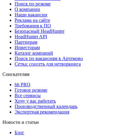
Поиск по резюме
О компании
Наши вакансии
Реклама на сайте
Требования к ПО
Безопасный HeadHunter
HeadHunter API
Партнерам
Инвесторам
Каталог компаний
Поиск по вакансиям в Артемово
Сетка: соцсеть для нетворкинга
Соискателям
hh PRO
Готовое резюме
Все сервисы
Хочу у вас работать
Производственный календарь
Экспертная рекомендация
Новости и статьи
Блог