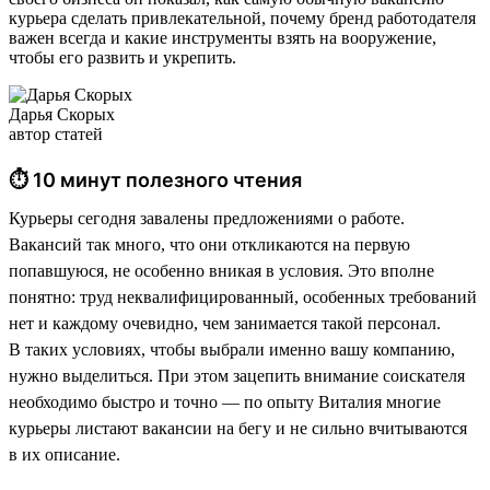
курьера сделать привлекательной, почему бренд работодателя
важен всегда и какие инструменты взять на вооружение,
чтобы его развить и укрепить.
Дарья Скорых
автор статей
⏱ 10 минут полезного чтения
Курьеры сегодня завалены предложениями о работе.
Вакансий так много, что они откликаются на первую
попавшуюся, не особенно вникая в условия. Это вполне
понятно: труд неквалифицированный, особенных требований
нет и каждому очевидно, чем занимается такой персонал.
В таких условиях, чтобы выбрали именно вашу компанию,
нужно выделиться. При этом зацепить внимание соискателя
необходимо быстро и точно — по опыту Виталия многие
курьеры листают вакансии на бегу и не сильно вчитываются
в их описание.