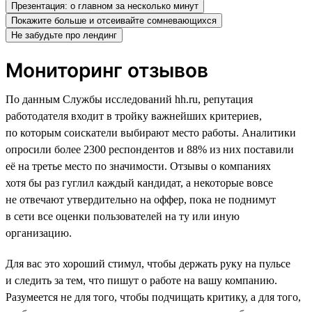
Презентация: о главном за несколько минут
Покажите больше и отсеивайте сомневающихся
Не забудьте про лендинг
Мониторинг отзывов
По данным Службы исследований hh.ru, репутация
работодателя входит в тройку важнейших критериев,
по которым соискатели выбирают место работы. Аналитики
опросили более 2300 респондентов и 88% из них поставили
её на третье место по значимости. Отзывы о компаниях
хотя бы раз гуглил каждый кандидат, а некоторые вовсе
не отвечают утвердительно на оффер, пока не поднимут
в сети все оценки пользователей на ту или иную
организацию.
Для вас это хороший стимул, чтобы держать руку на пульсе
и следить за тем, что пишут о работе на вашу компанию.
Разумеется не для того, чтобы подчищать критику, а для того,