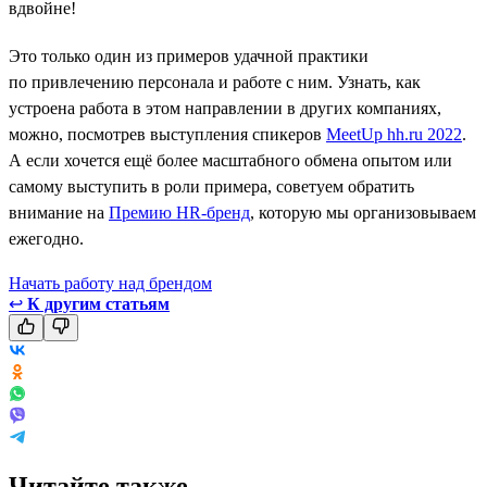
вдвойне!
Это только один из примеров удачной практики
по привлечению персонала и работе с ним. Узнать, как
устроена работа в этом направлении в других компаниях,
можно, посмотрев выступления спикеров
MeetUp hh.ru 2022
.
А если хочется ещё более масштабного обмена опытом или
самому выступить в роли примера, советуем обратить
внимание на
Премию HR-бренд
, которую мы организовываем
ежегодно.
Начать работу над брендом
↩
К другим статьям
Читайте также