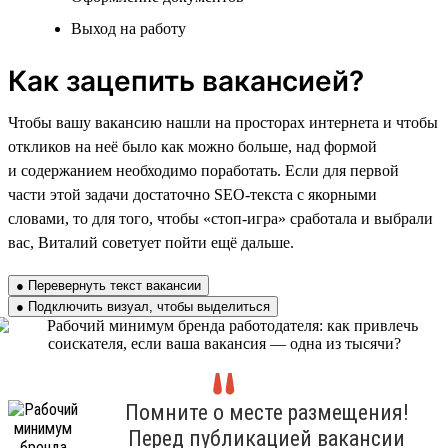
Выход на работу
Как зацепить вакансией?
Чтобы вашу вакансию нашли на просторах интернета и чтобы
откликов на неё было как можно больше, над формой
и содержанием необходимо поработать. Если для первой
части этой задачи достаточно SEO-текста с якорными
словами, то для того, чтобы «стоп-игра» сработала и выбрали
вас, Виталий советует пойти ещё дальше.
● Перевернуть текст вакансии
● Подключить визуал, чтобы выделиться
Помните о месте размещения!
Перед публикацией вакансии