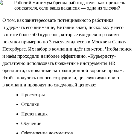
О том, как заинтересовать потенциального работника
и удержать его внимание, Виталий знает, поскольку у него
в штате более 500 курьеров, которые ежедневно развозят
покупки примерно по 3 тысячам адресов в Москве и Санкт-
Петербурге. Их набор в компании идёт нон-стоп. Чтобы поиск
и наём проходили наиболее эффективно, «Курьеристу»
достаточно использовать бюджетные инструменты HR-
брендинга, основанные на традиционной воронке продаж.
Чтобы получить нового сотрудника, целевую аудиторию
в компании проводят по следующей цепочке:
Просмотры
Отклики
Презентация
Обучение
Оформление документов