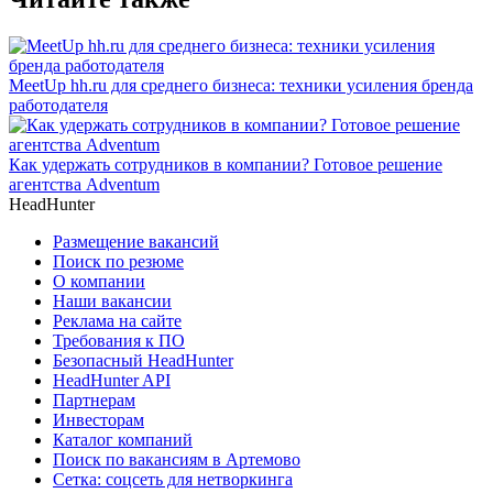
MeetUp hh.ru для среднего бизнеса: техники усиления бренда
работодателя
Как удержать сотрудников в компании? Готовое решение
агентства Adventum
HeadHunter
Размещение вакансий
Поиск по резюме
О компании
Наши вакансии
Реклама на сайте
Требования к ПО
Безопасный HeadHunter
HeadHunter API
Партнерам
Инвесторам
Каталог компаний
Поиск по вакансиям в Артемово
Сетка: соцсеть для нетворкинга