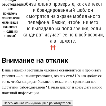
обязательно проверьте, как её текст
и брендированный шаблон
смотрятся на экране мобильного
телефона. Важно, чтобы ничего
не выпадало из поля зрения, если
кандидат изучает её не в веб-версии,
а в гаджете.
Внимание на отклик
Ваша вакансия заставила человека остановиться и прочитать
условия — он заинтересовался, отклик есть! Но как добиться
того, чтобы кандидат больше не искал и не сравнивал вас
с другими работодателями? Начать диалог и сразу дать много
полезной информации.
Персональная коммуникация с работодателем