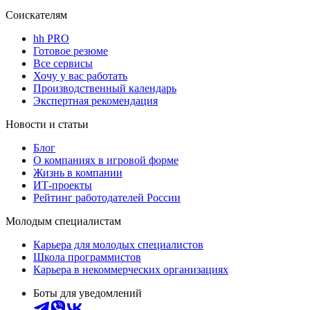
Соискателям
hh PRO
Готовое резюме
Все сервисы
Хочу у вас работать
Производственный календарь
Экспертная рекомендация
Новости и статьи
Блог
О компаниях в игровой форме
Жизнь в компании
ИТ-проекты
Рейтинг работодателей России
Молодым специалистам
Карьера для молодых специалистов
Школа программистов
Карьера в некоммерческих организациях
Боты для уведомлений