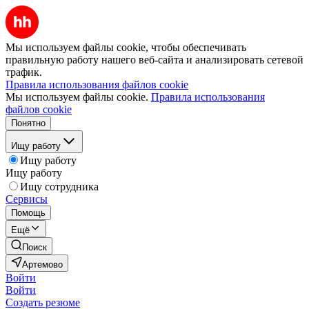
Мы используем файлы cookie, чтобы обеспечивать
правильную работу нашего веб-сайта и анализировать сетевой
трафик.
Правила использования файлов cookie
Мы используем файлы cookie.
Правила использования
файлов cookie
Понятно
Ищу работу
Ищу работу
Ищу работу
Ищу сотрудника
Сервисы
Помощь
Ещё
Поиск
Артемово
Войти
Войти
Создать резюме