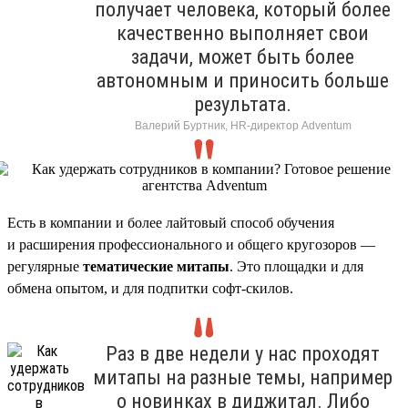
получает человека, который более
качественно выполняет свои
задачи, может быть более
автономным и приносить больше
результата.
Валерий Буртник, HR-директор Adventum
Есть в компании и более лайтовый способ обучения
и расширения профессионального и общего кругозоров —
регулярные
тематические митапы
. Это площадки и для
обмена опытом, и для подпитки софт-скилов.
Раз в две недели у нас проходят
митапы на разные темы, например
о новинках в диджитал. Либо