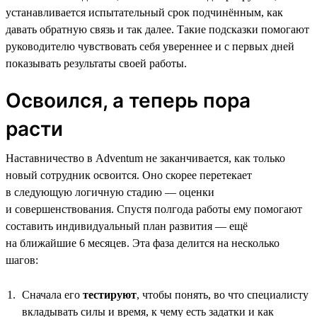
устанавливается испытательный срок подчинённым, как
давать обратную связь и так далее. Такие подсказки помогают
руководителю чувствовать себя увереннее и с первых дней
показывать результаты своей работы.
Освоился, а теперь пора
расти
Наставничество в Adventum не заканчивается, как только
новый сотрудник освоится. Оно скорее перетекает
в следующую логичную стадию — оценки
и совершенствования. Спустя полгода работы ему помогают
составить индивидуальный план развития — ещё
на ближайшие 6 месяцев. Эта фаза делится на несколько
шагов:
Сначала его
тестируют
, чтобы понять, во что специалисту
вкладывать силы и время, к чему есть задатки и как