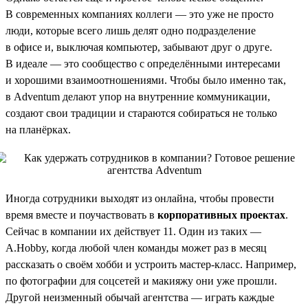
В современных компаниях коллеги — это уже не просто
люди, которые всего лишь делят одно подразделение
в офисе и, выключая компьютер, забывают друг о друге.
В идеале — это сообщество с определёнными интересами
и хорошими взаимоотношениями. Чтобы было именно так,
в Adventum делают упор на внутренние коммуникации,
создают свои традиции и стараются собираться не только
на планёрках.
Иногда сотрудники выходят из онлайна, чтобы провести
время вместе и поучаствовать в
корпоративных проектах
.
Сейчас в компании их действует 11. Один из таких —
A.Hobby, когда любой член команды может раз в месяц
рассказать о своём хобби и устроить мастер-класс. Например,
по фотографии для соцсетей и макияжу они уже прошли.
Другой неизменный обычай агентства — играть каждые