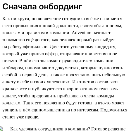
Сначала онбординг
Как ни крути, но вовлечение сотрудника всё же начинается
с его привыкания к новой должности, своим обязанностям,
коллегам и правилам в компании. Adventum начинает
знакомство ещё до того, как человек первый раз выйдет
на работу официально. Для этого успешному кандидату,
который уже принял оффер, отправляют приветственное
письмо. В нём его знакомят с руководителем компании
и эйчаром, напоминают о документах, которые нужно взять
с собой в первый день, а также просят заполнить небольшую
анкету о себе и своих увлечениях. Из ответов составляют
краткое эссе и публикуют его в корпоративном телеграм-
канале, чтобы представить прибывшего члена команды
коллегам. Так к его появлению будут готовы, а кто-то может
увидеть в нём единомышленника по интересам. Подружиться
станет уже проще.