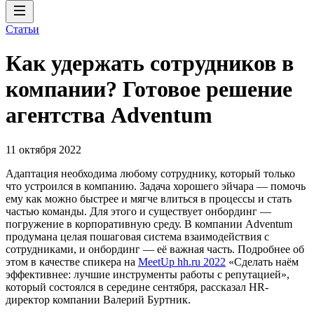
Статьи
Как удержать сотрудников в
компании? Готовое решение
агентства Adventum
11 октября 2022
Адаптация необходима любому сотруднику, который только
что устроился в компанию. Задача хорошего эйчара — помочь
ему как можно быстрее и мягче влиться в процессы и стать
частью команды. Для этого и существует онбординг —
погружение в корпоративную среду. В компании Adventum
продумана целая пошаговая система взаимодействия с
сотрудниками, и онбординг — её важная часть. Подробнее об
этом в качестве спикера на
MeetUp hh.ru 2022
«Сделать наём
эффективнее: лучшие инструменты работы с репутацией»,
который состоялся в середине сентября, рассказал HR-
директор компании Валерий Буртник.