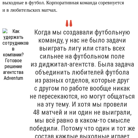
выходные в футбол. Корпоративная команда соревнуется
и в любительских матчах.
Когда мы создавали футбольную
команду, у нас не было задачи
выиграть лигу или стать всех
сильнее на футбольном поле
из диджитал-агентств. Была задача
объединить любителей футбола
из разных отделов, которые друг
с другом по работе вообще никак
не пересекаются, но могут общаться
на эту тему. И хотя мы провели
48 матчей и ни один не выиграли,
мы всё равно в каком-то смысле
победили. Потому что один и тот же
состав каждые выходные играет