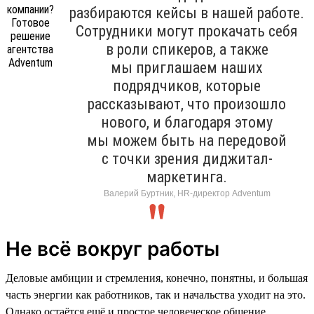
разбираются кейсы в нашей работе.
Сотрудники могут прокачать себя
в роли спикеров, а также
мы приглашаем наших
подрядчиков, которые
рассказывают, что произошло
нового, и благодаря этому
мы можем быть на передовой
с точки зрения диджитал-
маркетинга.
Валерий Буртник, HR-директор Adventum
Не всё вокруг работы
Деловые амбиции и стремления, конечно, понятны, и большая
часть энергии как работников, так и начальства уходит на это.
Однако остаётся ещё и простое человеческое общение.