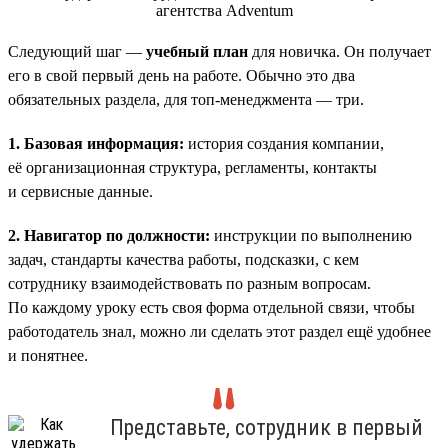
Следующий шаг —
учебный план
для новичка. Он получает
его в свой первый день на работе. Обычно это два
обязательных раздела, для топ-менеджмента — три.
1. Базовая информация:
история создания компании,
её организационная структура, регламенты, контакты
и сервисные данные.
2. Навигатор по должности:
инструкции по выполнению
задач, стандарты качества работы, подсказки, с кем
сотруднику взаимодействовать по разным вопросам.
По каждому уроку есть своя форма отдельной связи, чтобы
работодатель знал, можно ли сделать этот раздел ещё удобнее
и понятнее.
Представьте, сотрудник в первый