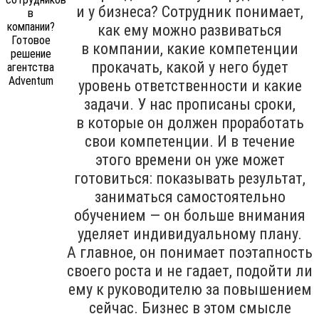
и у бизнеса? Сотрудник понимает,
как ему можно развиваться
в компании, какие компетенции
прокачать, какой у него будет
уровень ответственности и какие
задачи. У нас прописаны сроки,
в которые он должен проработать
свои компетенции. И в течение
этого времени он уже может
готовиться: показывать результат,
заниматься самостоятельно
обучением — он больше внимания
уделяет индивидуальному плану.
А главное, он понимает поэтапность
своего роста и не гадает, подойти ли
ему к руководителю за повышением
сейчас. Бизнес в этом смысле