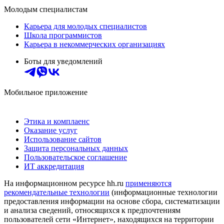
Молодым специалистам
Карьера для молодых специалистов
Школа программистов
Карьера в некоммерческих организациях
Боты для уведомлений
Мобильное приложение
Этика и комплаенс
Оказание услуг
Использование сайтов
Защита персональных данных
Пользовательское соглашение
ИТ аккредитация
На информационном ресурсе hh.ru
применяются
рекомендательные технологии
(информационные технологии
предоставления информации на основе сбора, систематизации
и анализа сведений, относящихся к предпочтениям
пользователей сети «Интернет», находящихся на территории