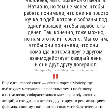
человека, мы стараемся отмечать.
Нативно, но тем не менее, чтобы
ребята понимали, что они не просто
кучка людей, которые собраны под
одной крышей, чтобы заработать
денег. Так, конечно, тоже можно,
но нам это не интересно. Мы хотим,
чтобы они понимали, что они —
команда, которая друг с другом
взаимодействует каждый день,
и они друг другу доверяют.
Валерий Буртник, HR директор «Adventum»
Ещё один способ связи — общий портал Motivity, где
публикуют материалы на полезные темы по бизнесу
и психологии, собирают записи митапов и обучающих
лекций, а сотрудники делятся друг с другом рекомендациями
фильмов, книг, музыки и интересных мест. Фактически это