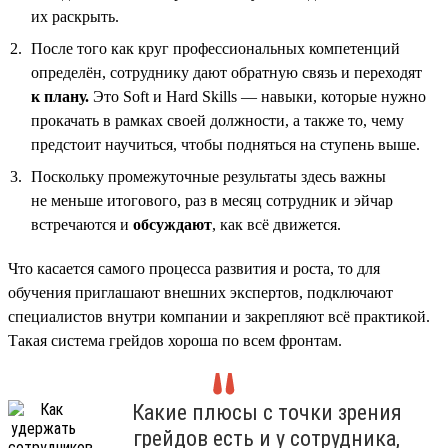
их раскрыть.
После того как круг профессиональных компетенций
определён, сотруднику дают обратную связь и переходят
к плану.
Это Soft и Hard Skills — навыки, которые нужно
прокачать в рамках своей должности, а также то, чему
предстоит научиться, чтобы подняться на ступень выше.
Поскольку промежуточные результаты здесь важны
не меньше итогового, раз в месяц сотрудник и эйчар
встречаются и
обсуждают
, как всё движется.
Что касается самого процесса развития и роста, то для
обучения приглашают внешних экспертов, подключают
специалистов внутри компании и закрепляют всё практикой.
Такая система грейдов хороша по всем фронтам.
Какие плюсы с точки зрения
грейдов есть и у сотрудника,