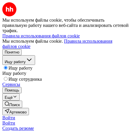
Мы используем файлы cookie, чтобы обеспечивать
правильную работу нашего веб-сайта и анализировать сетевой
трафик.
Правила использования файлов cookie
Мы используем файлы cookie.
Правила использования
файлов cookie
Понятно
Ищу работу
Ищу работу
Ищу работу
Ищу сотрудника
Сервисы
Помощь
Ещё
Поиск
Артемово
Войти
Войти
Создать резюме