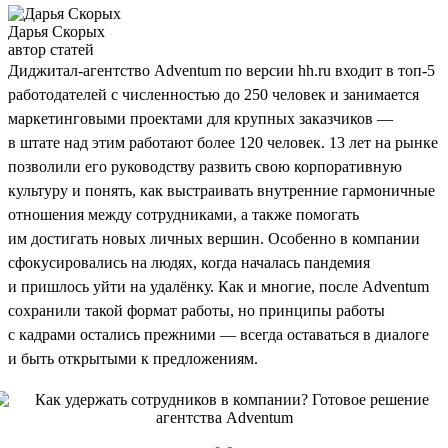
Дарья Скорых
автор статей
Диджитал-агентство Adventum по версии hh.ru входит в топ-5
работодателей с численностью до 250 человек и занимается
маркетинговыми проектами для крупных заказчиков —
в штате над этим работают более 120 человек. 13 лет на рынке
позволили его руководству развить свою корпоративную
культуру и понять, как выстраивать внутренние гармоничные
отношения между сотрудниками, а также помогать
им достигать новых личных вершин. Особенно в компании
сфокусировались на людях, когда началась пандемия
и пришлось уйти на удалёнку. Как и многие, после Adventum
сохранили такой формат работы, но принципы работы
с кадрами остались прежними — всегда оставаться в диалоге
и быть открытыми к предложениям.