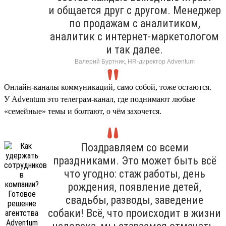
и общается друг с другом. Менеджер
по продажам с аналитиком,
аналитик с интернет-маркетологом
и так далее.
Валерий Буртник, HR-директор Adventum
Онлайн-каналы коммуникаций, само собой, тоже остаются.
У Adventum это телеграм-канал, где поднимают любые
«семейные» темы и болтают, о чём захочется.
Поздравляем со всеми
праздниками. Это может быть всё
что угодно: стаж работы, день
рождения, появление детей,
свадьбы, разводы, заведение
собаки! Всё, что происходит в жизни