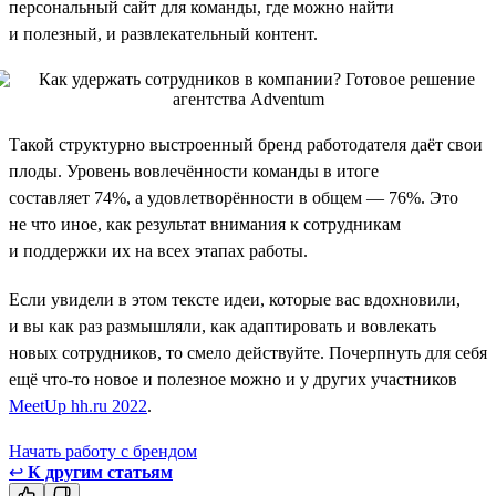
персональный сайт для команды, где можно найти
и полезный, и развлекательный контент.
Такой структурно выстроенный бренд работодателя даёт свои
плоды. Уровень вовлечённости команды в итоге
составляет 74%, а удовлетворённости в общем — 76%. Это
не что иное, как результат внимания к сотрудникам
и поддержки их на всех этапах работы.
Если увидели в этом тексте идеи, которые вас вдохновили,
и вы как раз размышляли, как адаптировать и вовлекать
новых сотрудников, то смело действуйте. Почерпнуть для себя
ещё что-то новое и полезное можно и у других участников
MeetUp hh.ru 2022
.
Начать работу с брендом
↩
К другим статьям