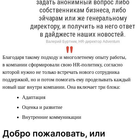
задать анонимный вопрос либо
собственникам бизнеса, либо
эйчарам или же генеральному
директору, и получить на него ответ
в дайджесте наших новостей.
Валерий Буртник, HR-директор Adventum
Благодаря такому подходу и многолетнему опыту работы,
в компании сформировали свою HR-политику, согласно
которой нужно не только встречать нового сотрудника
поддержкой, но и потом помогать ему проделывать каждый
новый шаг внутри компании. Она включает три блока:
Адаптация
Оценка и развитие
Внутренние коммуникации
Добро пожаловать, или