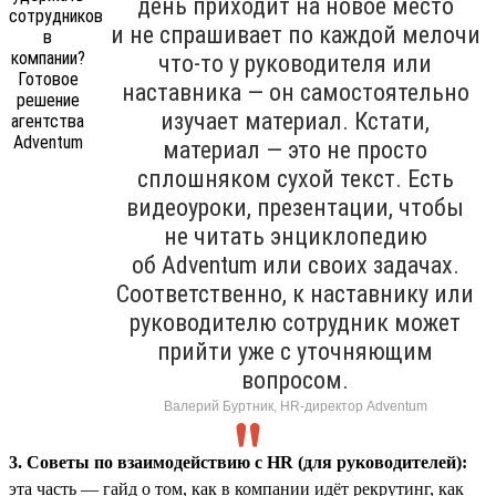
день приходит на новое место
и не спрашивает по каждой мелочи
что-то у руководителя или
наставника — он самостоятельно
изучает материал. Кстати,
материал — это не просто
сплошняком сухой текст. Есть
видеоуроки, презентации, чтобы
не читать энциклопедию
об Adventum или своих задачах.
Соответственно, к наставнику или
руководителю сотрудник может
прийти уже с уточняющим
вопросом.
Валерий Буртник, HR-директор Adventum
3. Советы по взаимодействию с HR (для руководителей):
эта часть — гайд о том, как в компании идёт рекрутинг, как