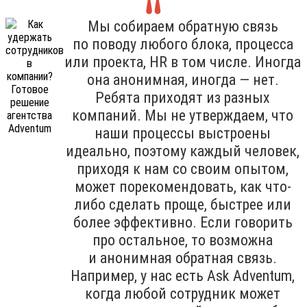
Мы собираем обратную связь
по поводу любого блока, процесса
или проекта, HR в том числе. Иногда
она анонимная, иногда — нет.
Ребята приходят из разных
компаний. Мы не утверждаем, что
наши процессы выстроены
идеально, поэтому каждый человек,
приходя к нам со своим опытом,
может порекомендовать, как что-
либо сделать проще, быстрее или
более эффективно. Если говорить
про остальное, то возможна
и анонимная обратная связь.
Например, у нас есть Ask Adventum,
когда любой сотрудник может