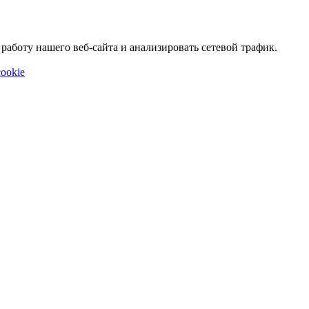
аботу нашего веб-сайта и анализировать сетевой трафик.
ookie