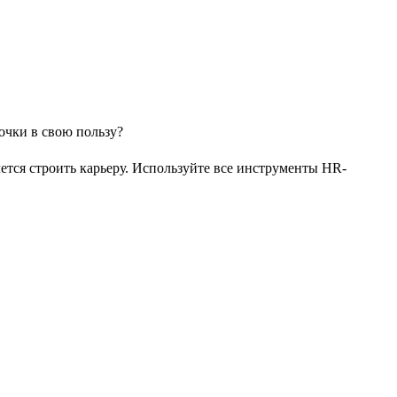
чется строить карьеру. Используйте все инструменты HR-