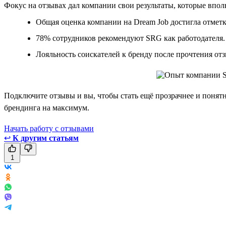
Фокус на отзывах дал компании свои результаты, которые впо
Общая оценка компании на Dream Job достигла отметк
78% сотрудников рекомендуют SRG как работодателя.
Лояльность соискателей к бренду после прочтения отз
Подключите отзывы и вы, чтобы стать ещё прозрачнее и понятне
брендинга на максимум.
Начать работу с отзывами
↩
К другим статьям
1