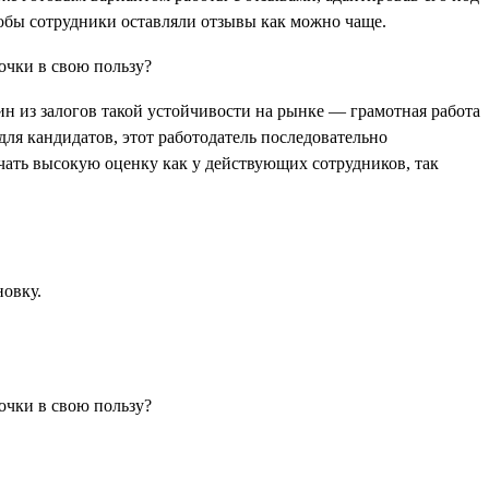
тобы сотрудники оставляли отзывы как можно чаще.
ин из залогов такой устойчивости на рынке — грамотная работа
для кандидатов, этот работодатель последовательно
лучать высокую оценку как у действующих сотрудников, так
новку.