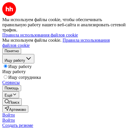
Мы используем файлы cookie, чтобы обеспечивать
правильную работу нашего веб-сайта и анализировать сетевой
трафик.
Правила использования файлов cookie
Мы используем файлы cookie.
Правила использования
файлов cookie
Понятно
Ищу работу
Ищу работу
Ищу работу
Ищу сотрудника
Сервисы
Помощь
Ещё
Поиск
Артемово
Войти
Войти
Создать резюме