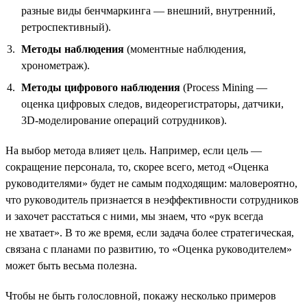
разные виды бенчмаркинга — внешний, внутренний,
ретроспективный).
Методы наблюдения
(моментные наблюдения,
хронометраж).
Методы цифрового наблюдения
(Process Mining —
оценка цифровых следов, видеорегистраторы, датчики,
3D-моделирование операций сотрудников).
На выбор метода влияет цель. Например, если цель —
сокращение персонала, то, скорее всего, метод «Оценка
руководителями» будет не самым подходящим: маловероятно,
что руководитель признается в неэффективности сотрудников
и захочет расстаться с ними, мы знаем, что «рук всегда
не хватает». В то же время, если задача более стратегическая,
связана с планами по развитию, то «Оценка руководителем»
может быть весьма полезна.
Чтобы не быть голословной, покажу несколько примеров