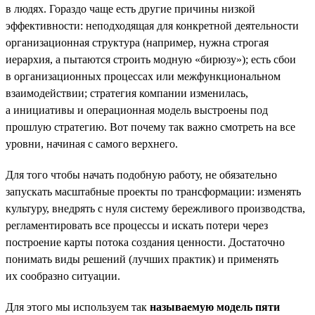
в людях. Гораздо чаще есть другие причины низкой
эффективности: неподходящая для конкретной деятельности
организационная структура (например, нужна строгая
иерархия, а пытаются строить модную «бирюзу»); есть сбои
в организационных процессах или межфункциональном
взаимодействии; стратегия компании изменилась,
а инициативы и операционная модель выстроены под
прошлую стратегию. Вот почему так важно смотреть на все
уровни, начиная с самого верхнего.
Для того чтобы начать подобную работу, не обязательно
запускать масштабные проекты по трансформации: изменять
культуру, внедрять с нуля систему бережливого производства,
регламентировать все процессы и искать потери через
построение карты потока создания ценности. Достаточно
понимать виды решений (лучших практик) и применять
их сообразно ситуации.
Для этого мы используем так
называемую модель пяти