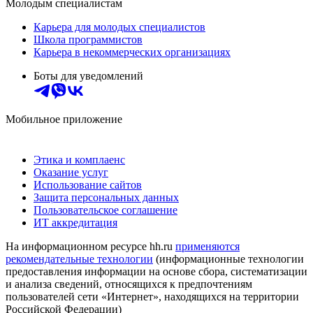
Молодым специалистам
Карьера для молодых специалистов
Школа программистов
Карьера в некоммерческих организациях
Боты для уведомлений
Мобильное приложение
Этика и комплаенс
Оказание услуг
Использование сайтов
Защита персональных данных
Пользовательское соглашение
ИТ аккредитация
На информационном ресурсе hh.ru
применяются
рекомендательные технологии
(информационные технологии
предоставления информации на основе сбора, систематизации
и анализа сведений, относящихся к предпочтениям
пользователей сети «Интернет», находящихся на территории
Российской Федерации)