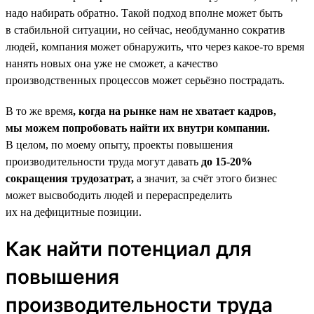
надо набирать обратно. Такой подход вполне может быть
в стабильной ситуации, но сейчас, необдуманно сократив
людей, компания может обнаружить, что через какое-то время
нанять новых она уже не сможет, а качество
производственных процессов может серьёзно пострадать.
В то же время
, когда на рынке нам не хватает кадров,
мы можем попробовать найти их внутри компании.
В целом, по моему опыту, проекты повышения
производительности труда могут давать
до 15‑20%
сокращения трудозатрат,
а значит, за счёт этого бизнес
может высвободить людей и перераспределить
их на дефицитные позиции.
Как найти потенциал для
повышения
производительности труда