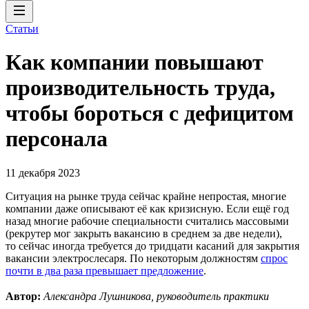
Статьи
Как компании повышают
производительность труда,
чтобы бороться с дефицитом
персонала
11 декабря 2023
Ситуация на рынке труда сейчас крайне непростая, многие
компании даже описывают её как кризисную. Если ещё год
назад многие рабочие специальности считались массовыми
(рекрутер мог закрыть вакансию в среднем за две недели),
то сейчас иногда требуется до тридцати касаний для закрытия
вакансии электрослесаря. По некоторым должностям
спрос
почти в два раза превышает предложение
.
Автор:
Александра Лушникова, руководитель практики