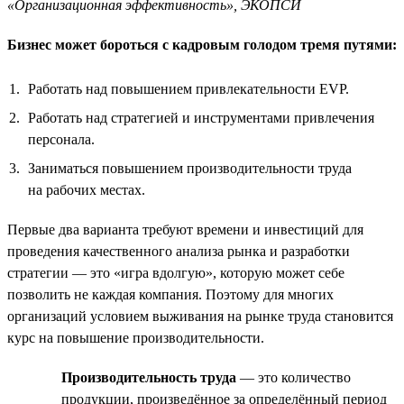
«Организационная эффективность», ЭКОПСИ
Бизнес может бороться с кадровым голодом тремя путями:
Работать над повышением привлекательности EVP.
Работать над стратегией и инструментами привлечения
персонала.
Заниматься повышением производительности труда
на рабочих местах.
Первые два варианта требуют времени и инвестиций для
проведения качественного анализа рынка и разработки
стратегии — это «игра вдолгую», которую может себе
позволить не каждая компания. Поэтому для многих
организаций условием выживания на рынке труда становится
курс на повышение производительности.
Производительность труда
— это количество
продукции, произведённое за определённый период