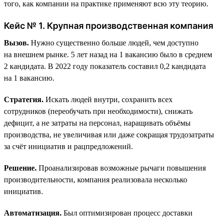
того, как компании на практике применяют всю эту теорию.
Кейс № 1. Крупная производственная компания
Вызов.
Нужно существенно больше людей, чем доступно
на внешнем рынке. 5 лет назад на 1 вакансию было в среднем
2 кандидата. В 2022 году показатель составил 0,2 кандидата
на 1 вакансию.
Стратегия.
Искать людей внутри, сохранить всех
сотрудников (переобучать при необходимости), снижать
дефицит, а не затраты на персонал, наращивать объёмы
производства, не увеличивая или даже сокращая трудозатраты
за счёт инициатив и рацпредложений.
Решение.
Проанализировав возможные рычаги повышения
производительности, компания реализовала несколько
инициатив.
Автоматизация.
Был оптимизирован процесс доставки