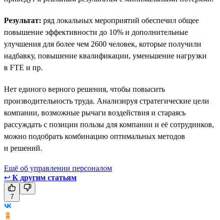
Результат:
ряд локальных мероприятий обеспечил общее
повышение эффективности до 10% и дополнительные
улучшения для более чем 2600 человек, которые получили
надбавку, повышение квалификации, уменьшение нагрузки
в FTE и пр.
Нет единого верного решения, чтобы повысить
производительность труда. Анализируя стратегические цели
компании, возможные рычаги воздействия и стараясь
рассуждать с позиции пользы для компании и её сотрудников,
можно подобрать комбинацию оптимальных методов
и решений.
Ещё об управлении персоналом
↩
К другим статьям
7