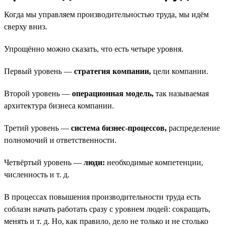
Когда мы управляем производительностью труда, мы идём
сверху вниз.
Упрощённо можно сказать, что есть четыре уровня.
Первый уровень —
стратегия компании,
цели компании.
Второй уровень —
операционная модель,
так называемая
архитектура бизнеса компании.
Третий уровень —
система бизнес-процессов,
распределение
полномочий и ответственности.
Четвёртый уровень —
люди:
необходимые компетенции,
численность и т. д.
В процессах повышения производительности труда есть
соблазн начать работать сразу с уровнем людей: сокращать,
менять и т. д. Но, как правило, дело не только и не столько