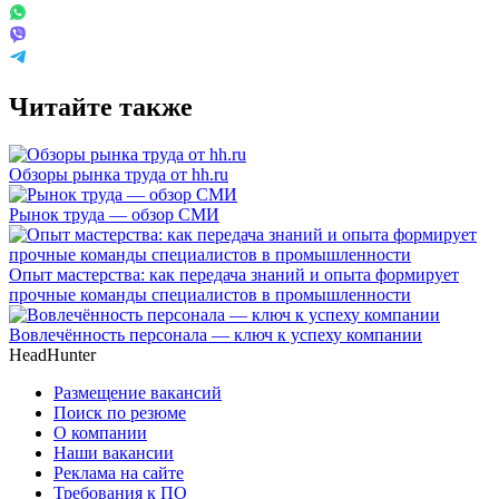
Читайте также
Обзоры рынка труда от hh.ru
Рынок труда — обзор СМИ
Опыт мастерства: как передача знаний и опыта формирует
прочные команды специалистов в промышленности
Вовлечённость персонала — ключ к успеху компании
HeadHunter
Размещение вакансий
Поиск по резюме
О компании
Наши вакансии
Реклама на сайте
Требования к ПО