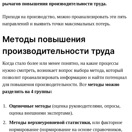
рычагов повышения производительности труда.
Приходя на производство, можно проанализировать эти пять
направлений и выявить точки максимальных потерь.
Методы повышения
производительности труда
Когда стало более или менее понятно, на какие процессы
нужно смотреть, возникает вопрос выбора метода, который
позволит проанализировать информацию и найти потенциал
для повышения производительности. Все
методы можно
разделить на 4 группы:
Оценочные методы
(оценка руководителями, опросы,
оценка внешними экспертами).
Методы верхнеуровневой статистики,
или факторное
нормирование (нормирование на основе справочников,