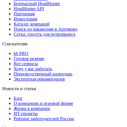
Безопасный HeadHunter
HeadHunter API
Партнерам
Инвесторам
Каталог компаний
Поиск по вакансиям в Артемово
Сетка: соцсеть для нетворкинга
Соискателям
hh PRO
Готовое резюме
Все сервисы
Хочу у вас работать
Производственный календарь
Экспертная рекомендация
Новости и статьи
Блог
О компаниях в игровой форме
Жизнь в компании
ИТ-проекты
Рейтинг работодателей России