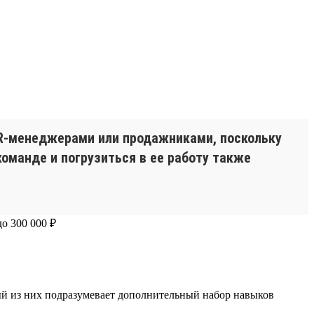
HR-менеджерами или продажниками, поскольку
оманде и погрузиться в ее работу также
дый из них подразумевает дополнительный набор навыков