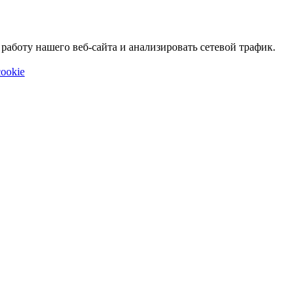
аботу нашего веб-сайта и анализировать сетевой трафик.
ookie