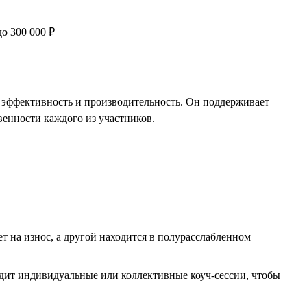
 эффективность и производительность. Он поддерживает
твенности каждого из участников.
т на износ, а другой находится в полурасслабленном
одит индивидуальные или коллективные коуч-сессии, чтобы