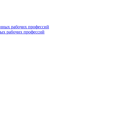
ных рабочих профессий