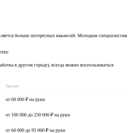
оявляется больше интересных вакансий. Молодым специалистам
тку.
ботка в другом городе), всегда можно воспользоваться
Зарплата
от 60 000 ₽ на руки
от 100 000 до 250 000 ₽ на руки
от 60 000 до 95 000 ₽ на руки