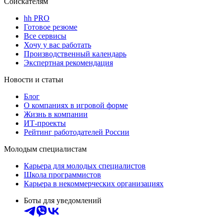
Соискателям
hh PRO
Готовое резюме
Все сервисы
Хочу у вас работать
Производственный календарь
Экспертная рекомендация
Новости и статьи
Блог
О компаниях в игровой форме
Жизнь в компании
ИТ-проекты
Рейтинг работодателей России
Молодым специалистам
Карьера для молодых специалистов
Школа программистов
Карьера в некоммерческих организациях
Боты для уведомлений