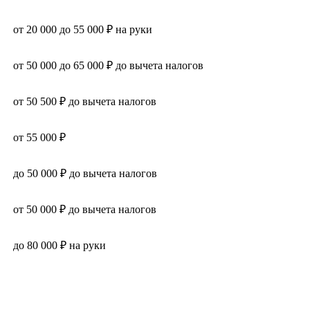
от 20 000 до 55 000 ₽ на руки
от 50 000 до 65 000 ₽ до вычета налогов
от 50 500 ₽ до вычета налогов
от 55 000 ₽
до 50 000 ₽ до вычета налогов
от 50 000 ₽ до вычета налогов
до 80 000 ₽ на руки