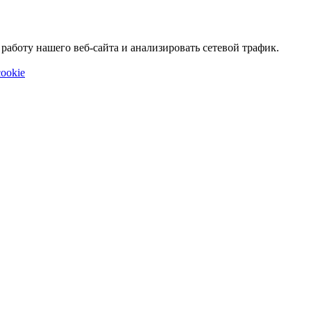
аботу нашего веб-сайта и анализировать сетевой трафик.
ookie