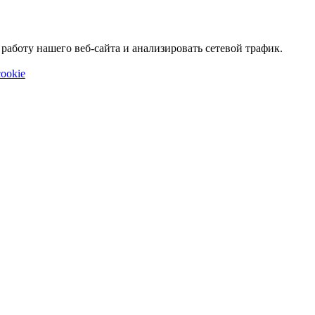
аботу нашего веб-сайта и анализировать сетевой трафик.
ookie