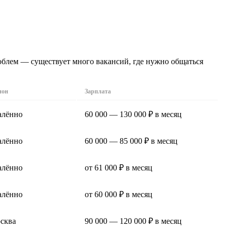
облем — существует много вакансий, где нужно общаться
ион
Зарплата
алённо
60 000 — 130 000 ₽ в месяц
алённо
60 000 — 85 000 ₽ в месяц
алённо
от 61 000 ₽ в месяц
алённо
от 60 000 ₽ в месяц
сква
90 000 — 120 000 ₽ в месяц