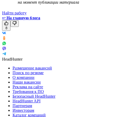
на момент публикации материала
Найти работу
↩
На главную блога
8
HeadHunter
Размещение вакансий
Поиск по резюме
О компании
Наши вакансии
Реклама на сайте
Требования к ПО
Безопасный HeadHunter
HeadHunter API
Партнерам
Инвесторам
Каталог компаний