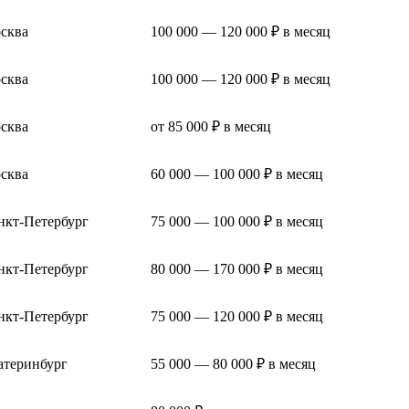
сква
100 000 — 120 000 ₽ в месяц
сква
100 000 — 120 000 ₽ в месяц
сква
от 85 000 ₽ в месяц
сква
60 000 — 100 000 ₽ в месяц
нкт-Петербург
75 000 — 100 000 ₽ в месяц
нкт-Петербург
80 000 — 170 000 ₽ в месяц
нкт-Петербург
75 000 — 120 000 ₽ в месяц
атеринбург
55 000 — 80 000 ₽ в месяц