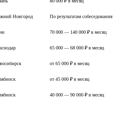
зань
80 000 ₽ в месяц
жний Новгород
По результатам собеседования
чи
70 000 — 140 000 ₽ в месяц
аснодар
65 000 — 68 000 ₽ в месяц
восибирск
от 65 000 ₽ в месяц
лябинск
от 45 000 ₽ в месяц
лябинск
40 000 — 90 000 ₽ в месяц