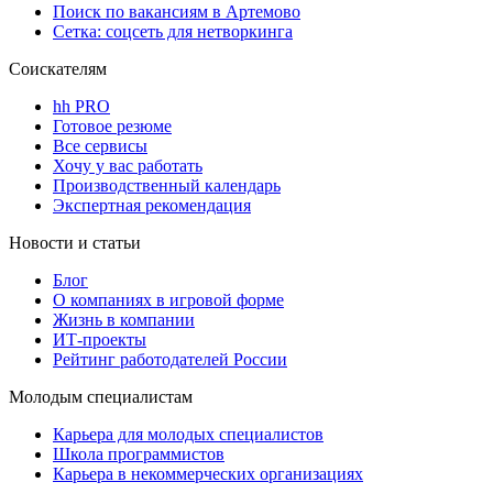
Поиск по вакансиям в Артемово
Сетка: соцсеть для нетворкинга
Соискателям
hh PRO
Готовое резюме
Все сервисы
Хочу у вас работать
Производственный календарь
Экспертная рекомендация
Новости и статьи
Блог
О компаниях в игровой форме
Жизнь в компании
ИТ-проекты
Рейтинг работодателей России
Молодым специалистам
Карьера для молодых специалистов
Школа программистов
Карьера в некоммерческих организациях