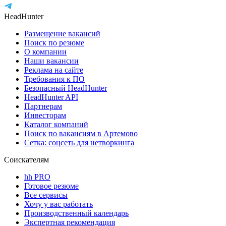
HeadHunter
Размещение вакансий
Поиск по резюме
О компании
Наши вакансии
Реклама на сайте
Требования к ПО
Безопасный HeadHunter
HeadHunter API
Партнерам
Инвесторам
Каталог компаний
Поиск по вакансиям в Артемово
Сетка: соцсеть для нетворкинга
Соискателям
hh PRO
Готовое резюме
Все сервисы
Хочу у вас работать
Производственный календарь
Экспертная рекомендация