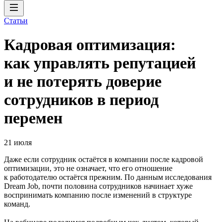
Статьи
Кадровая оптимизация:
как управлять репутацией
и не потерять доверие
сотрудников в период
перемен
21 июля
Даже если сотрудник остаётся в компании после кадровой
оптимизации, это не означает, что его отношение
к работодателю остаётся прежним. По данным исследования
Dream Job, почти половина сотрудников начинает хуже
воспринимать компанию после изменений в структуре
команд.