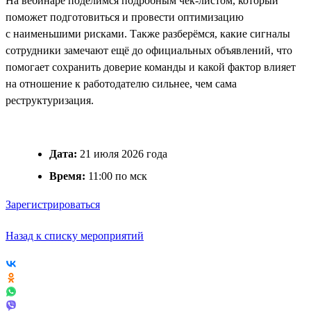
На вебинаре поделимся подробным чек-листом, который
поможет подготовиться и провести оптимизацию
с наименьшими рисками. Также разберёмся, какие сигналы
сотрудники замечают ещё до официальных объявлений, что
помогает сохранить доверие команды и какой фактор влияет
на отношение к работодателю сильнее, чем сама
реструктуризация.
Дата:
21 июля 2026 года
Время:
11:00 по мск
Зарегистрироваться
Назад к списку мероприятий