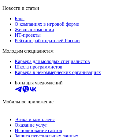
Новости и статьи
Блог
О компаниях в игровой форме
Жизнь в компании
ИТ-проекты
Рейтинг работодателей России
Молодым специалистам
Карьера для молодых специалистов
Школа программистов
Карьера в некоммерческих организациях
Боты для уведомлений
Мобильное приложение
Этика и комплаенс
Оказание услуг
Использование сайтов
Защита персональных данных