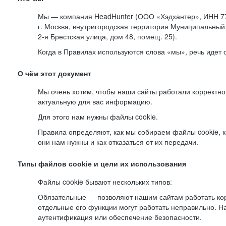
Мы — компания HeadHunter (ООО «Хэдхантер», ИНН 77
г. Москва, внутригородская территория Муниципальный 
2-я
Брестская улица, дом 48, помещ. 25).
Когда в Правилах используются слова «мы», речь идет
О чём этот документ
Мы очень хотим, чтобы наши сайты работали корректно
актуальную для вас информацию.
Для этого нам нужны файлы cookie.
Правила определяют, как мы собираем файлы cookie, к
они нам нужны и как отказаться от их передачи.
Типы файлов cookie и цели их использования
Файлы cookie бывают нескольких типов:
Обязательные — позволяют нашим сайтам работать корр
отдельные его функции могут работать неправильно. 
аутентификация или обеспечение безопасности.