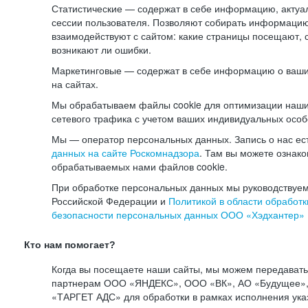
Статистические — содержат в себе информацию, актуа
сессии пользователя. Позволяют собирать информацию 
взаимодействуют с сайтом: какие страницы посещают, 
возникают ли ошибки.
Маркетинговые — содержат в себе информацию о ваши
на сайтах.
Мы обрабатываем файлы cookie для оптимизации наши
сетевого трафика с учетом ваших индивидуальных особ
Мы — оператор персональных данных. Запись о нас ес
данных на сайте Роскомнадзора
. Там вы можете ознак
обрабатываемых нами файлов cookie.
При обработке персональных данных мы руководствуем
Российской Федерации и
Политикой в области обработк
безопасности персональных данных ООО «Хэдхантер»
Кто нам помогает?
Когда вы посещаете наши сайты, мы можем передават
партнерам ООО «ЯНДЕКС», ООО «ВК», АО «Будущее», 
«ТАРГЕТ АДС» для обработки в рамках исполнения ука