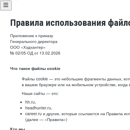
Правила использования файло
Приложение к приказу
Генерального директора
ООО «Хэдхантер»
№ 02/05-ОД от 13.02.2026
Что такое файлы cookie
Файлы cookie — это небольшие фрагменты данных, ко
в вашем браузере или на мобильном устройстве, когда 
Наши сайты — это:
hh.ru,
headhunter.ru,
career.ru и другие, которые ссылаются на Правила и
(далее — «Правила»)
Кто мы