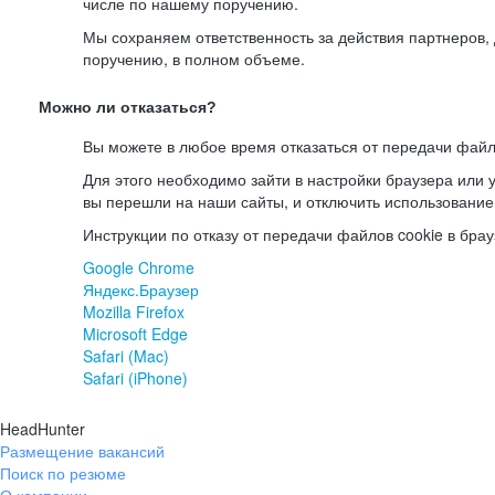
числе по нашему поручению.
Мы сохраняем ответственность за действия партнеров
поручению, в полном объеме.
Можно ли отказаться?
Вы можете в любое время отказаться от передачи файл
Для этого необходимо зайти в настройки браузера или у
вы перешли на наши сайты, и отключить использование
Инструкции по отказу от передачи файлов cookie в брау
Google Chrome
Яндекс.Браузер
Mozilla Firefox
Microsoft Edge
Safari (Mac)
Safari (iPhone)
HeadHunter
Размещение вакансий
Поиск по резюме