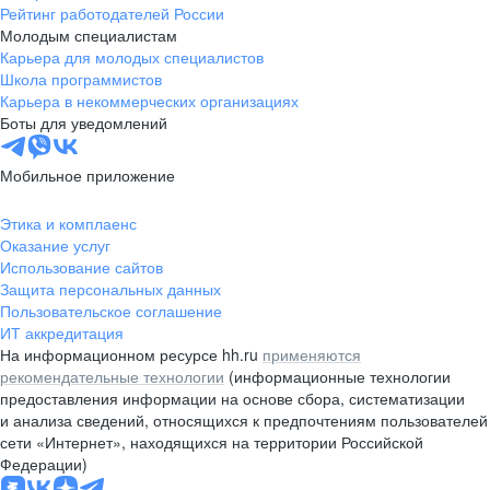
Рейтинг работодателей России
Молодым специалистам
Карьера для молодых специалистов
Школа программистов
Карьера в некоммерческих организациях
Боты для уведомлений
Мобильное приложение
Этика и комплаенс
Оказание услуг
Использование сайтов
Защита персональных данных
Пользовательское соглашение
ИТ аккредитация
На информационном ресурсе hh.ru
применяются
рекомендательные технологии
(информационные технологии
предоставления информации на основе сбора, систематизации
и анализа сведений, относящихся к предпочтениям пользователей
сети «Интернет», находящихся на территории Российской
Федерации)