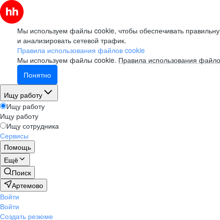
Мы используем файлы cookie, чтобы обеспечивать правильну
и анализировать сетевой трафик.
Правила использования файлов cookie
Мы используем файлы cookie.
Правила использования файло
Понятно
Ищу работу
Ищу работу
Ищу работу
Ищу сотрудника
Сервисы
Помощь
Ещё
Поиск
Артемово
Войти
Войти
Создать резюме