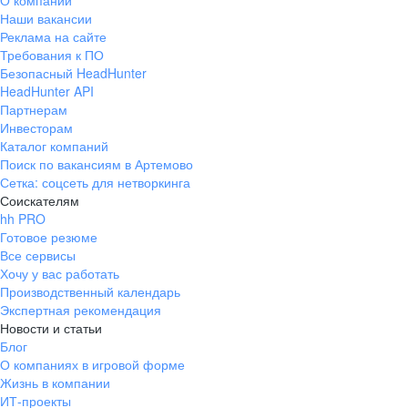
О компании
Наши вакансии
Реклама на сайте
Требования к ПО
Безопасный HeadHunter
HeadHunter API
Партнерам
Инвесторам
Каталог компаний
Поиск по вакансиям в Артемово
Сетка: соцсеть для нетворкинга
Соискателям
hh PRO
Готовое резюме
Все сервисы
Хочу у вас работать
Производственный календарь
Экспертная рекомендация
Новости и статьи
Блог
О компаниях в игровой форме
Жизнь в компании
ИТ-проекты