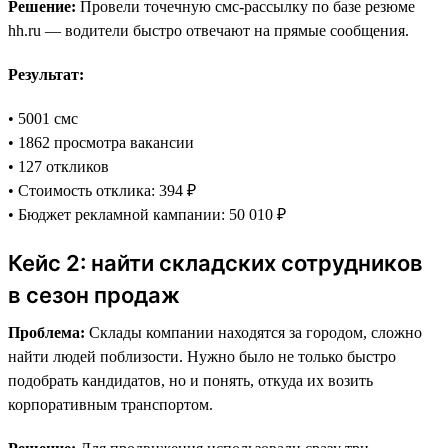
Решение:
Провели точечную смс-рассылку по базе резюме
hh.ru — водители быстро отвечают на прямые сообщения.
Результат:
• 5001 смс
• 1862 просмотра вакансии
• 127 откликов
• Стоимость отклика: 394 ₽
• Бюджет рекламной кампании: 50 010 ₽
Кейс 2: найти складских сотрудников
в сезон продаж
Проблема:
Склады компании находятся за городом, сложно
найти людей поблизости. Нужно было не только быстро
подобрать кандидатов, но и понять, откуда их возить
корпоративным транспортом.