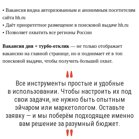
• Вакансия видна авторизованным и анонимным посетителям
сайта hh.ru
• Даёт приоритетное размещение в поисковой выдаче hh.ru
• Позволяет охватить все регионы России
Вакансия дня + турбо-отклик
— не только отображает
вакансию на главной странице, но и поднимает её в топ
поисковой выдачи, чтобы получить больший охват.
Все инструменты простые и удобные
в использовании. Чтобы настроить их под
свои задачи, не нужно быть опытным
эйчаром или маркетологом. Оставьте
заявку — и мы поберём подходящее именно
вам решение за разумный бюджет.