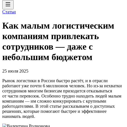
Статьи
Как малым логистическим
компаниям привлекать
сотрудников — даже с
небольшим бюджетом
25 июля 2025
Рынок логистики в России быстро растёт, и в отрасли
работают уже почти 6 миллионов человек. Но из-за нехватки
сотрудников многим бизнесам приходится отказываться
от части перевозок. Особенно трудно находить людей малым
компаниям — им сложно конкурировать с крупными
работодателями. В этой статье рассказываем о доступных
решениях, которые помогают быстрее и эффективнее
нанимать людей.