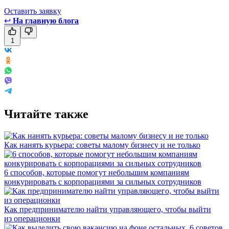
Оставить заявку
↩
На главную блога
1
Читайте также
Как нанять курьера: советы малому бизнесу и не только
6 способов, которые помогут небольшим компаниям
конкурировать с корпорациями за сильных сотрудников
Как предпринимателю найти управляющего, чтобы выйти
из операционки