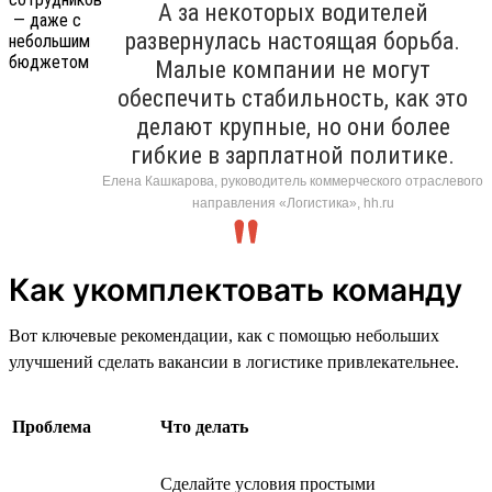
А за некоторых водителей
развернулась настоящая борьба.
Малые компании не могут
обеспечить стабильность, как это
делают крупные, но они более
гибкие в зарплатной политике.
Елена Кашкарова, руководитель коммерческого отраслевого
направления «Логистика», hh.ru
Как укомплектовать команду
Вот ключевые рекомендации, как с помощью небольших
улучшений сделать вакансии в логистике привлекательнее.
Проблема
Что делать
Сделайте условия простыми