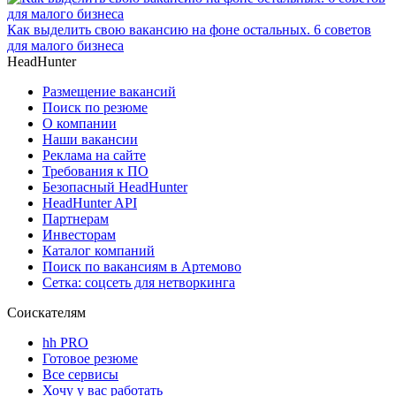
Как выделить свою вакансию на фоне остальных. 6 советов
для малого бизнеса
HeadHunter
Размещение вакансий
Поиск по резюме
О компании
Наши вакансии
Реклама на сайте
Требования к ПО
Безопасный HeadHunter
HeadHunter API
Партнерам
Инвесторам
Каталог компаний
Поиск по вакансиям в Артемово
Сетка: соцсеть для нетворкинга
Соискателям
hh PRO
Готовое резюме
Все сервисы
Хочу у вас работать