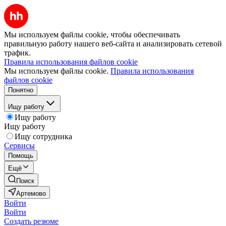
Мы используем файлы cookie, чтобы обеспечивать
правильную работу нашего веб-сайта и анализировать сетевой
трафик.
Правила использования файлов cookie
Мы используем файлы cookie.
Правила использования
файлов cookie
Понятно
Ищу работу
Ищу работу
Ищу работу
Ищу сотрудника
Сервисы
Помощь
Ещё
Поиск
Артемово
Войти
Войти
Создать резюме