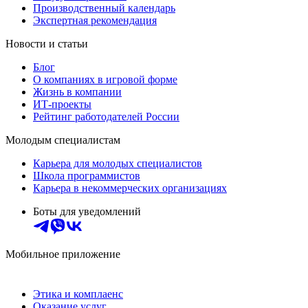
Производственный календарь
Экспертная рекомендация
Новости и статьи
Блог
О компаниях в игровой форме
Жизнь в компании
ИТ-проекты
Рейтинг работодателей России
Молодым специалистам
Карьера для молодых специалистов
Школа программистов
Карьера в некоммерческих организациях
Боты для уведомлений
Мобильное приложение
Этика и комплаенс
Оказание услуг