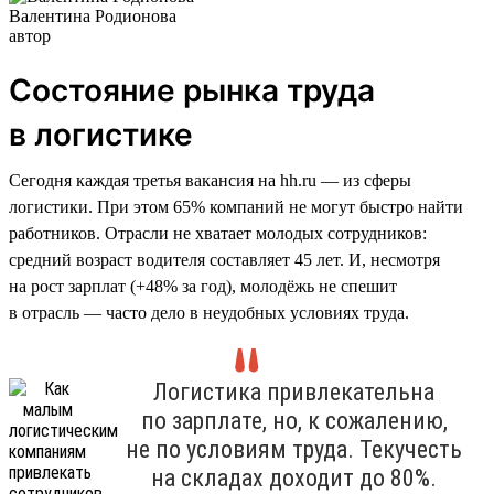
Валентина Родионова
автор
Состояние рынка труда
в логистике
Сегодня каждая третья вакансия на hh.ru — из сферы
логистики. При этом 65% компаний не могут быстро найти
работников. Отрасли не хватает молодых сотрудников:
средний возраст водителя составляет 45 лет. И, несмотря
на рост зарплат (+48% за год), молодёжь не спешит
в отрасль — часто дело в неудобных условиях труда.
Логистика привлекательна
по зарплате, но, к сожалению,
не по условиям труда. Текучесть
на складах доходит до 80%.