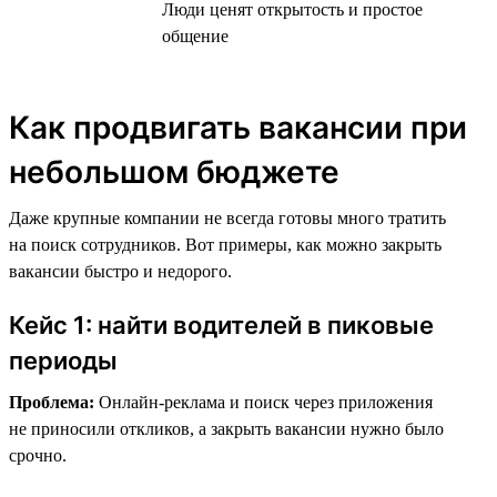
Люди ценят открытость и простое
общение
Как продвигать вакансии при
небольшом бюджете
Даже крупные компании не всегда готовы много тратить
на поиск сотрудников. Вот примеры, как можно закрыть
вакансии быстро и недорого.
Кейс 1: найти водителей в пиковые
периоды
Проблема:
Онлайн-реклама и поиск через приложения
не приносили откликов, а закрыть вакансии нужно было
срочно.