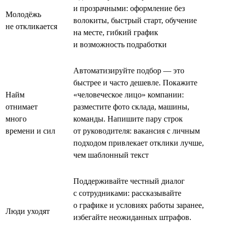
и прозрачными: оформление без
Молодёжь
волокиты, быстрый старт, обучение
не откликается
на месте, гибкий график
и возможность подработки
Автоматизируйте подбор — это
быстрее и часто дешевле. Покажите
Найм
«человеческое лицо» компании:
отнимает
разместите фото склада, машины,
много
команды. Напишите пару строк
времени и сил
от руководителя: вакансия с личным
подходом привлекает отклики лучше,
чем шаблонный текст
Поддерживайте честный диалог
с сотрудниками: рассказывайте
о графике и условиях работы заранее,
Люди уходят
избегайте неожиданных штрафов.