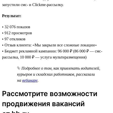
запустили смс- и Clickme-рассылку.
Результат:
• 32 076 показов
• 912 просмотров
• 97 откликов
• Отзыв клиента: «Мы закрыли все сложные локации»
• Бюджет рекламной кампании: 96 000 ₽ (86 000 ₽ — смс-
рассылка, 10 000 ₽ — услуга мультиразмещения)
⮱
Подробнее о том, как привлекать водителей,
курьеров и складских работников, рассказали
на
вебинаре
.
Рассмотрите возможности
продвижения вакансий