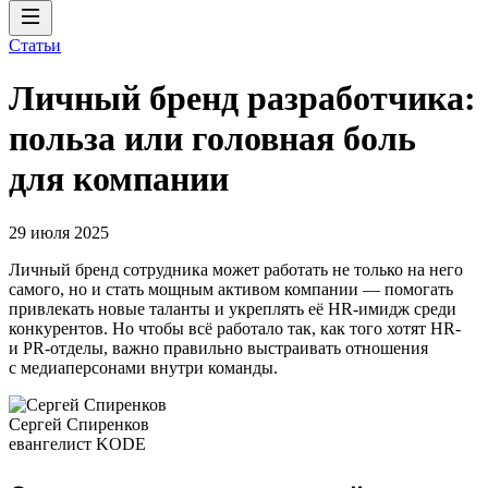
Статьи
Личный бренд разработчика:
польза или головная боль
для компании
29 июля 2025
Личный бренд сотрудника может работать не только на него
самого, но и стать мощным активом компании — помогать
привлекать новые таланты и укреплять её HR-имидж среди
конкурентов. Но чтобы всё работало так, как того хотят HR-
и PR-отделы, важно правильно выстраивать отношения
с медиаперсонами внутри команды.
Сергей Спиренков
евангелист KODE