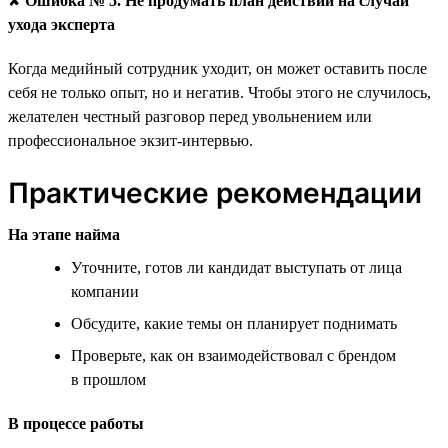
✘
Ошибка № 5. Не продумать план действий на случай
ухода эксперта
Когда медийный сотрудник уходит, он может оставить после
себя не только опыт, но и негатив. Чтобы этого не случилось,
желателен честный разговор перед увольнением или
профессиональное экзит-интервью.
Практические рекомендации
На этапе найма
Уточните, готов ли кандидат выступать от лица
компании
Обсудите, какие темы он планирует поднимать
Проверьте, как он взаимодействовал с брендом
в прошлом
В процессе работы