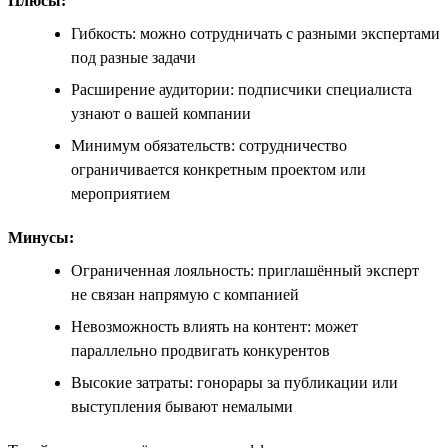
Плюсы:
Гибкость: можно сотрудничать с разными экспертами
под разные задачи
Расширение аудитории: подписчики специалиста
узнают о вашей компании
Минимум обязательств: сотрудничество
ограничивается конкретным проектом или
мероприятием
Минусы:
Ограниченная лояльность: приглашённый эксперт
не связан напрямую с компанией
Невозможность влиять на контент: может
параллельно продвигать конкурентов
Высокие затраты: гонорары за публикации или
выступления бывают немалыми