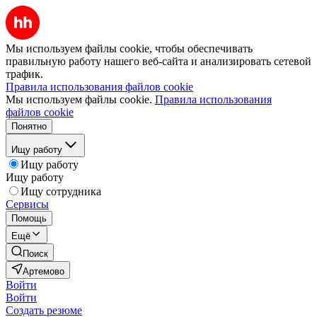
Мы используем файлы cookie, чтобы обеспечивать
правильную работу нашего веб-сайта и анализировать сетевой
трафик.
Правила использования файлов cookie
Мы используем файлы cookie.
Правила использования
файлов cookie
Понятно
Ищу работу
Ищу работу
Ищу работу
Ищу сотрудника
Сервисы
Помощь
Ещё
Поиск
Артемово
Войти
Войти
Создать резюме