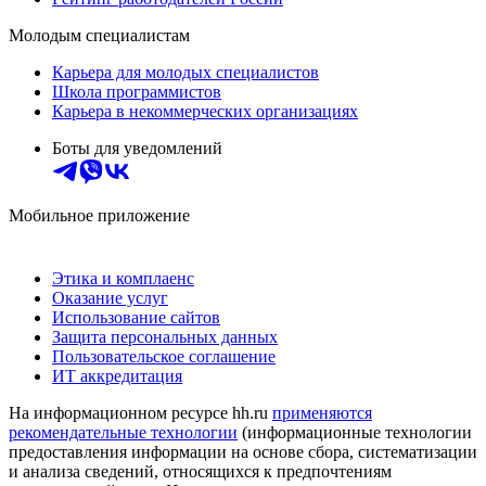
Молодым специалистам
Карьера для молодых специалистов
Школа программистов
Карьера в некоммерческих организациях
Боты для уведомлений
Мобильное приложение
Этика и комплаенс
Оказание услуг
Использование сайтов
Защита персональных данных
Пользовательское соглашение
ИТ аккредитация
На информационном ресурсе hh.ru
применяются
рекомендательные технологии
(информационные технологии
предоставления информации на основе сбора, систематизации
и анализа сведений, относящихся к предпочтениям