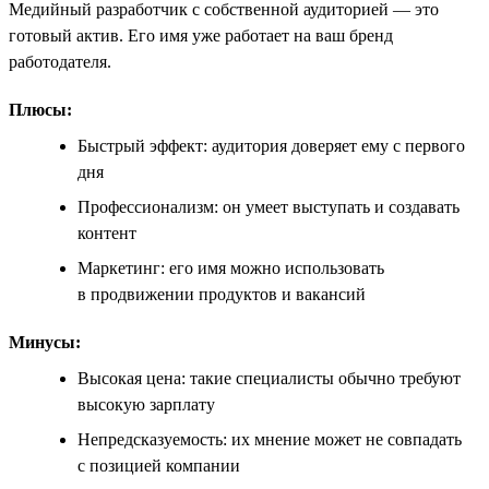
Медийный разработчик с собственной аудиторией — это
готовый актив. Его имя уже работает на ваш бренд
работодателя.
Плюсы:
Быстрый эффект: аудитория доверяет ему с первого
дня
Профессионализм: он умеет выступать и создавать
контент
Маркетинг: его имя можно использовать
в продвижении продуктов и вакансий
Минусы:
Высокая цена: такие специалисты обычно требуют
высокую зарплату
Непредсказуемость: их мнение может не совпадать
с позицией компании