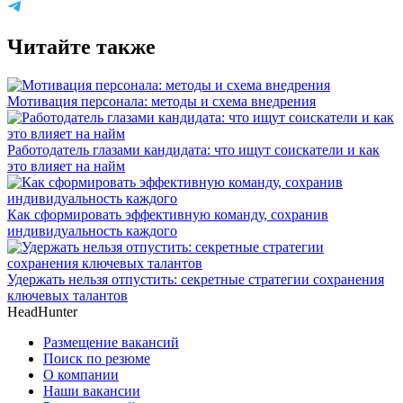
Читайте также
Мотивация персонала: методы и схема внедрения
Работодатель глазами кандидата: что ищут соискатели и как
это влияет на найм
Как сформировать эффективную команду, сохранив
индивидуальность каждого
Удержать нельзя отпустить: секретные стратегии сохранения
ключевых талантов
HeadHunter
Размещение вакансий
Поиск по резюме
О компании
Наши вакансии