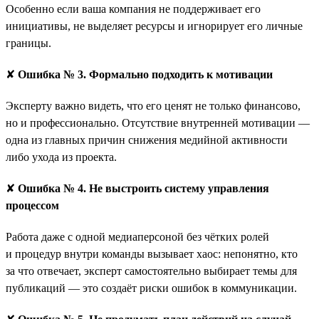
Особенно если ваша компания не поддерживает его
инициативы, не выделяет ресурсы и игнорирует его личные
границы.
✘
Ошибка № 3. Формально подходить к мотивации
Эксперту важно видеть, что его ценят не только финансово,
но и профессионально. Отсутствие внутренней мотивации —
одна из главных причин снижения медийной активности
либо ухода из проекта.
✘
Ошибка № 4. Не выстроить систему управления
процессом
Работа даже с одной медиаперсоной без чётких ролей
и процедур внутри команды вызывает хаос: непонятно, кто
за что отвечает, эксперт самостоятельно выбирает темы для
публикаций — это создаёт риски ошибок в коммуникации.