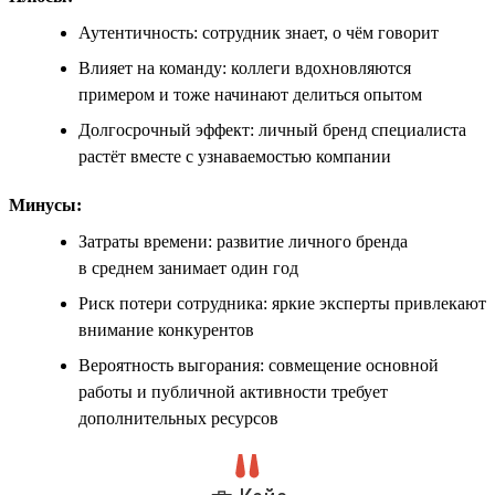
Аутентичность: сотрудник знает, о чём говорит
Влияет на команду: коллеги вдохновляются
примером и тоже начинают делиться опытом
Долгосрочный эффект: личный бренд специалиста
растёт вместе с узнаваемостью компании
Минусы:
Затраты времени: развитие личного бренда
в среднем занимает один год
Риск потери сотрудника: яркие эксперты привлекают
внимание конкурентов
Вероятность выгорания: совмещение основной
работы и публичной активности требует
дополнительных ресурсов