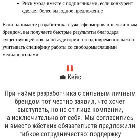
Риск ухода вместе с подписчиками, если конкурент
сделает более выгодное предложение
Если нанимаете разработчика с уже сформированным личным
брендом, вы получаете быстрые результаты благодаря
существующей лояльной аудитории, но одновременно важно
учитывать специфику работы со свободомыслящими
медиаперсонами.
💼 Кейс
При найме разработчика с сильным личным
брендом тот честно заявил, что хочет
выступать, но не от лица компании,
а исключительно от себя. Мы согласились
и вместо жёстких обязательств предложили
гибкое сотрудничество: поддержку