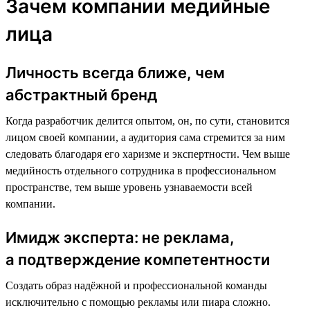
Зачем компании медийные
лица
Личность всегда ближе, чем
абстрактный бренд
Когда разработчик делится опытом, он, по сути, становится
лицом своей компании, а аудитория сама стремится за ним
следовать благодаря его харизме и экспертности. Чем выше
медийность отдельного сотрудника в профессиональном
пространстве, тем выше уровень узнаваемости всей
компании.
Имидж эксперта: не реклама,
а подтверждение компетентности
Создать образ надёжной и профессиональной команды
исключительно с помощью рекламы или пиара сложно.