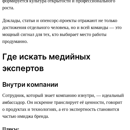
формируется культура открытости и профессионального
роста.
Доклады, статьи и опенсорс-проекты отражают не только
достижения отдельного человека, но и всей команды — это
мощный сигнал для тех, кто выбирает место работы
продуманно.
Где искать медийных
экспертов
Внутри компании
Сотрудник, который знает компанию изнутри, — идеальный
амбассадор. Он искренне транслирует её ценности, говорит
о продуктах и технологиях, а его экспертность становится
частью имиджа бренда.
Плюсы: