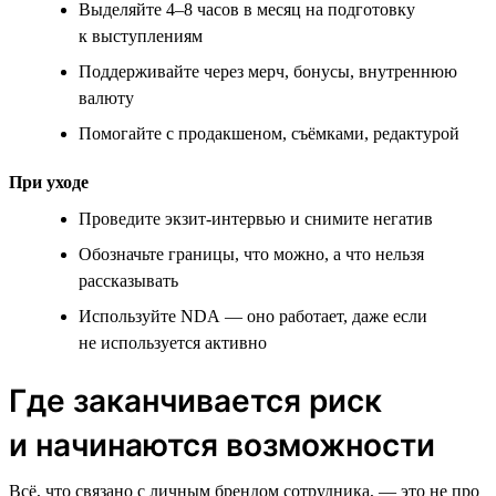
Выделяйте 4–8 часов в месяц на подготовку
к выступлениям
Поддерживайте через мерч, бонусы, внутреннюю
валюту
Помогайте с продакшеном, съёмками, редактурой
При уходе
Проведите экзит-интервью и снимите негатив
Обозначьте границы, что можно, а что нельзя
рассказывать
Используйте NDA — оно работает, даже если
не используется активно
Где заканчивается риск
и начинаются возможности
Всё, что связано с личным брендом сотрудника, — это не про