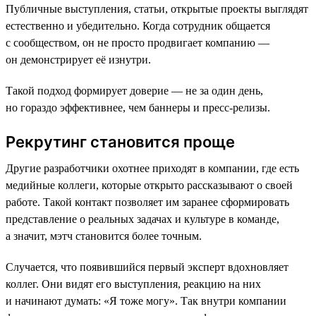
Публичные выступления, статьи, открытые проекты выглядят
естественно и убедительно. Когда сотрудник общается
с сообществом, он не просто продвигает компанию —
он демонстрирует её изнутри.
Такой подход формирует доверие — не за один день,
но гораздо эффективнее, чем баннеры и пресс-релизы.
Рекрутинг становится проще
Другие разработчики охотнее приходят в компании, где есть
медийные коллеги, которые открыто рассказывают о своей
работе. Такой контакт позволяет им заранее сформировать
представление о реальных задачах и культуре в команде,
а значит, мэтч становится более точным.
Случается, что появившийся первый эксперт вдохновляет
коллег. Они видят его выступления, реакцию на них
и начинают думать: «Я тоже могу». Так внутри компании