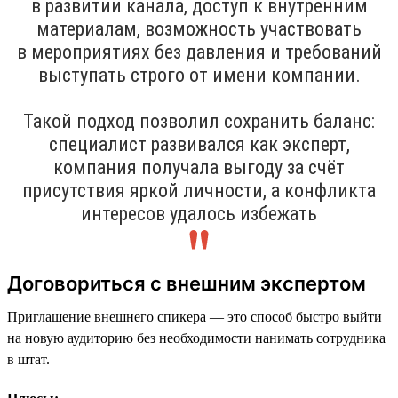
в развитии канала, доступ к внутренним
материалам, возможность участвовать
в мероприятиях без давления и требований
выступать строго от имени компании.
Такой подход позволил сохранить баланс:
специалист развивался как эксперт,
компания получала выгоду за счёт
присутствия яркой личности, а конфликта
интересов удалось избежать
Договориться с внешним экспертом
Приглашение внешнего спикера — это способ быстро выйти
на новую аудиторию без необходимости нанимать сотрудника
в штат.