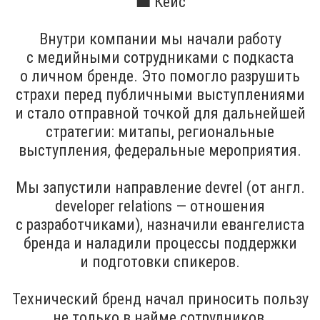
💼 Кейс
Внутри компании мы начали работу
с медийными сотрудниками с подкаста
о личном бренде. Это помогло разрушить
страхи перед публичными выступлениями
и стало отправной точкой для дальнейшей
стратегии: митапы, региональные
выступления, федеральные мероприятия.
Мы запустили направление devrel (от англ.
developer relations — отношения
с разработчиками), назначили евангелиста
бренда и наладили процессы поддержки
и подготовки спикеров.
Технический бренд начал приносить пользу
не только в найме сотрудников,