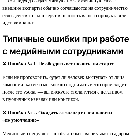
Такой подход создаёт мягкую, но эффективную связь:
внешние эксперты обычно соглашаются на сотрудничество,
если действительно верят в ценность вашего продукта или
идеи компании.
Типичные ошибки при работе
с медийными сотрудниками
✘
Ошибка № 1. Не обсудить все нюансы на старте
Если не проговорить, будет ли человек выступать от лица
компании, какие темы можно поднимать и что происходит
после его ухода, — вы рискуете столкнуться с негативом
в публичных каналах или критикой.
✘
Ошибка № 2. Ожидать от эксперта лояльности
«по умолчанию»
Медийный специалист не обязан быть вашим амбассадором.