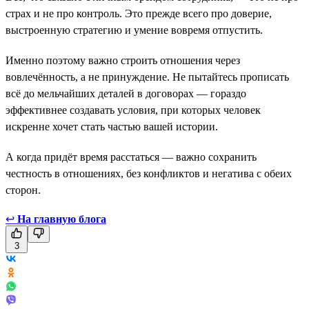
страх и не про контроль. Это прежде всего про доверие,
выстроенную стратегию и умение вовремя отпустить.
Именно поэтому важно строить отношения через
вовлечённость, а не принуждение. Не пытайтесь прописать
всё до мельчайших деталей в договорах — гораздо
эффективнее создавать условия, при которых человек
искренне хочет стать частью вашей истории.
А когда придёт время расстаться — важно сохранить
честность в отношениях, без конфликтов и негатива с обеих
сторон.
↩
На главную блога
3