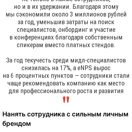
но и в их удержании. Благодаря этому
мы сэкономили около 3 миллионов рублей
за год, уменьшив затраты на поиск
специалистов, онбординг и участие
в конференциях благодаря собственным
спикерам вместо платных стендов.
За год текучесть среди мидл-специалистов
снизилась на 17%, а eNPS вырос
на 6 процентных пунктов — сотрудники стали
чаще рекомендовать компанию как место
для профессионального роста и развития
Нанять сотрудника с сильным личным
брендом