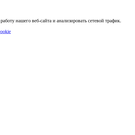
аботу нашего веб-сайта и анализировать сетевой трафик.
ookie