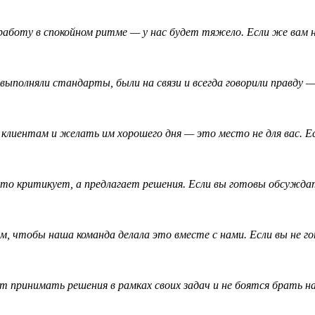
аботу в спокойном ритме — у нас будет тяжело. Если же вам 
ыполняли стандарты, были на связи и всегда говорили правду 
клиентам и желать им хорошего дня — это место не для вас. Е
то критикует, а предлагает решения. Если вы готовы обсуждат
, чтобы наша команда делала это вместе с нами. Если вы не г
 принимать решения в рамках своих задач и не боятся брать н