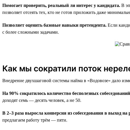
Помогает проверить, реальный ли интерес у кандидата.
В эп
позволяет отсеять тех, кто не готов приложить даже минималь
Позволяет оценить базовые навыки претендента.
Если канди
с более сложными задачами.
Как мы сократили поток нерел
Внедрение двухшаговой системы найма в «Водовозе» дало изм
На 90% сократилось количество бесполезных собеседований
доходят семь — десять человек, а не 50.
В 2–3 раза выросла конверсия из собеседования в выход на 
предлагаем работу трём — пяти.