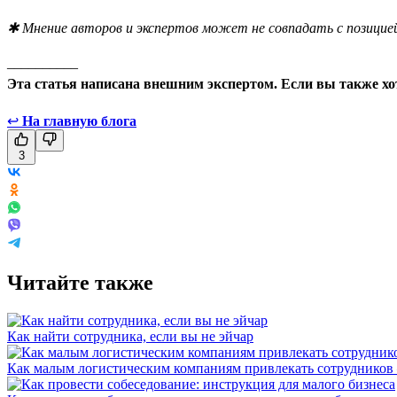
✱ Мнение авторов и экспертов может не совпадать с позицией
__________
Эта статья написана внешним экспертом. Если вы также хо
↩
На главную блога
3
Читайте также
Как найти сотрудника, если вы не эйчар
Как малым логистическим компаниям привлекать сотрудников