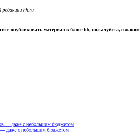
 редакции hh.ru
тите опубликовать материал в блоге hh, пожалуйста, ознако
 — даже с небольшим бюджетом