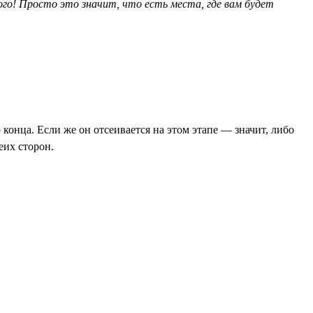
ого! Просто это значит, что есть места, где вам будет
конца. Если же он отсеивается на этом этапе — значит, либо
еих сторон.