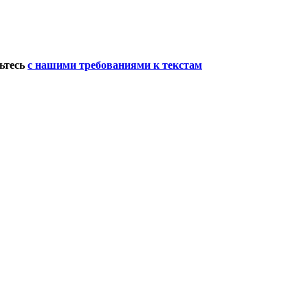
мьтесь
с нашими требованиями к текстам