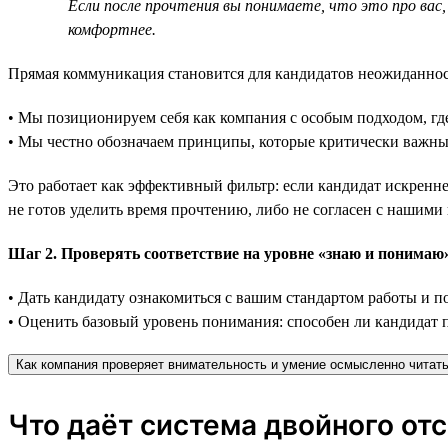
Если после прочтения вы понимаете, что это про вас,
комфортнее.
Прямая коммуникация становится для кандидатов неожиданност
• Мы позиционируем себя как компания с особым подходом, где
• Мы честно обозначаем принципы, которые критически важны
Это работает как эффективный фильтр: если кандидат искренне 
не готов уделить время прочтению, либо не согласен с нашими
Шаг 2. Проверять соответствие на уровне «знаю и понимаю»
• Дать кандидату ознакомиться с вашим стандартом работы и 
• Оценить базовый уровень понимания: способен ли кандидат п
Как компания проверяет внимательность и умение осмысленно читать
Что даёт система двойного от