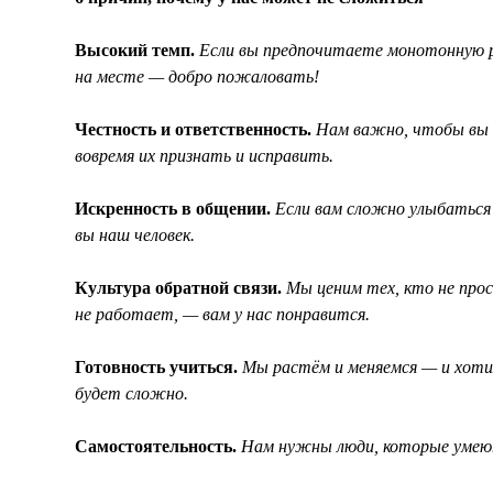
Высокий темп.
Если вы предпочитаете монотонную р
на месте — добро пожаловать!
Честность и ответственность.
Нам важно, чтобы вы в
вовремя их признать и исправить.
Искренность в общении.
Если вам сложно улыбаться 
вы наш человек.
Культура обратной связи.
Мы ценим тех, кто не прос
не работает, — вам у нас понравится.
Готовность учиться.
Мы растём и меняемся — и хотим
будет сложно.
Самостоятельность.
Нам нужны люди, которые умеют