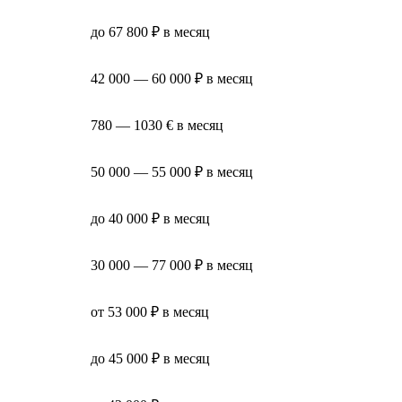
до 67 800 ₽ в месяц
42 000 — 60 000 ₽ в месяц
780 — 1030 € в месяц
50 000 — 55 000 ₽ в месяц
до 40 000 ₽ в месяц
30 000 — 77 000 ₽ в месяц
от 53 000 ₽ в месяц
до 45 000 ₽ в месяц