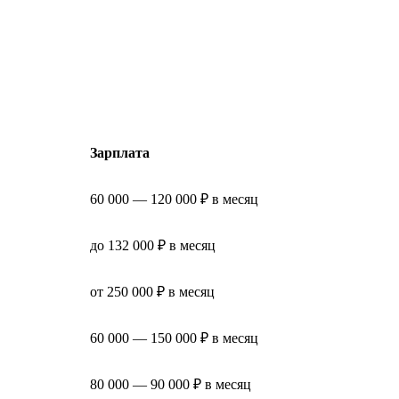
Зарплата
60 000 — 120 000 ₽ в месяц
до 132 000 ₽ в месяц
от 250 000 ₽ в месяц
60 000 — 150 000 ₽ в месяц
80 000 — 90 000 ₽ в месяц