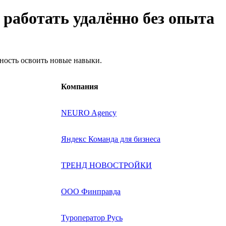
т работать удалённо без опыта
жность освоить новые навыки.
Компания
NEURO Agency
Яндекс Команда для бизнеса
ТРЕНД НОВОСТРОЙКИ
ООО Финправда
Туроператор Русь