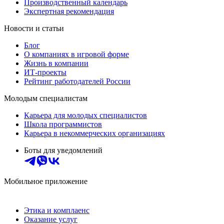
Производственный календарь
Экспертная рекомендация
Новости и статьи
Блог
О компаниях в игровой форме
Жизнь в компании
ИТ-проекты
Рейтинг работодателей России
Молодым специалистам
Карьера для молодых специалистов
Школа программистов
Карьера в некоммерческих организациях
Боты для уведомлений
Мобильное приложение
Этика и комплаенс
Оказание услуг