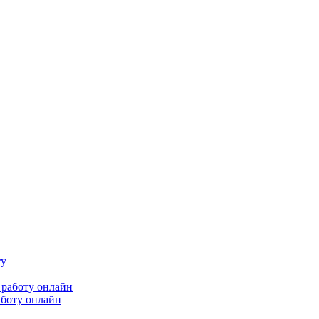
аботу онлайн