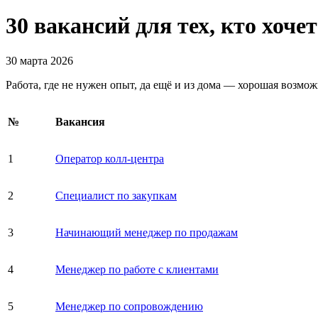
30 вакансий для тех, кто хоче
30 марта 2026
Работа, где не нужен опыт, да ещё и из дома — хорошая возмо
№
Вакансия
1
Оператор колл-центра
2
Специалист по закупкам
3
Начинающий менеджер по продажам
4
Менеджер по работе с клиентами
5
Менеджер по сопровождению