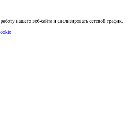
аботу нашего веб-сайта и анализировать сетевой трафик.
ookie