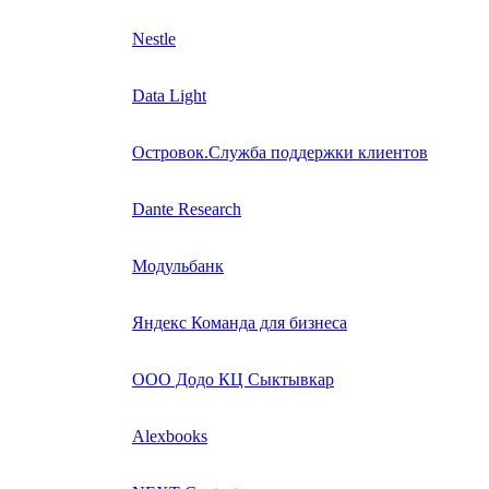
Nestle
Data Light
Островок.Служба поддержки клиентов
Dante Research
Модульбанк
Яндекс Команда для бизнеса
ООО Додо КЦ Сыктывкар
Alexbooks