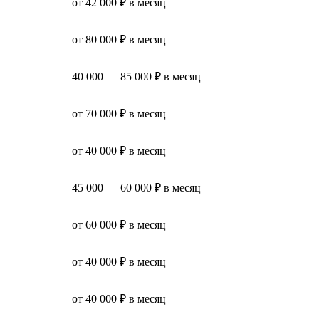
от 42 000 ₽ в месяц
от 80 000 ₽ в месяц
40 000 — 85 000 ₽ в месяц
от 70 000 ₽ в месяц
от 40 000 ₽ в месяц
45 000 — 60 000 ₽ в месяц
от 60 000 ₽ в месяц
от 40 000 ₽ в месяц
от 40 000 ₽ в месяц