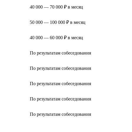
40 000 — 70 000 ₽ в месяц
50 000 — 100 000 ₽ в месяц
40 000 — 60 000 ₽ в месяц
По результатам собеседования
По результатам собеседования
По результатам собеседования
По результатам собеседования
По результатам собеседования