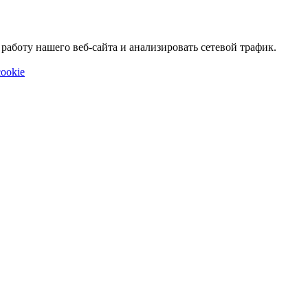
аботу нашего веб-сайта и анализировать сетевой трафик.
ookie