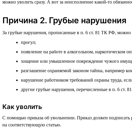
можно уволить сразу. А вот за неисполнение какой-то обязанно
Причина 2. Грубые нарушения
За грубые нарушения, прописанные в п. 6 ст. 81 ТК РФ, можно 
прогул;
появление на работе в алкогольном, наркотическом оп
хищение или умышленное повреждение чужого имуще
разглашение охраняемой законом тайны, например ко
нарушение работником требований охраны труда, если
другие грубые нарушения, перечисленные в п. 6 ст. 8
Как уволить
С помощью приказа об увольнении. Приказ должен подписать р
на соответствующую статью.