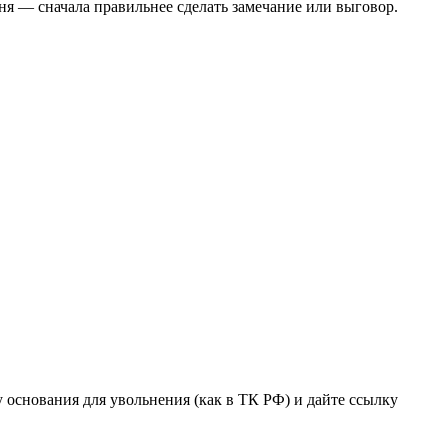
дня — сначала правильнее сделать замечание или выговор.
основания для увольнения (как в ТК РФ) и дайте ссылку