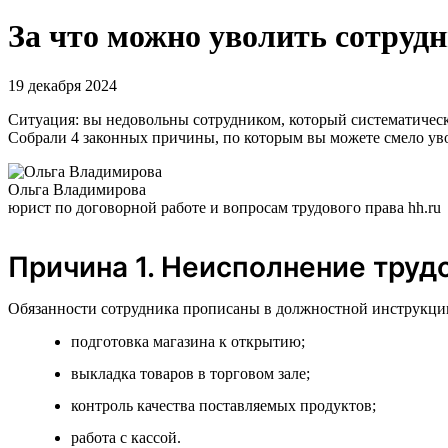
За что можно уволить сотрудн
19 декабря 2024
Ситуация: вы недовольны сотрудником, который систематическ
Собрали 4 законных причины, по которым вы можете смело уво
Ольга Владимирова
юрист по договорной работе и вопросам трудового права hh.ru
Причина 1. Неисполнение труд
Обязанности сотрудника прописаны в должностной инструкции
подготовка магазина к открытию;
выкладка товаров в торговом зале;
контроль качества поставляемых продуктов;
работа с кассой.