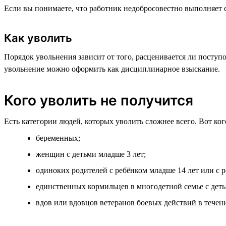
Если вы понимаете, что работник недобросовестно выполняет с
Как уволить
Порядок увольнения зависит от того, расценивается ли поступо
увольнение можно оформить как дисциплинарное взыскание.
Кого уволить не получится
Есть категории людей, которых уволить сложнее всего. Вот ко
беременных;
женщин с детьми младше 3 лет;
одиноких родителей с ребёнком младше 14 лет или с 
единственных кормильцев в многодетной семье с детьм
вдов или вдовцов ветеранов боевых действий в течени