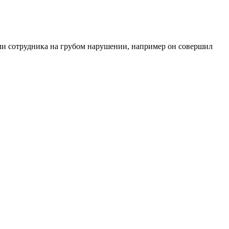
ли сотрудника на грубом нарушении, например он совершил