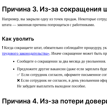
Причина 3. Из-за сокращения 
Например, вы закрыли одну из точек продаж. Некоторые сотруд
штата — законная причина попрощаться с работниками.
Как уволить
❗️ Когда сокращаете штат, обязательно соблюдайте процедуру, 
трудового законодательства»
. Иначе сокращение может быть п
Сообщите о сокращении за два месяца до увольнения.
Предложите другие вакансии (даже если зарплата буде
✅ Если сотрудник согласен, оформите письменное сог
❌ Если сотрудник не согласен, в день увольнения оф
Не забудьте выплатить выходное пособие.
Причина 4. Из-за потери довер