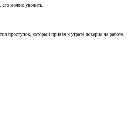
, его можно уволить.
ил проступок, который привёл к утрате доверия на работе,