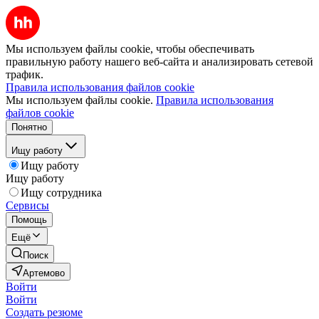
Мы используем файлы cookie, чтобы обеспечивать
правильную работу нашего веб-сайта и анализировать сетевой
трафик.
Правила использования файлов cookie
Мы используем файлы cookie.
Правила использования
файлов cookie
Понятно
Ищу работу
Ищу работу
Ищу работу
Ищу сотрудника
Сервисы
Помощь
Ещё
Поиск
Артемово
Войти
Войти
Создать резюме