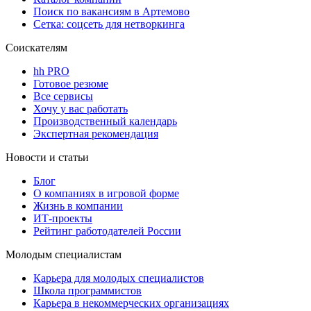
Поиск по вакансиям в Артемово
Сетка: соцсеть для нетворкинга
Соискателям
hh PRO
Готовое резюме
Все сервисы
Хочу у вас работать
Производственный календарь
Экспертная рекомендация
Новости и статьи
Блог
О компаниях в игровой форме
Жизнь в компании
ИТ-проекты
Рейтинг работодателей России
Молодым специалистам
Карьера для молодых специалистов
Школа программистов
Карьера в некоммерческих организациях