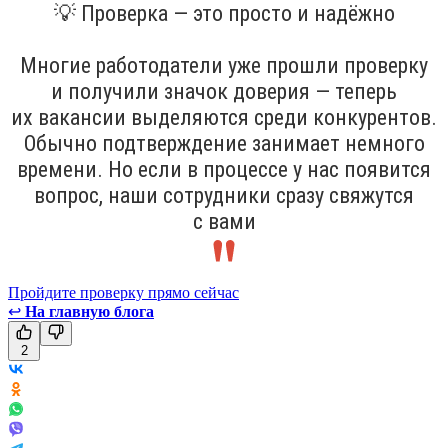
💡 Проверка — это просто и надёжно
Многие работодатели уже прошли проверку
и получили значок доверия — теперь
их вакансии выделяются среди конкурентов.
Обычно подтверждение занимает немного
времени. Но если в процессе у нас появится
вопрос, наши сотрудники сразу свяжутся
с вами
Пройдите проверку прямо сейчас
↩
На главную блога
2