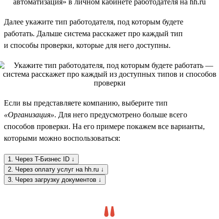
Далее укажите тип работодателя, под которым будете
работать. Дальше система расскажет про каждый тип
и способы проверки, которые для него доступны.
Если вы представляете компанию, выберите тип
«Организация»
. Для него предусмотрено больше всего
способов проверки. На его примере покажем все варианты,
которыми можно воспользоваться:
1. Через T-Бизнес ID ↓
2. Через оплату услуг на hh.ru ↓
3. Через загрузку документов ↓