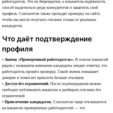
работодателя. Это не бюрократия, а показатель надёжности,
способ выделиться среди конкурентов и защитить свой
профиль. Соискатели также проходят проверку на сайте,
чтобы вы могли получать отклики только от реальных
кандидатов.
Что даёт подтверждение
профиля
•
Значок «Проверенный работодатель».
В поиске вакансий
рядом с названием компании кандидаты увидят отметку, что
работодатель прошёл проверку. Такой значок повышает
доверие и помогает привлечь больше откликов
•
Доступ без ограничений.
После подтверждения можно
свободно публиковать вакансии и разбирать отклики без
ограничений
•
Привлечение кандидатов.
Соискатели чаще откликаются
на вакансии проверенных работодателей — это