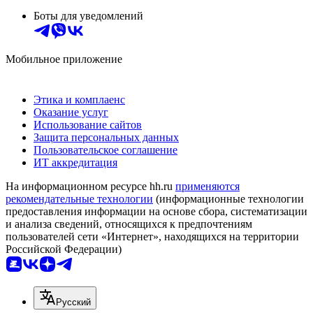
Боты для уведомлений
Мобильное приложение
Этика и комплаенс
Оказание услуг
Использование сайтов
Защита персональных данных
Пользовательское соглашение
ИТ аккредитация
На информационном ресурсе hh.ru
применяются
рекомендательные технологии
(информационные технологии
предоставления информации на основе сбора, систематизации
и анализа сведений, относящихся к предпочтениям
пользователей сети «Интернет», находящихся на территории
Российской Федерации)
Русский