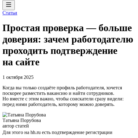
Статьи
Простая проверка — больше
доверия: зачем работодателю
проходить подтверждение
на сайте
1 октября 2025
Когда вы только создаёте профиль работодателя, хочется
поскорее разместить вакансию и найти сотрудников.
Но вместе с этим важно, чтобы соискатели сразу видели:
перед ними работодатель, которому можно доверять.
Татьяна Порубова
автор статей
Для этого на hh.ru есть подтверждение регистрации