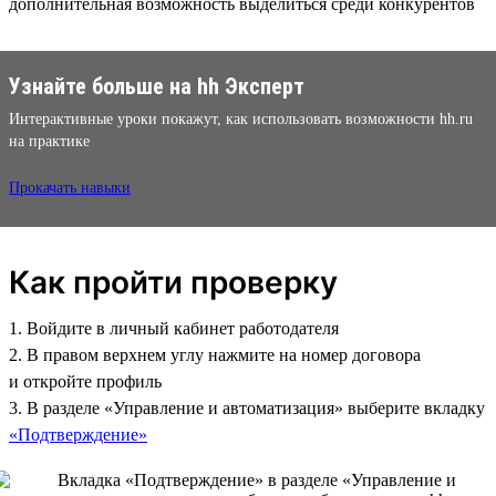
дополнительная возможность выделиться среди конкурентов
Узнайте больше на hh Эксперт
Интерактивные уроки покажут, как использовать возможности hh.ru
на практике
Прокачать навыки
Как пройти проверку
1. Войдите в личный кабинет работодателя
2. В правом верхнем углу нажмите на номер договора
и откройте профиль
3. В разделе «Управление и автоматизация» выберите вкладку
«Подтверждение»