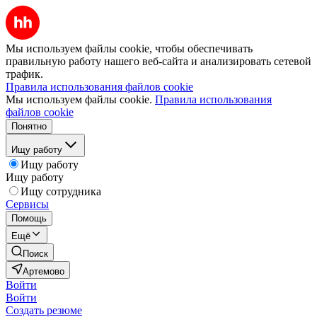
Мы используем файлы cookie, чтобы обеспечивать
правильную работу нашего веб-сайта и анализировать сетевой
трафик.
Правила использования файлов cookie
Мы используем файлы cookie.
Правила использования
файлов cookie
Понятно
Ищу работу
Ищу работу
Ищу работу
Ищу сотрудника
Сервисы
Помощь
Ещё
Поиск
Артемово
Войти
Войти
Создать резюме