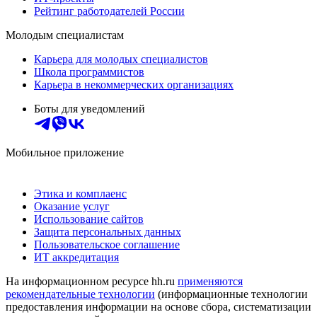
Рейтинг работодателей России
Молодым специалистам
Карьера для молодых специалистов
Школа программистов
Карьера в некоммерческих организациях
Боты для уведомлений
Мобильное приложение
Этика и комплаенс
Оказание услуг
Использование сайтов
Защита персональных данных
Пользовательское соглашение
ИТ аккредитация
На информационном ресурсе hh.ru
применяются
рекомендательные технологии
(информационные технологии
предоставления информации на основе сбора, систематизации