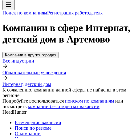
Поиск по компаниям
Регистрация работодателя
Компании в сфере Интернат,
детский дом в Артемово
Компании в других городах
Все индустрии
Образовательные учреждения
Интернат, детский дом
К сожалению, компании данной сферы не найдены в этом
регионе.
Попробуйте воспользоваться
поиском по компаниям
или
посмотреть
компании без открытых вакансий
HeadHunter
Размещение вакансий
Поиск по резюме
О компании