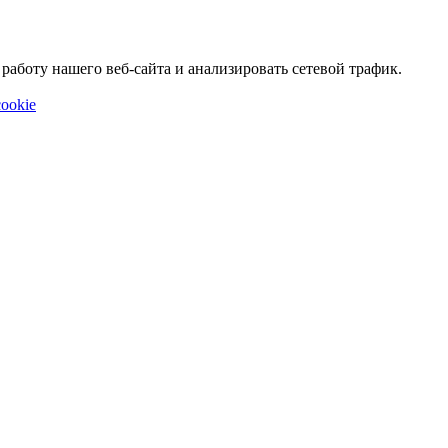
аботу нашего веб-сайта и анализировать сетевой трафик.
ookie