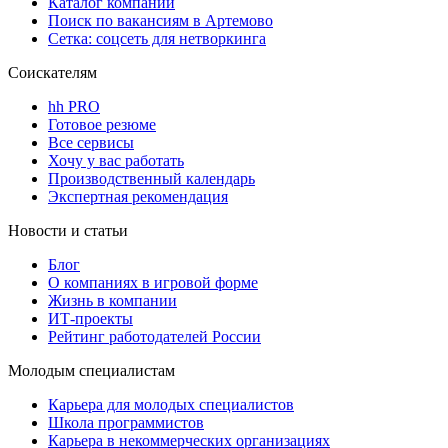
Каталог компаний
Поиск по вакансиям в Артемово
Сетка: соцсеть для нетворкинга
Соискателям
hh PRO
Готовое резюме
Все сервисы
Хочу у вас работать
Производственный календарь
Экспертная рекомендация
Новости и статьи
Блог
О компаниях в игровой форме
Жизнь в компании
ИТ-проекты
Рейтинг работодателей России
Молодым специалистам
Карьера для молодых специалистов
Школа программистов
Карьера в некоммерческих организациях