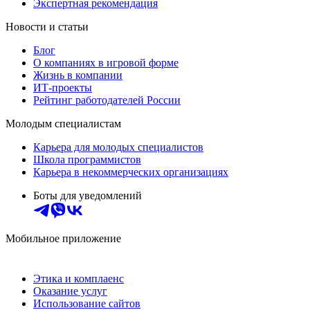
Экспертная рекомендация
Новости и статьи
Блог
О компаниях в игровой форме
Жизнь в компании
ИТ-проекты
Рейтинг работодателей России
Молодым специалистам
Карьера для молодых специалистов
Школа программистов
Карьера в некоммерческих организациях
Боты для уведомлений
Мобильное приложение
Этика и комплаенс
Оказание услуг
Использование сайтов