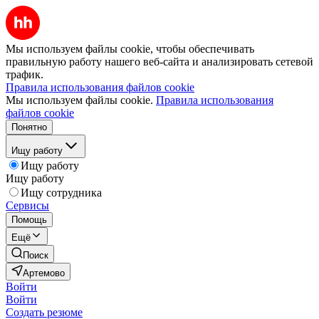
Мы используем файлы cookie, чтобы обеспечивать
правильную работу нашего веб-сайта и анализировать сетевой
трафик.
Правила использования файлов cookie
Мы используем файлы cookie.
Правила использования
файлов cookie
Понятно
Ищу работу
Ищу работу
Ищу работу
Ищу сотрудника
Сервисы
Помощь
Ещё
Поиск
Артемово
Войти
Войти
Создать резюме