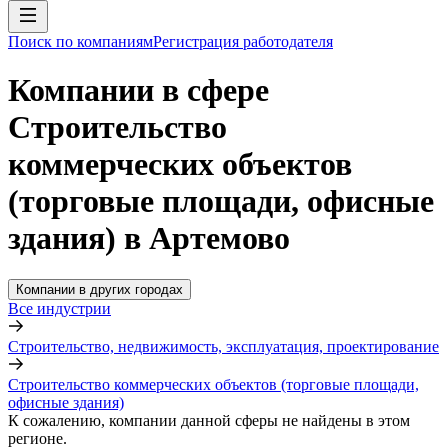
Поиск по компаниям
Регистрация работодателя
Компании в сфере
Строительство
коммерческих объектов
(торговые площади, офисные
здания) в Артемово
Компании в других городах
Все индустрии
Строительство, недвижимость, эксплуатация, проектирование
Строительство коммерческих объектов (торговые площади,
офисные здания)
К сожалению, компании данной сферы не найдены в этом
регионе.