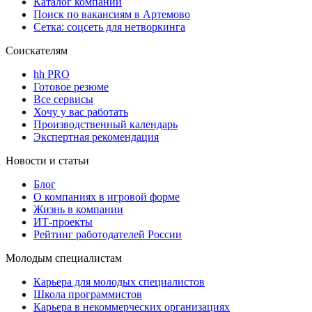
Каталог компаний
Поиск по вакансиям в Артемово
Сетка: соцсеть для нетворкинга
Соискателям
hh PRO
Готовое резюме
Все сервисы
Хочу у вас работать
Производственный календарь
Экспертная рекомендация
Новости и статьи
Блог
О компаниях в игровой форме
Жизнь в компании
ИТ-проекты
Рейтинг работодателей России
Молодым специалистам
Карьера для молодых специалистов
Школа программистов
Карьера в некоммерческих организациях