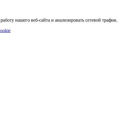
аботу нашего веб-сайта и анализировать сетевой трафик.
ookie