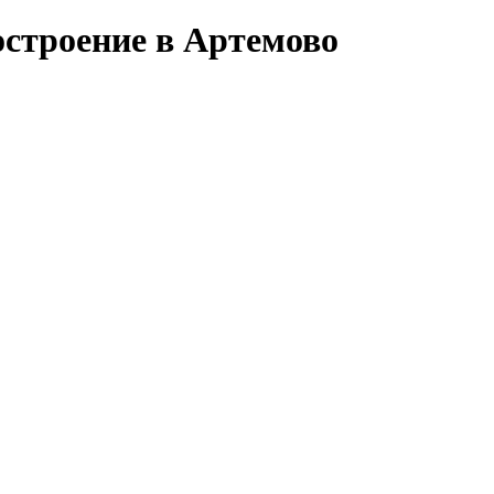
остроение в Артемово