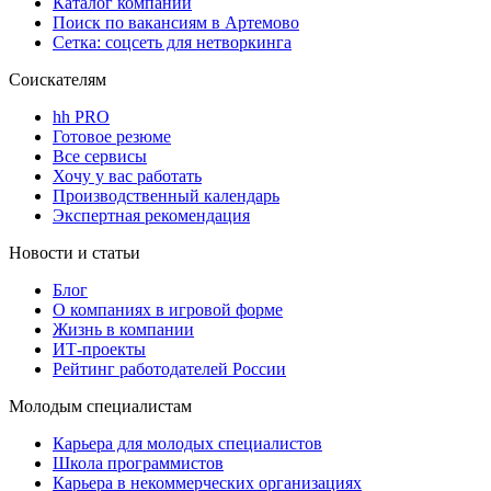
Каталог компаний
Поиск по вакансиям в Артемово
Сетка: соцсеть для нетворкинга
Соискателям
hh PRO
Готовое резюме
Все сервисы
Хочу у вас работать
Производственный календарь
Экспертная рекомендация
Новости и статьи
Блог
О компаниях в игровой форме
Жизнь в компании
ИТ-проекты
Рейтинг работодателей России
Молодым специалистам
Карьера для молодых специалистов
Школа программистов
Карьера в некоммерческих организациях