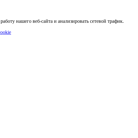
аботу нашего веб-сайта и анализировать сетевой трафик.
ookie