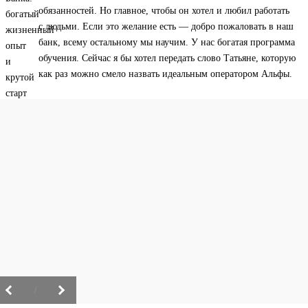
обязанностей. Но главное, чтобы он хотел и любил работать
с людьми. Если это желание есть — добро пожаловать в наш
банк, всему остальному мы научим. У нас богатая программа
обучения. Сейчас я бы хотел передать слово Татьяне, которую
как раз можно смело назвать идеальным оператором Альфы.
/