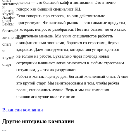
диалога — это большой кайф и мотивация. Это я точно
говорю как бывший специалист КЦ.
Если говорить про стрессы, то они действительно
присутствуют. Финансовый рынок — это сложные продукты,
в которых непросто разобраться. Негатив бывает, но его стало
значительно меньше. Мы учим специалистов работать
с конфликтными звонками, бороться со стрессами, беречь
здоровье. Даем инструменты, которые могут пригодиться
не только на работе. Буквально через полгода новые
сотрудники начинают легче относиться к любым стрессовым
ситуациям, учатся их разруливать.
Работа в контакт-центре дает богатый жизненный опыт. А еще
это крутой старт. Мы заинтересованы в том, чтобы ребята
росли, становились лучше. Ведь и мы как компания
становимся лучше вместе с ними.
Вакансии компании
Другие интервью компании