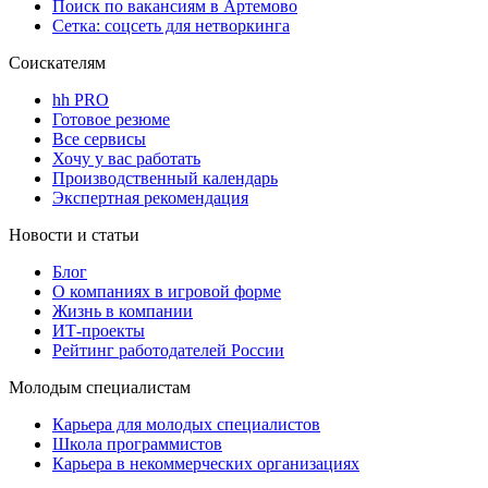
Поиск по вакансиям в Артемово
Сетка: соцсеть для нетворкинга
Соискателям
hh PRO
Готовое резюме
Все сервисы
Хочу у вас работать
Производственный календарь
Экспертная рекомендация
Новости и статьи
Блог
О компаниях в игровой форме
Жизнь в компании
ИТ-проекты
Рейтинг работодателей России
Молодым специалистам
Карьера для молодых специалистов
Школа программистов
Карьера в некоммерческих организациях