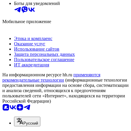
Боты для уведомлений
Мобильное приложение
Этика и комплаенс
Оказание услуг
Использование сайтов
Защита персональных данных
Пользовательское соглашение
ИТ аккредитация
На информационном ресурсе hh.ru
применяются
рекомендательные технологии
(информационные технологии
предоставления информации на основе сбора, систематизации
и анализа сведений, относящихся к предпочтениям
пользователей сети «Интернет», находящихся на территории
Российской Федерации)
Русский