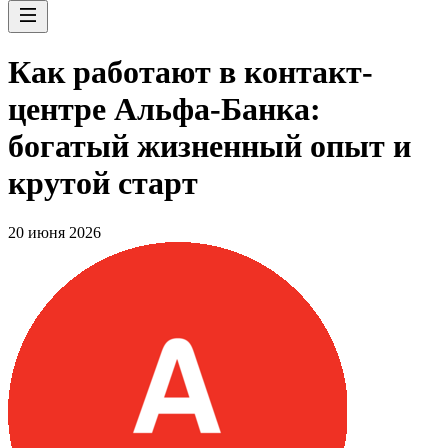
Как работают в контакт-
центре Альфа-Банка:
богатый жизненный опыт и
крутой старт
20 июня 2026