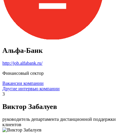
Альфа-Банк
http://job.alfabank.ru/
Финансовый сектор
Вакансии компании
Другие интервью компании
3
Виктор Забалуев
руководитель департамента дистанционной поддержки
клиентов