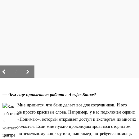
/
— Чем еще привлекает работа в Альфа-Банке?
Мне нравится, что банк делает все для сотрудников. И это
не просто красивые слова. Например, у нас подключен сервис
«Понимаю», который открывает доступ к экспертам из многих
областей. Если мне нужно проконсультироваться с юристом
по земельному вопросу или, например, потребуется помощь