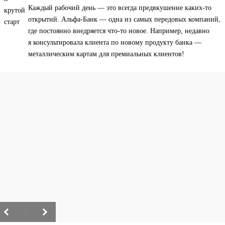
Каждый рабочий день — это всегда предвкушение каких-то
открытий. Альфа-Банк — одна из самых передовых компаний,
где постоянно внедряется что-то новое. Например, недавно
я консультировала клиента по новому продукту банка —
металлическим картам для премиальных клиентов!
/