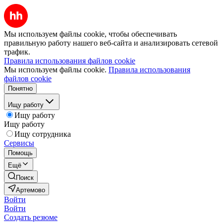
Мы используем файлы cookie, чтобы обеспечивать
правильную работу нашего веб-сайта и анализировать сетевой
трафик.
Правила использования файлов cookie
Мы используем файлы cookie.
Правила использования
файлов cookie
Понятно
Ищу работу
Ищу работу
Ищу работу
Ищу сотрудника
Сервисы
Помощь
Ещё
Поиск
Артемово
Войти
Войти
Создать резюме