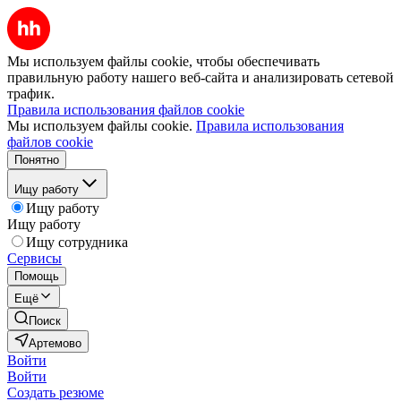
Мы используем файлы cookie, чтобы обеспечивать
правильную работу нашего веб-сайта и анализировать сетевой
трафик.
Правила использования файлов cookie
Мы используем файлы cookie.
Правила использования
файлов cookie
Понятно
Ищу работу
Ищу работу
Ищу работу
Ищу сотрудника
Сервисы
Помощь
Ещё
Поиск
Артемово
Войти
Войти
Создать резюме