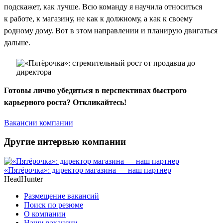
подскажет, как лучше. Всю команду я научила относиться
к работе, к магазину, не как к должному, а как к своему
родному дому. Вот в этом направлении и планирую двигаться
дальше.
Готовы лично убедиться в перспективах быстрого
карьерного роста? Откликайтесь!
Вакансии компании
Другие интервью компании
«Пятёрочка»: директор магазина — наш партнер
HeadHunter
Размещение вакансий
Поиск по резюме
О компании
Наши вакансии