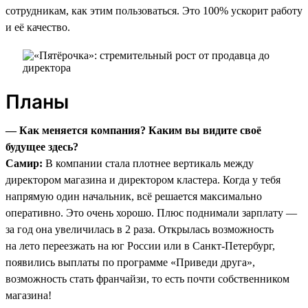
сотрудникам, как этим пользоваться. Это 100% ускорит работу
и её качество.
Планы
— Как меняется компания? Каким вы видите своё
будущее здесь?
Самир:
В компании стала плотнее вертикаль между
директором магазина и директором кластера. Когда у тебя
напрямую один начальник, всё решается максимально
оперативно. Это очень хорошо. Плюс поднимали зарплату —
за год она увеличилась в 2 раза. Открылась возможность
на лето переезжать на юг России или в Санкт-Петербург,
появились выплаты по программе «Приведи друга»,
возможность стать франчайзи, то есть почти собственником
магазина!