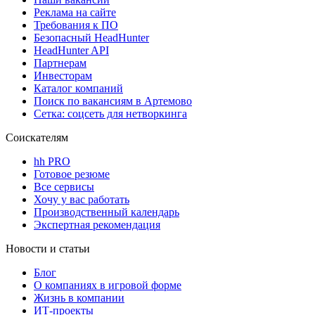
Реклама на сайте
Требования к ПО
Безопасный HeadHunter
HeadHunter API
Партнерам
Инвесторам
Каталог компаний
Поиск по вакансиям в Артемово
Сетка: соцсеть для нетворкинга
Соискателям
hh PRO
Готовое резюме
Все сервисы
Хочу у вас работать
Производственный календарь
Экспертная рекомендация
Новости и статьи
Блог
О компаниях в игровой форме
Жизнь в компании
ИТ-проекты