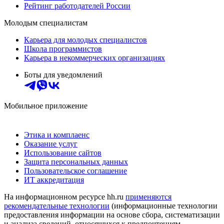
Рейтинг работодателей России
Молодым специалистам
Карьера для молодых специалистов
Школа программистов
Карьера в некоммерческих организациях
Боты для уведомлений
Мобильное приложение
Этика и комплаенс
Оказание услуг
Использование сайтов
Защита персональных данных
Пользовательское соглашение
ИТ аккредитация
На информационном ресурсе hh.ru
применяются
рекомендательные технологии
(информационные технологии
предоставления информации на основе сбора, систематизации
и анализа сведений, относящихся к предпочтениям