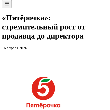
«Пятёрочка»:
стремительный рост от
продавца до директора
16 апреля 2026