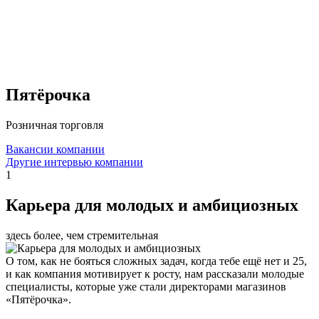
Пятёрочка
Розничная торговля
Вакансии компании
Другие интервью компании
1
Карьера для молодых и амбициозных
здесь более, чем стремительная
О том, как не бояться сложных задач, когда тебе ещё нет и 25,
и как компания мотивирует к росту, нам рассказали молодые
специалисты, которые уже стали директорами магазинов
«Пятёрочка».