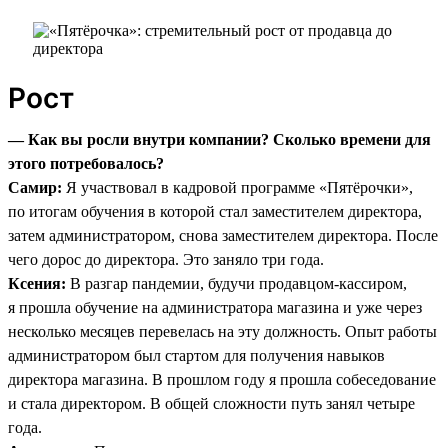
Рост
— Как вы росли внутри компании? Сколько времени для
этого потребовалось?
Самир:
Я участвовал в кадровой программе «Пятёрочки»,
по итогам обучения в которой стал заместителем директора,
затем администратором, снова заместителем директора. После
чего дорос до директора. Это заняло три года.
Ксения:
В разгар пандемии, будучи продавцом-кассиром,
я прошла обучение на администратора магазина и уже через
несколько месяцев перевелась на эту должность. Опыт работы
администратором был стартом для получения навыков
директора магазина. В прошлом году я прошла собеседование
и стала директором. В общей сложности путь занял четыре
года.