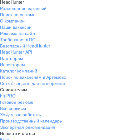
HeadHunter
Размещение вакансий
Поиск по резюме
О компании
Наши вакансии
Реклама на сайте
Требования к ПО
Безопасный HeadHunter
HeadHunter API
Партнерам
Инвесторам
Каталог компаний
Поиск по вакансиям в Артемово
Сетка: соцсеть для нетворкинга
Соискателям
hh PRO
Готовое резюме
Все сервисы
Хочу у вас работать
Производственный календарь
Экспертная рекомендация
Новости и статьи
Блог