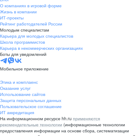
О компаниях в игровой форме
Жизнь в компании
ИТ-проекты
Рейтинг работодателей России
Молодым специалистам
Карьера для молодых специалистов
Школа программистов
Карьера в некоммерческих организациях
Боты для уведомлений
Мобильное приложение
Этика и комплаенс
Оказание услуг
Использование сайтов
Защита персональных данных
Пользовательское соглашение
ИТ аккредитация
На информационном ресурсе hh.ru
применяются
рекомендательные технологии
(информационные технологии
предоставления информации на основе сбора, систематизации