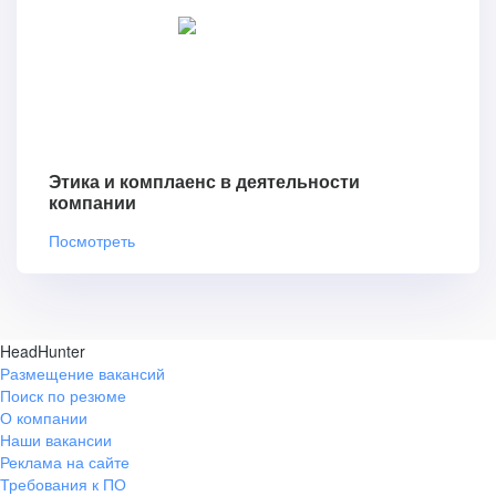
Этика и комплаенс в деятельности
компании
Посмотреть
HeadHunter
Размещение вакансий
Поиск по резюме
О компании
Наши вакансии
Реклама на сайте
Требования к ПО