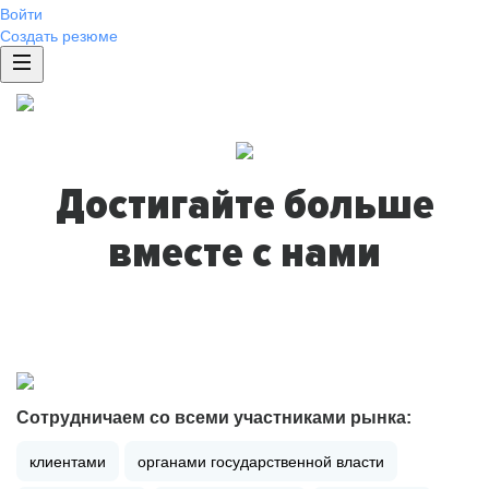
Войти
Создать резюме
Достигайте больше
вместе с нами
Сотрудничаем со всеми участниками рынка:
клиентами
органами государственной власти