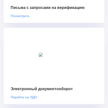
Письма с запросами на верификацию
Посмотреть
Электронный документооборот
Перейти на ЭДО