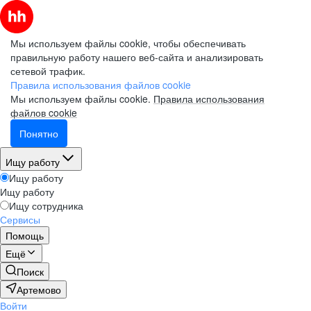
Мы используем файлы cookie, чтобы обеспечивать
правильную работу нашего веб-сайта и анализировать
сетевой трафик.
Правила использования файлов cookie
Мы используем файлы cookie.
Правила использования
файлов cookie
Понятно
Ищу работу
Ищу работу
Ищу работу
Ищу сотрудника
Сервисы
Помощь
Ещё
Поиск
Артемово
Войти