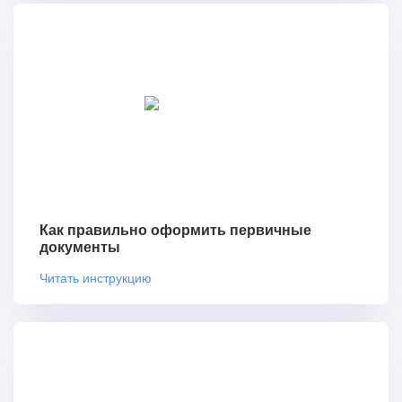
Как правильно оформить первичные
документы
Читать инструкцию