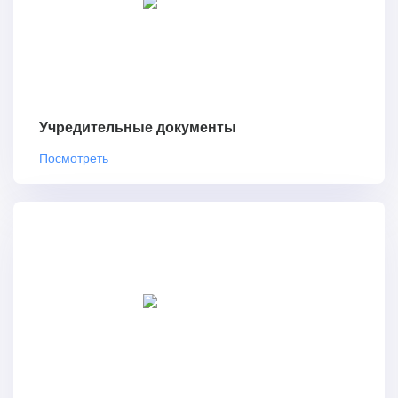
Учредительные документы
Посмотреть