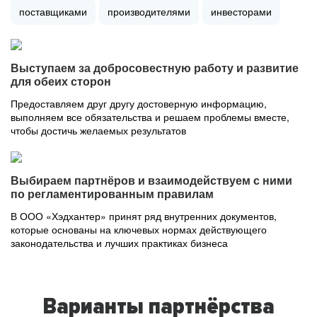
поставщиками
производителями
инвесторами
Выступаем за добросовестную работу и развитие
для обеих сторон
Предоставляем друг другу достоверную информацию,
выполняем все обязательства и решаем проблемы вместе,
чтобы достичь желаемых результатов
Выбираем партнёров и взаимодействуем с ними
по регламентированным правилам
В ООО «Хэдхантер» принят ряд внутренних документов,
которые основаны на ключевых нормах действующего
законодательства и лучших практиках бизнеса
Варианты партнёрства