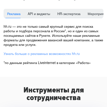
Реклама
API и виджеты
HR-экспертиза
Мероприят
hh.ru — это не только самый крупный сервис для поиска
работы и подбора персонала в России*, но и один из самых
посещаемых сайтов в Рунете. Используйте наши рекламные
форматы для продвижения вакансий вашей компании, а также
продукта или услуги.
Узнать больше о рекламных возможностях hh.ru
*по данным рейтинга Liveinternet в категории «Работа»
Инструменты для
сотрудничества