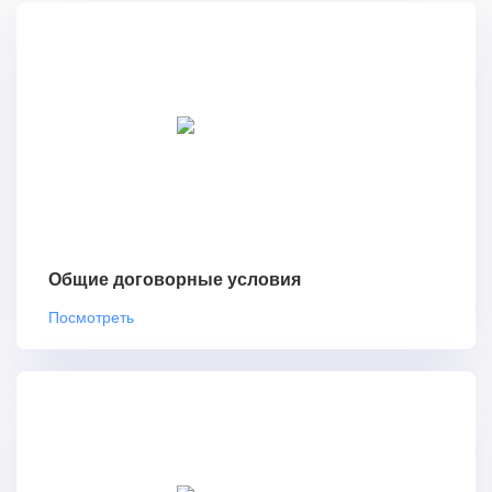
Общие договорные условия
Посмотреть