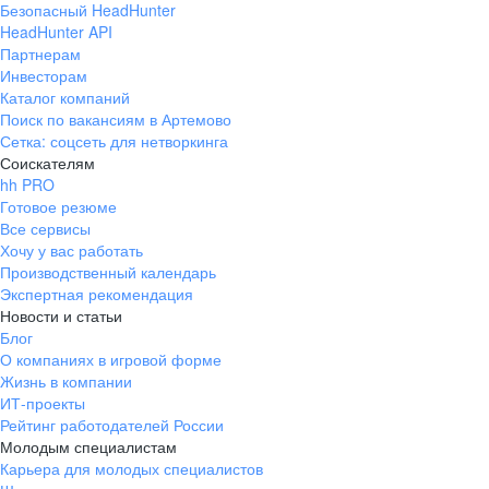
Безопасный HeadHunter
HeadHunter API
Партнерам
Инвесторам
Каталог компаний
Поиск по вакансиям в Артемово
Сетка: соцсеть для нетворкинга
Соискателям
hh PRO
Готовое резюме
Все сервисы
Хочу у вас работать
Производственный календарь
Экспертная рекомендация
Новости и статьи
Блог
О компаниях в игровой форме
Жизнь в компании
ИТ-проекты
Рейтинг работодателей России
Молодым специалистам
Карьера для молодых специалистов