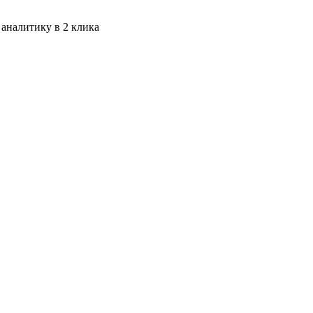
 аналитику в 2 клика