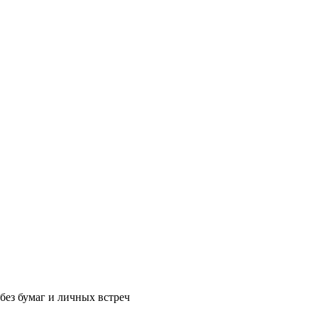
без бумаг и личных встреч