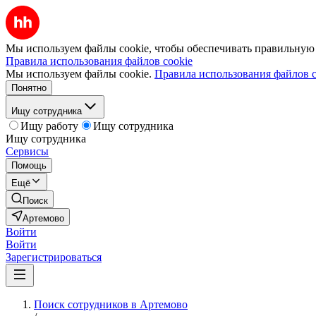
Мы используем файлы cookie, чтобы обеспечивать правильную р
Правила использования файлов cookie
Мы используем файлы cookie.
Правила использования файлов c
Понятно
Ищу сотрудника
Ищу работу
Ищу сотрудника
Ищу сотрудника
Сервисы
Помощь
Ещё
Поиск
Артемово
Войти
Войти
Зарегистрироваться
Поиск сотрудников в Артемово