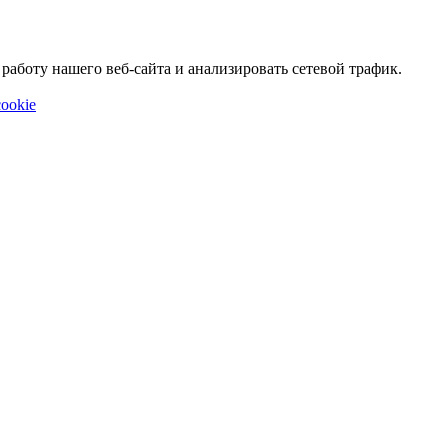
аботу нашего веб-сайта и анализировать сетевой трафик.
ookie