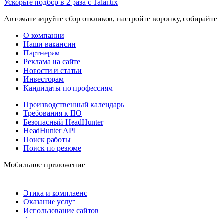
Ускорьте подбор в 2 раза с Talantix
Автоматизируйте сбор откликов, настройте воронку, собирайте
О компании
Наши вакансии
Партнерам
Реклама на сайте
Новости и статьи
Инвесторам
Кандидаты по профессиям
Производственный календарь
Требования к ПО
Безопасный HeadHunter
HeadHunter API
Поиск работы
Поиск по резюме
Мобильное приложение
Этика и комплаенс
Оказание услуг
Использование сайтов