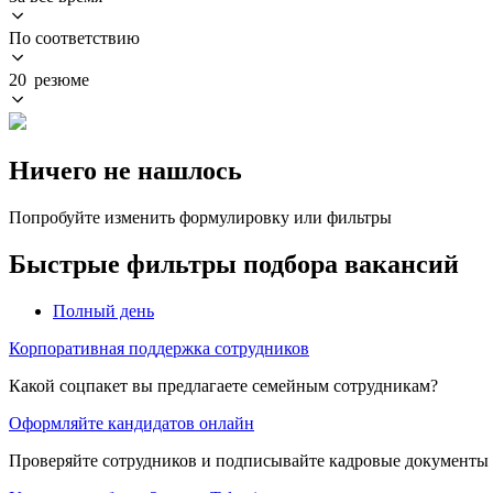
По соответствию
20 резюме
Ничего не нашлось
Попробуйте изменить формулировку или фильтры
Быстрые фильтры подбора вакансий
Полный день
Корпоративная поддержка сотрудников
Какой соцпакет вы предлагаете семейным сотрудникам?
Оформляйте кандидатов онлайн
Проверяйте сотрудников и подписывайте кадровые документы 