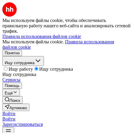
Мы используем файлы cookie, чтобы обеспечивать
правильную работу нашего веб-сайта и анализировать сетевой
трафик.
Правила использования файлов cookie
Мы используем файлы cookie.
Правила использования
файлов cookie
Понятно
Ищу сотрудника
Ищу работу
Ищу сотрудника
Ищу сотрудника
Сервисы
Помощь
Ещё
Поиск
Артемово
Войти
Войти
Зарегистрироваться