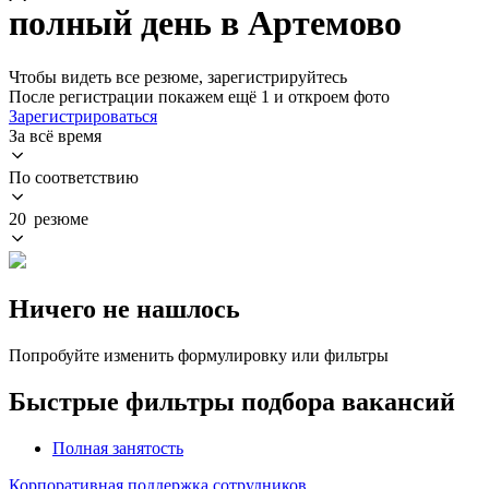
полный день в Артемово
Чтобы видеть все резюме, зарегистрируйтесь
После регистрации покажем ещё 1 и откроем фото
Зарегистрироваться
За всё время
По соответствию
20 резюме
Ничего не нашлось
Попробуйте изменить формулировку или фильтры
Быстрые фильтры подбора вакансий
Полная занятость
Корпоративная поддержка сотрудников