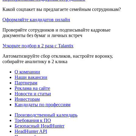
Какой соцпакет вы предлагаете семейным сотрудникам?
Оформляйте кандидатов онлайн
Проверяйте сотрудников и подписывайте кадровые
документы без бумаг и личных встреч
Ускорьте подбор в 2 раза с Talantix
Автоматизируйте сбор откликов, настройте воронку,
собирайте аналитику в 2 клика
О компании
Наши вакансии
Партнерам
Реклама на сайте
Новости и статьи
Инвесторам
Кандидаты по профессиям
Производственный календарь
Требования к ПО
Безопасный HeadHunter
HeadHunter API