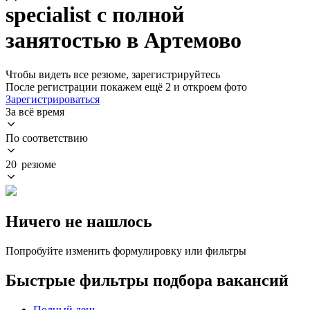
specialist с полной
занятостью в Артемово
Чтобы видеть все резюме, зарегистрируйтесь
После регистрации покажем ещё 2 и откроем фото
Зарегистрироваться
За всё время
По соответствию
20 резюме
Ничего не нашлось
Попробуйте изменить формулировку или фильтры
Быстрые фильтры подбора вакансий
Полный день