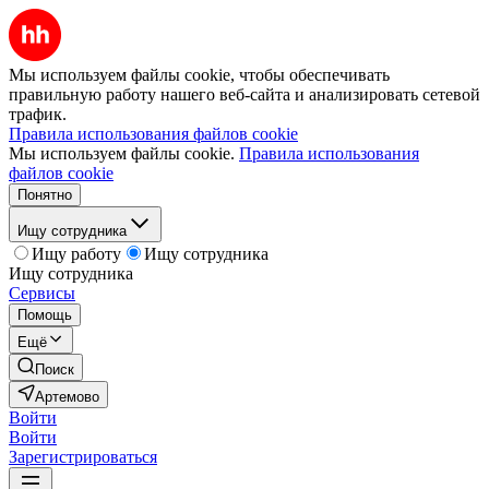
Мы используем файлы cookie, чтобы обеспечивать
правильную работу нашего веб-сайта и анализировать сетевой
трафик.
Правила использования файлов cookie
Мы используем файлы cookie.
Правила использования
файлов cookie
Понятно
Ищу сотрудника
Ищу работу
Ищу сотрудника
Ищу сотрудника
Сервисы
Помощь
Ещё
Поиск
Артемово
Войти
Войти
Зарегистрироваться