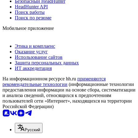
Безопасный HeadHunter
HeadHunter API
Поиск работы
Поиск по резюме
Мобильное приложение
Этика и комплаенс
Оказание услуг
Использование сайтов
Защита персональных данных
ИТ аккредитация
На информационном ресурсе hh.ru
применяются
рекомендательные технологии
(информационные технологии
предоставления информации на основе сбора, систематизации
и анализа сведений, относящихся к предпочтениям
пользователей сети «Интернет», находящихся на территории
Российской Федерации)
Русский