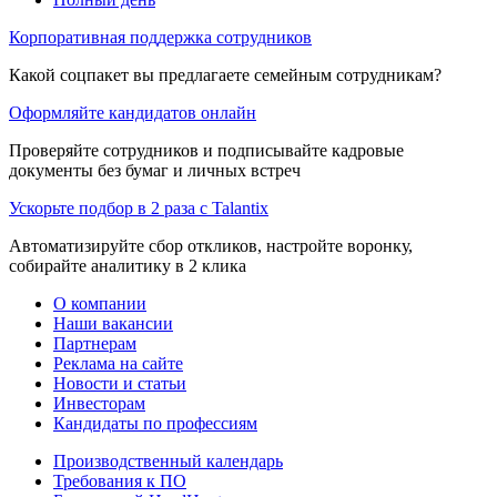
Корпоративная поддержка сотрудников
Какой соцпакет вы предлагаете семейным сотрудникам?
Оформляйте кандидатов онлайн
Проверяйте сотрудников и подписывайте кадровые
документы без бумаг и личных встреч
Ускорьте подбор в 2 раза с Talantix
Автоматизируйте сбор откликов, настройте воронку,
собирайте аналитику в 2 клика
О компании
Наши вакансии
Партнерам
Реклама на сайте
Новости и статьи
Инвесторам
Кандидаты по профессиям
Производственный календарь
Требования к ПО