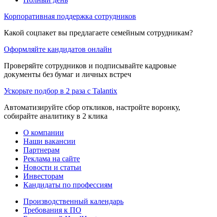
Корпоративная поддержка сотрудников
Какой соцпакет вы предлагаете семейным сотрудникам?
Оформляйте кандидатов онлайн
Проверяйте сотрудников и подписывайте кадровые
документы без бумаг и личных встреч
Ускорьте подбор в 2 раза с Talantix
Автоматизируйте сбор откликов, настройте воронку,
собирайте аналитику в 2 клика
О компании
Наши вакансии
Партнерам
Реклама на сайте
Новости и статьи
Инвесторам
Кандидаты по профессиям
Производственный календарь
Требования к ПО