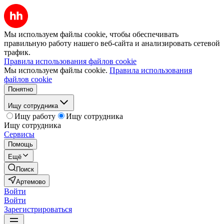
Мы используем файлы cookie, чтобы обеспечивать
правильную работу нашего веб-сайта и анализировать сетевой
трафик.
Правила использования файлов cookie
Мы используем файлы cookie.
Правила использования
файлов cookie
Понятно
Ищу сотрудника
Ищу работу
Ищу сотрудника
Ищу сотрудника
Сервисы
Помощь
Ещё
Поиск
Артемово
Войти
Войти
Зарегистрироваться