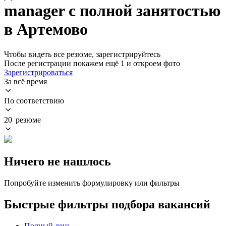
manager с полной занятостью
в Артемово
Чтобы видеть все резюме, зарегистрируйтесь
После регистрации покажем ещё 1 и откроем фото
Зарегистрироваться
За всё время
По соответствию
20 резюме
Ничего не нашлось
Попробуйте изменить формулировку или фильтры
Быстрые фильтры подбора вакансий
Полный день