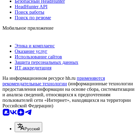
Безопасный HeadHunter
HeadHunter API
Поиск работы
Поиск по резюме
Мобильное приложение
Этика и комплаенс
Оказание услуг
Использование сайтов
Защита персональных данных
ИТ аккредитация
На информационном ресурсе hh.ru
применяются
рекомендательные технологии
(информационные технологии
предоставления информации на основе сбора, систематизации
и анализа сведений, относящихся к предпочтениям
пользователей сети «Интернет», находящихся на территории
Российской Федерации)
Русский