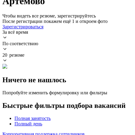
Артемово
Чтобы видеть все резюме, зарегистрируйтесь
После регистрации покажем ещё 1 и откроем фото
Зарегистрироваться
За всё время
По соответствию
20 резюме
Ничего не нашлось
Попробуйте изменить формулировку или фильтры
Быстрые фильтры подбора вакансий
Полная занятость
Полный день
Корпоративная поддержка сотрудников