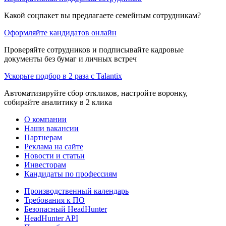
Какой соцпакет вы предлагаете семейным сотрудникам?
Оформляйте кандидатов онлайн
Проверяйте сотрудников и подписывайте кадровые
документы без бумаг и личных встреч
Ускорьте подбор в 2 раза с Talantix
Автоматизируйте сбор откликов, настройте воронку,
собирайте аналитику в 2 клика
О компании
Наши вакансии
Партнерам
Реклама на сайте
Новости и статьи
Инвесторам
Кандидаты по профессиям
Производственный календарь
Требования к ПО
Безопасный HeadHunter
HeadHunter API