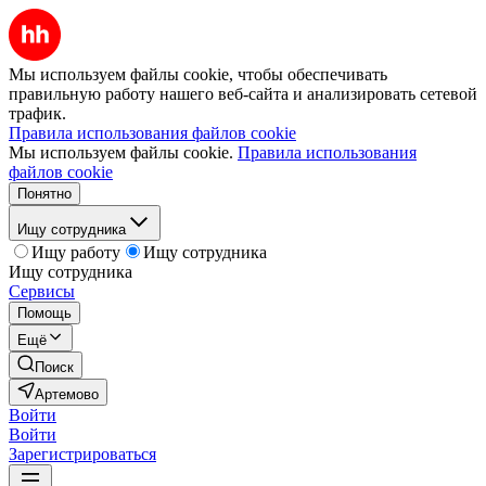
Мы используем файлы cookie, чтобы обеспечивать
правильную работу нашего веб-сайта и анализировать сетевой
трафик.
Правила использования файлов cookie
Мы используем файлы cookie.
Правила использования
файлов cookie
Понятно
Ищу сотрудника
Ищу работу
Ищу сотрудника
Ищу сотрудника
Сервисы
Помощь
Ещё
Поиск
Артемово
Войти
Войти
Зарегистрироваться