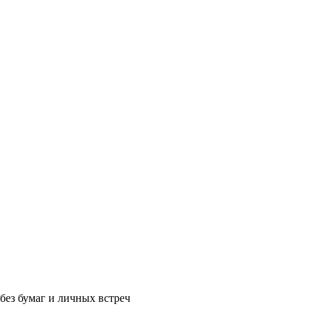
без бумаг и личных встреч