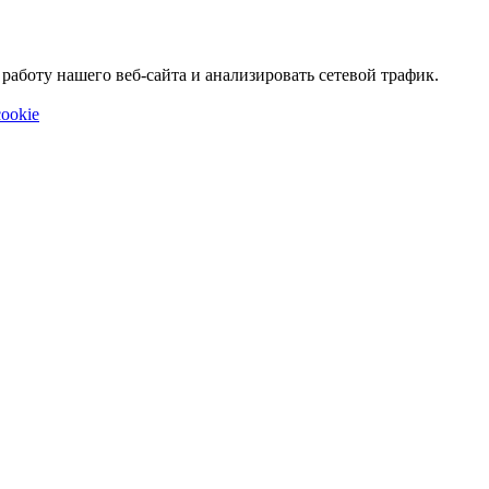
аботу нашего веб-сайта и анализировать сетевой трафик.
ookie