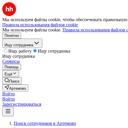
Мы используем файлы cookie, чтобы обеспечивать правильную р
Правила использования файлов cookie
Мы используем файлы cookie.
Правила использования файлов c
Понятно
Ищу сотрудника
Ищу работу
Ищу сотрудника
Ищу сотрудника
Сервисы
Помощь
Ещё
Поиск
Артемово
Войти
Войти
Зарегистрироваться
Поиск сотрудников в Артемово