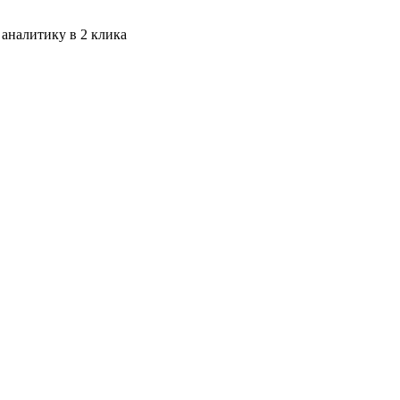
 аналитику в 2 клика