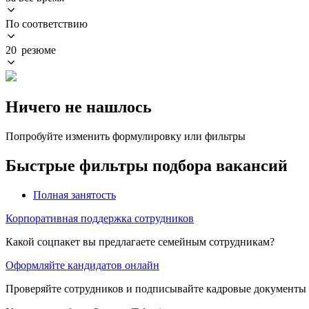
По соответствию
20 резюме
Ничего не нашлось
Попробуйте изменить формулировку или фильтры
Быстрые фильтры подбора вакансий
Полная занятость
Корпоративная поддержка сотрудников
Какой соцпакет вы предлагаете семейным сотрудникам?
Оформляйте кандидатов онлайн
Проверяйте сотрудников и подписывайте кадровые документы 