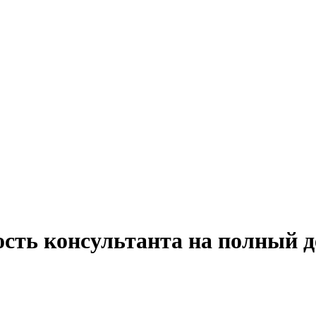
ость консультанта на полный д