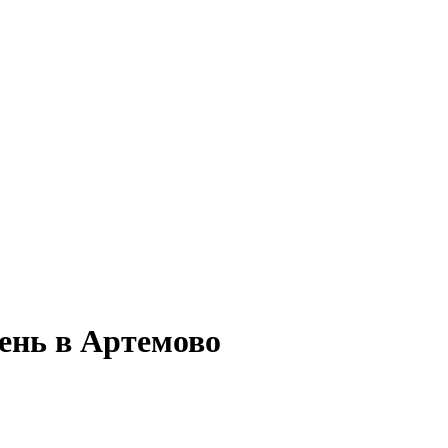
ень в Артемово