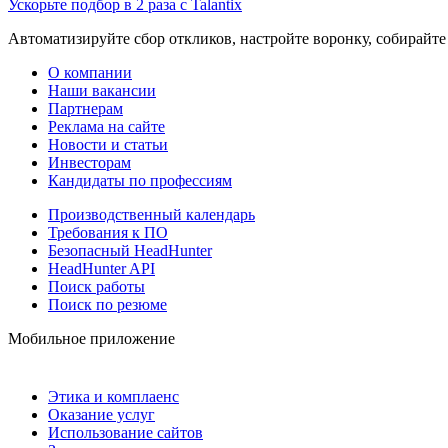
Ускорьте подбор в 2 раза с Talantix
Автоматизируйте сбор откликов, настройте воронку, собирайте
О компании
Наши вакансии
Партнерам
Реклама на сайте
Новости и статьи
Инвесторам
Кандидаты по профессиям
Производственный календарь
Требования к ПО
Безопасный HeadHunter
HeadHunter API
Поиск работы
Поиск по резюме
Мобильное приложение
Этика и комплаенс
Оказание услуг
Использование сайтов