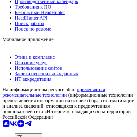
Производственный календарь
Требования к ПО
Безопасный HeadHunter
HeadHunter API
Поиск работы
Поиск по резюме
Мобильное приложение
Этика и комплаенс
Оказание услуг
Использование сайтов
Защита персональных данных
ИТ аккредитация
На информационном ресурсе hh.ru
применяются
рекомендательные технологии
(информационные технологии
предоставления информации на основе сбора, систематизации
и анализа сведений, относящихся к предпочтениям
пользователей сети «Интернет», находящихся на территории
Российской Федерации)