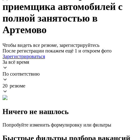
приемщика автомобилей с
полной занятостью в
Артемово
Чтобы видеть все резюме, зарегистрируйтесь
После регистрации покажем ещё 1 и откроем фото
Зарегистрироваться
За всё время
По соответствию
20 резюме
Ничего не нашлось
Попробуйте изменить формулировку или фильтры
Быстрые фильтры подбора вакансий