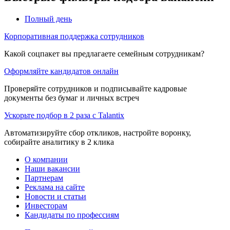
Полный день
Корпоративная поддержка сотрудников
Какой соцпакет вы предлагаете семейным сотрудникам?
Оформляйте кандидатов онлайн
Проверяйте сотрудников и подписывайте кадровые
документы без бумаг и личных встреч
Ускорьте подбор в 2 раза с Talantix
Автоматизируйте сбор откликов, настройте воронку,
собирайте аналитику в 2 клика
О компании
Наши вакансии
Партнерам
Реклама на сайте
Новости и статьи
Инвесторам
Кандидаты по профессиям