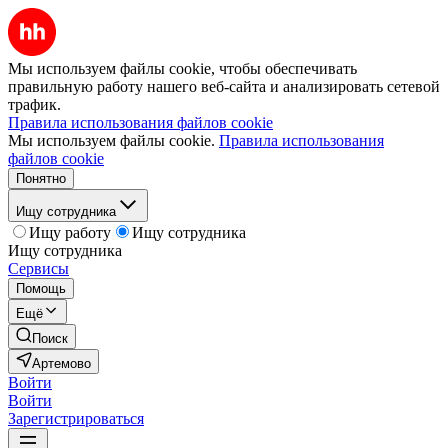
Мы используем файлы cookie, чтобы обеспечивать
правильную работу нашего веб-сайта и анализировать сетевой
трафик.
Правила использования файлов cookie
Мы используем файлы cookie.
Правила использования
файлов cookie
Понятно
Ищу сотрудника
Ищу работу
Ищу сотрудника
Ищу сотрудника
Сервисы
Помощь
Ещё
Поиск
Артемово
Войти
Войти
Зарегистрироваться