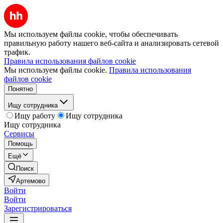
Мы используем файлы cookie, чтобы обеспечивать
правильную работу нашего веб-сайта и анализировать сетевой
трафик.
Правила использования файлов cookie
Мы используем файлы cookie.
Правила использования
файлов cookie
Понятно
Ищу сотрудника
Ищу работу
Ищу сотрудника
Ищу сотрудника
Сервисы
Помощь
Ещё
Поиск
Артемово
Войти
Войти
Зарегистрироваться