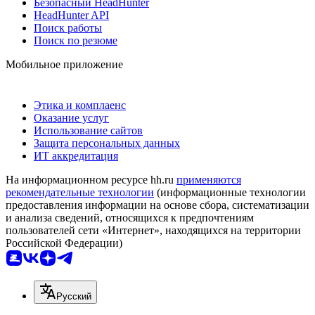
Безопасный HeadHunter
HeadHunter API
Поиск работы
Поиск по резюме
Мобильное приложение
Этика и комплаенс
Оказание услуг
Использование сайтов
Защита персональных данных
ИТ аккредитация
На информационном ресурсе hh.ru
применяются
рекомендательные технологии
(информационные технологии
предоставления информации на основе сбора, систематизации
и анализа сведений, относящихся к предпочтениям
пользователей сети «Интернет», находящихся на территории
Российской Федерации)
Русский