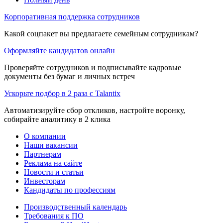
Корпоративная поддержка сотрудников
Какой соцпакет вы предлагаете семейным сотрудникам?
Оформляйте кандидатов онлайн
Проверяйте сотрудников и подписывайте кадровые
документы без бумаг и личных встреч
Ускорьте подбор в 2 раза с Talantix
Автоматизируйте сбор откликов, настройте воронку,
собирайте аналитику в 2 клика
О компании
Наши вакансии
Партнерам
Реклама на сайте
Новости и статьи
Инвесторам
Кандидаты по профессиям
Производственный календарь
Требования к ПО