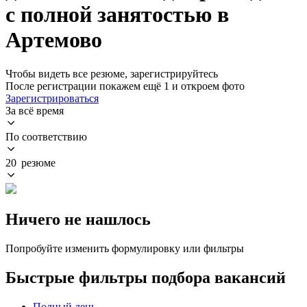
с полной занятостью в
Артемово
Чтобы видеть все резюме, зарегистрируйтесь
После регистрации покажем ещё 1 и откроем фото
Зарегистрироваться
За всё время
По соответствию
20 резюме
Ничего не нашлось
Попробуйте изменить формулировку или фильтры
Быстрые фильтры подбора вакансий
Полный день