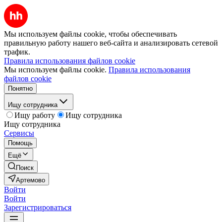
Мы используем файлы cookie, чтобы обеспечивать
правильную работу нашего веб-сайта и анализировать сетевой
трафик.
Правила использования файлов cookie
Мы используем файлы cookie.
Правила использования
файлов cookie
Понятно
Ищу сотрудника
Ищу работу
Ищу сотрудника
Ищу сотрудника
Сервисы
Помощь
Ещё
Поиск
Артемово
Войти
Войти
Зарегистрироваться