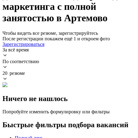
маркетинга с полной
занятостью в Артемово
Чтобы видеть все резюме, зарегистрируйтесь
После регистрации покажем ещё 1 и откроем фото
Зарегистрироваться
За всё время
По соответствию
20 резюме
Ничего не нашлось
Попробуйте изменить формулировку или фильтры
Быстрые фильтры подбора вакансий
Полный день