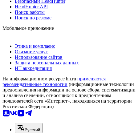
Безопасный HeadHunter
HeadHunter API
Поиск работы
Поиск по резюме
Мобильное приложение
Этика и комплаенс
Оказание услуг
Использование сайтов
Защита персональных данных
ИТ аккредитация
На информационном ресурсе hh.ru
применяются
рекомендательные технологии
(информационные технологии
предоставления информации на основе сбора, систематизации
и анализа сведений, относящихся к предпочтениям
пользователей сети «Интернет», находящихся на территории
Российской Федерации)
Русский