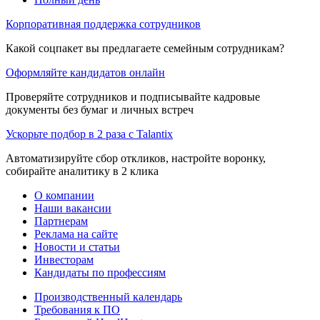
Корпоративная поддержка сотрудников
Какой соцпакет вы предлагаете семейным сотрудникам?
Оформляйте кандидатов онлайн
Проверяйте сотрудников и подписывайте кадровые
документы без бумаг и личных встреч
Ускорьте подбор в 2 раза с Talantix
Автоматизируйте сбор откликов, настройте воронку,
собирайте аналитику в 2 клика
О компании
Наши вакансии
Партнерам
Реклама на сайте
Новости и статьи
Инвесторам
Кандидаты по профессиям
Производственный календарь
Требования к ПО