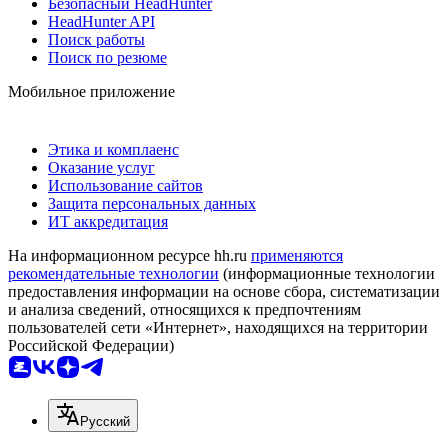
Безопасный HeadHunter
HeadHunter API
Поиск работы
Поиск по резюме
Мобильное приложение
Этика и комплаенс
Оказание услуг
Использование сайтов
Защита персональных данных
ИТ аккредитация
На информационном ресурсе hh.ru
применяются
рекомендательные технологии
(информационные технологии
предоставления информации на основе сбора, систематизации
и анализа сведений, относящихся к предпочтениям
пользователей сети «Интернет», находящихся на территории
Российской Федерации)
Русский