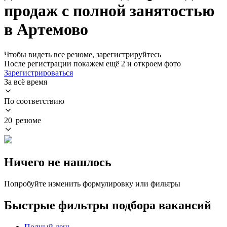
продаж с полной занятостью
в Артемово
Чтобы видеть все резюме, зарегистрируйтесь
После регистрации покажем ещё 2 и откроем фото
Зарегистрироваться
За всё время
По соответствию
20 резюме
Ничего не нашлось
Попробуйте изменить формулировку или фильтры
Быстрые фильтры подбора вакансий
Полный день