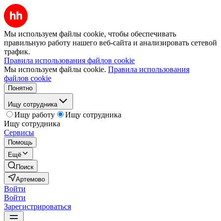
Мы используем файлы cookie, чтобы обеспечивать
правильную работу нашего веб-сайта и анализировать сетевой
трафик.
Правила использования файлов cookie
Мы используем файлы cookie.
Правила использования
файлов cookie
Понятно
Ищу сотрудника
Ищу работу
Ищу сотрудника
Ищу сотрудника
Сервисы
Помощь
Ещё
Поиск
Артемово
Войти
Войти
Зарегистрироваться