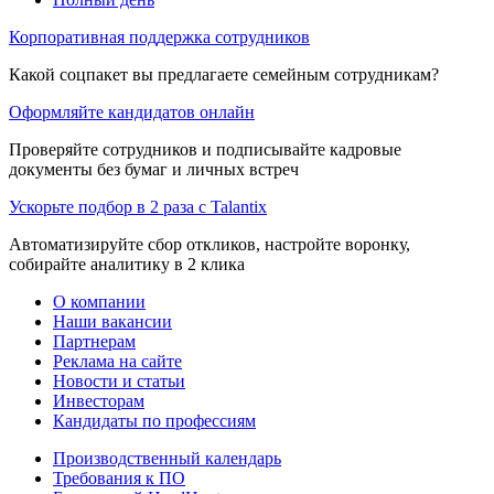
Корпоративная поддержка сотрудников
Какой соцпакет вы предлагаете семейным сотрудникам?
Оформляйте кандидатов онлайн
Проверяйте сотрудников и подписывайте кадровые
документы без бумаг и личных встреч
Ускорьте подбор в 2 раза с Talantix
Автоматизируйте сбор откликов, настройте воронку,
собирайте аналитику в 2 клика
О компании
Наши вакансии
Партнерам
Реклама на сайте
Новости и статьи
Инвесторам
Кандидаты по профессиям
Производственный календарь
Требования к ПО