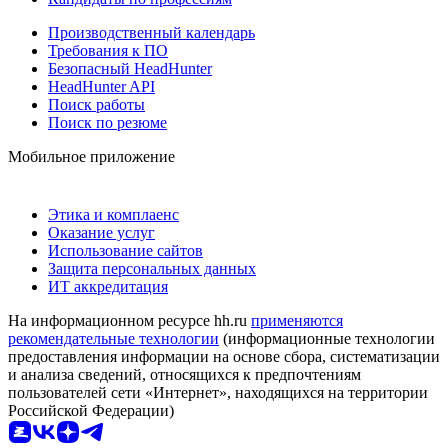
Производственный календарь
Требования к ПО
Безопасный HeadHunter
HeadHunter API
Поиск работы
Поиск по резюме
Мобильное приложение
Этика и комплаенс
Оказание услуг
Использование сайтов
Защита персональных данных
ИТ аккредитация
На информационном ресурсе hh.ru
применяются
рекомендательные технологии
(информационные технологии
предоставления информации на основе сбора, систематизации
и анализа сведений, относящихся к предпочтениям
пользователей сети «Интернет», находящихся на территории
Российской Федерации)