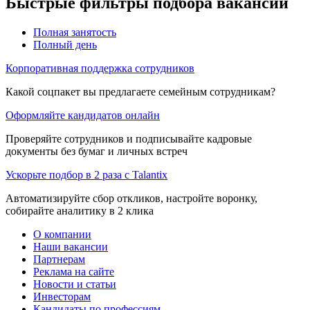
Быстрые фильтры подбора вакансий
Полная занятость
Полный день
Корпоративная поддержка сотрудников
Какой соцпакет вы предлагаете семейным сотрудникам?
Оформляйте кандидатов онлайн
Проверяйте сотрудников и подписывайте кадровые
документы без бумаг и личных встреч
Ускорьте подбор в 2 раза с Talantix
Автоматизируйте сбор откликов, настройте воронку,
собирайте аналитику в 2 клика
О компании
Наши вакансии
Партнерам
Реклама на сайте
Новости и статьи
Инвесторам
Кандидаты по профессиям