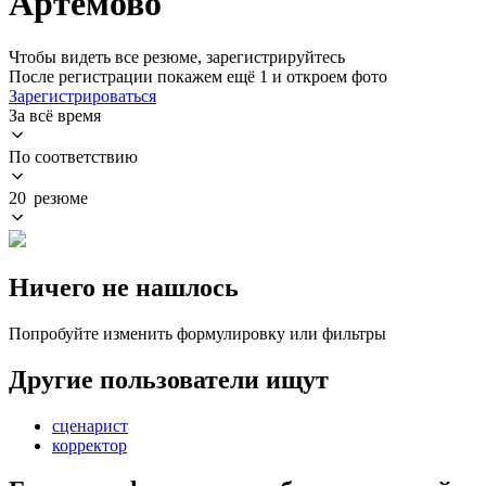
Артемово
Чтобы видеть все резюме, зарегистрируйтесь
После регистрации покажем ещё 1 и откроем фото
Зарегистрироваться
За всё время
По соответствию
20 резюме
Ничего не нашлось
Попробуйте изменить формулировку или фильтры
Другие пользователи ищут
сценарист
корректор