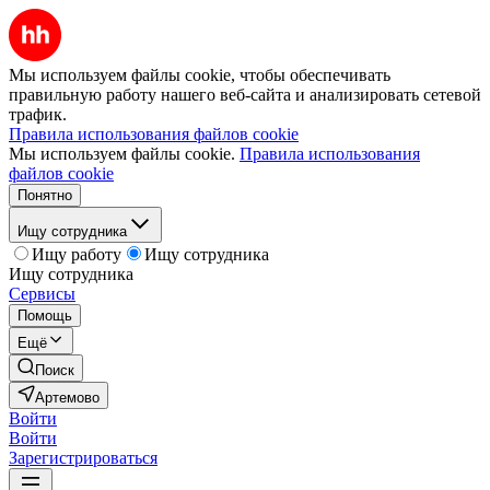
Мы используем файлы cookie, чтобы обеспечивать
правильную работу нашего веб-сайта и анализировать сетевой
трафик.
Правила использования файлов cookie
Мы используем файлы cookie.
Правила использования
файлов cookie
Понятно
Ищу сотрудника
Ищу работу
Ищу сотрудника
Ищу сотрудника
Сервисы
Помощь
Ещё
Поиск
Артемово
Войти
Войти
Зарегистрироваться