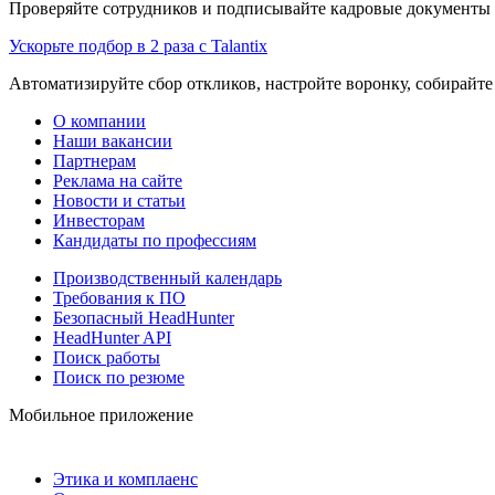
Проверяйте сотрудников и подписывайте кадровые документы 
Ускорьте подбор в 2 раза с Talantix
Автоматизируйте сбор откликов, настройте воронку, собирайте
О компании
Наши вакансии
Партнерам
Реклама на сайте
Новости и статьи
Инвесторам
Кандидаты по профессиям
Производственный календарь
Требования к ПО
Безопасный HeadHunter
HeadHunter API
Поиск работы
Поиск по резюме
Мобильное приложение
Этика и комплаенс