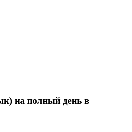
ык) на полный день в