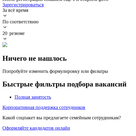
Зарегистрироваться
За всё время
По соответствию
20 резюме
Ничего не нашлось
Попробуйте изменить формулировку или фильтры
Быстрые фильтры подбора вакансий
Полная занятость
Корпоративная поддержка сотрудников
Какой соцпакет вы предлагаете семейным сотрудникам?
Оформляйте кандидатов онлайн