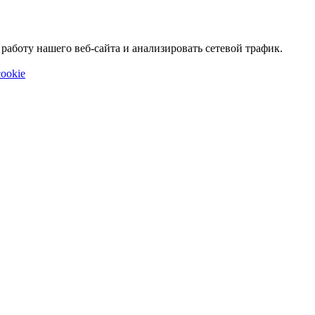
аботу нашего веб-сайта и анализировать сетевой трафик.
ookie