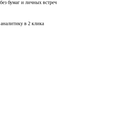
без бумаг и личных встреч
 аналитику в 2 клика