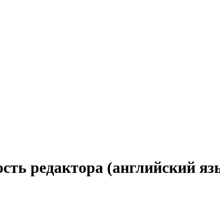
сть редактора (английский яз