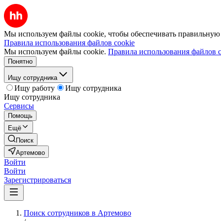
Мы используем файлы cookie, чтобы обеспечивать правильную р
Правила использования файлов cookie
Мы используем файлы cookie.
Правила использования файлов c
Понятно
Ищу сотрудника
Ищу работу
Ищу сотрудника
Ищу сотрудника
Сервисы
Помощь
Ещё
Поиск
Артемово
Войти
Войти
Зарегистрироваться
Поиск сотрудников в Артемово