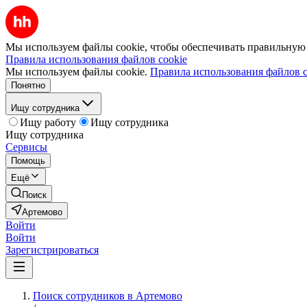
Мы используем файлы cookie, чтобы обеспечивать правильную р
Правила использования файлов cookie
Мы используем файлы cookie.
Правила использования файлов c
Понятно
Ищу сотрудника
Ищу работу
Ищу сотрудника
Ищу сотрудника
Сервисы
Помощь
Ещё
Поиск
Артемово
Войти
Войти
Зарегистрироваться
Поиск сотрудников в Артемово