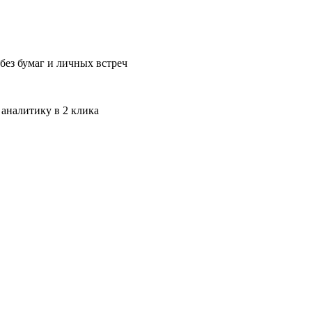
без бумаг и личных встреч
 аналитику в 2 клика