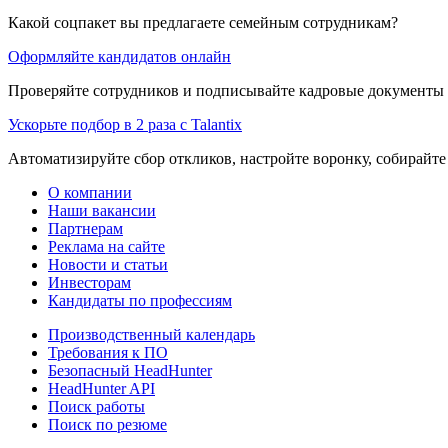
Какой соцпакет вы предлагаете семейным сотрудникам?
Оформляйте кандидатов онлайн
Проверяйте сотрудников и подписывайте кадровые документы 
Ускорьте подбор в 2 раза с Talantix
Автоматизируйте сбор откликов, настройте воронку, собирайте
О компании
Наши вакансии
Партнерам
Реклама на сайте
Новости и статьи
Инвесторам
Кандидаты по профессиям
Производственный календарь
Требования к ПО
Безопасный HeadHunter
HeadHunter API
Поиск работы
Поиск по резюме