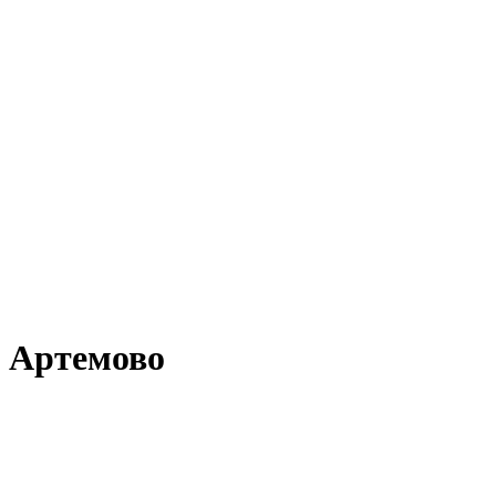
в Артемово