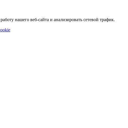
аботу нашего веб-сайта и анализировать сетевой трафик.
ookie