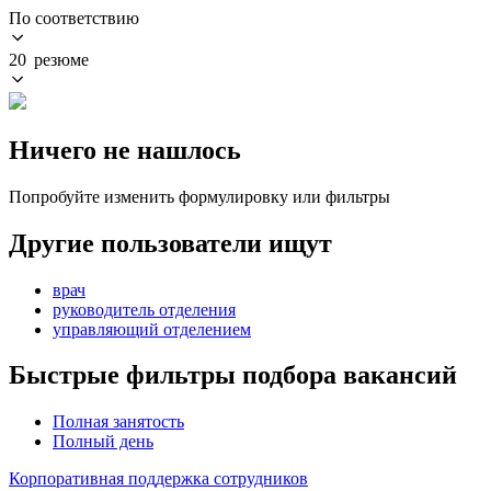
По соответствию
20 резюме
Ничего не нашлось
Попробуйте изменить формулировку или фильтры
Другие пользователи ищут
врач
руководитель отделения
управляющий отделением
Быстрые фильтры подбора вакансий
Полная занятость
Полный день
Корпоративная поддержка сотрудников