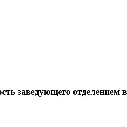
ость заведующего отделением 